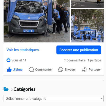
› Catégories
›
Catégories