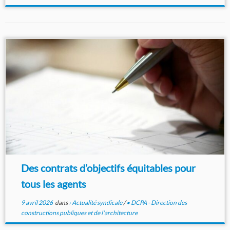
Des contrats d’objectifs équitables pour
tous les agents
9 avril 2026
dans
› Actualité syndicale
/
• DCPA - Direction des
constructions publiques et de l'architecture