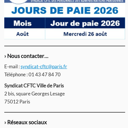
› Nous contacter…
E-mail :
syndicat-cftc@paris.fr
Téléphone : 01 43 47 84 70
Syndicat CFTC Ville de Paris
2 bis, square Georges Lesage
75012 Paris
› Réseaux sociaux