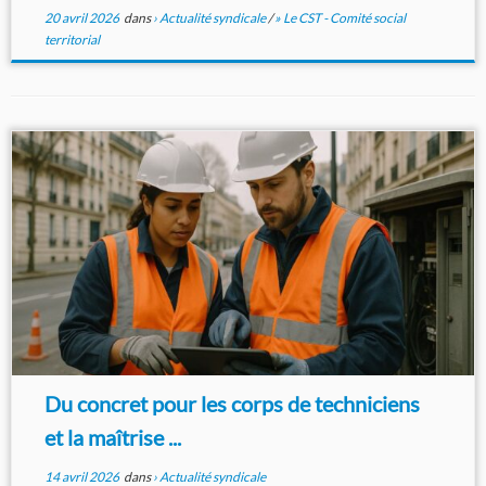
20 avril 2026
dans
› Actualité syndicale
/
» Le CST - Comité social
territorial
Du concret pour les corps de techniciens
et la maîtrise ...
14 avril 2026
dans
› Actualité syndicale