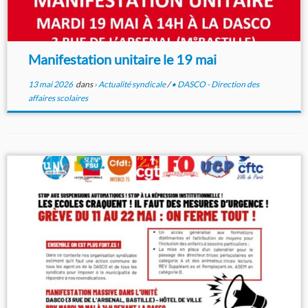
Manifestation unitaire le 19 mai
13 mai 2026
dans
› Actualité syndicale
/
• DASCO - Direction des
affaires scolaires