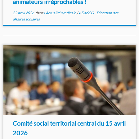
animateurs irréprochables !
22 avril 2026
dans
› Actualité syndicale
/
• DASCO - Direction des
affaires scolaires
Comité social territorial central du 15 avril
2026