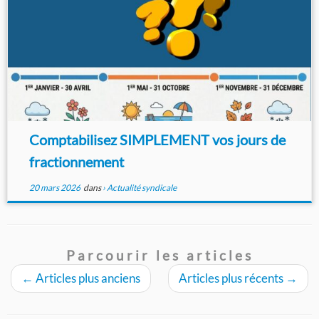
Comptabilisez SIMPLEMENT vos jours de
fractionnement
20 mars 2026
dans
› Actualité syndicale
Parcourir les articles
←
Articles plus anciens
Articles plus récents
→