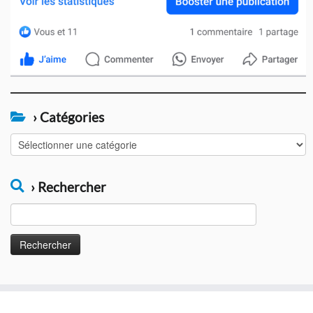
› Catégories
›
Catégories
› Rechercher
Rechercher :