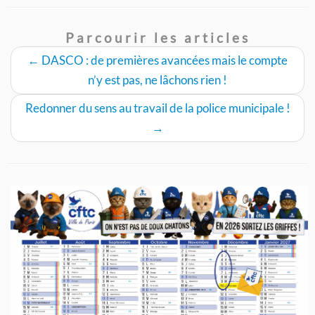
Parcourir les articles
←
DASCO : de premières avancées mais le compte
n’y est pas, ne lâchons rien !
Redonner du sens au travail de la police municipale !
→