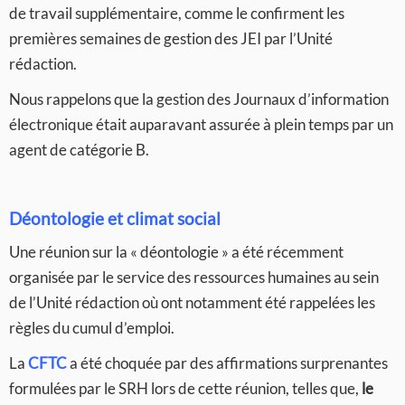
de travail supplémentaire, comme le confirment les
premières semaines de gestion des JEI par l’Unité
rédaction.
Nous rappelons que la gestion des Journaux d’information
électronique était auparavant assurée à plein temps par un
agent de catégorie B.
Déontologie et climat social
Une réunion sur la « déontologie » a été récemment
organisée par le service des ressources humaines au sein
de l’Unité rédaction où ont notamment été rappelées les
règles du cumul d’emploi.
La
CFTC
a été choquée par des affirmations surprenantes
formulées par le SRH lors de cette réunion, telles que,
le