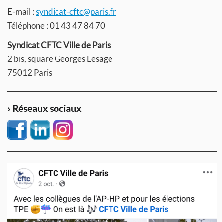
E-mail :
syndicat-cftc@paris.fr
Téléphone : 01 43 47 84 70
Syndicat CFTC Ville de Paris
2 bis, square Georges Lesage
75012 Paris
› Réseaux sociaux