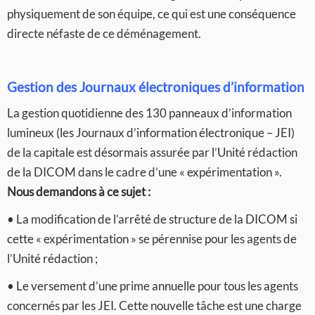
physiquement de son équipe, ce qui est une conséquence
directe néfaste de ce déménagement.
Gestion des Journaux électroniques d’information
La gestion quotidienne des 130 panneaux d’information
lumineux (les Journaux d’information électronique – JEI)
de la capitale est désormais assurée par l’Unité rédaction
de la DICOM dans le cadre d’une « expérimentation ».
Nous demandons à ce sujet :
• La modification de l’arrêté de structure de la DICOM si
cette « expérimentation » se pérennise pour les agents de
l’Unité rédaction ;
• Le versement d’une prime annuelle pour tous les agents
concernés par les JEI. Cette nouvelle tâche est une charge