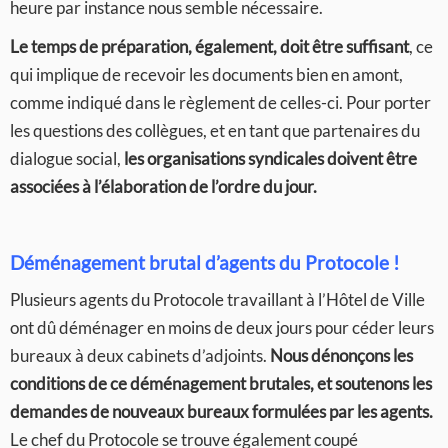
heure par instance nous semble nécessaire.
Le temps de préparation, également, doit être suffisant
, ce
qui implique de recevoir les documents bien en amont,
comme indiqué dans le règlement de celles-ci. Pour porter
les questions des collègues, et en tant que partenaires du
dialogue social,
les organisations syndicales doivent être
associées à l’élaboration de l’ordre du jour.
Déménagement brutal d’agents du Protocole !
Plusieurs agents du Protocole travaillant à l’Hôtel de Ville
ont dû déménager en moins de deux jours pour céder leurs
bureaux à deux cabinets d’adjoints.
Nous dénonçons les
conditions de ce déménagement brutales, et soutenons les
demandes de nouveaux bureaux formulées par les agents.
Le chef du Protocole se trouve également coupé