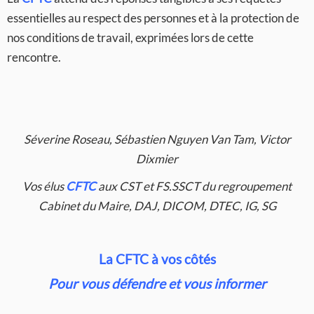
essentielles au respect des personnes et à la protection de
nos conditions de travail, exprimées lors de cette
rencontre.
Séverine Roseau, Sébastien Nguyen Van Tam, Victor
Dixmier
Vos élus
CFTC
aux CST et FS.SSCT du regroupement
Cabinet du Maire, DAJ, DICOM, DTEC, IG, SG
La CFTC à vos côtés
Pour vous défendre et vous informer