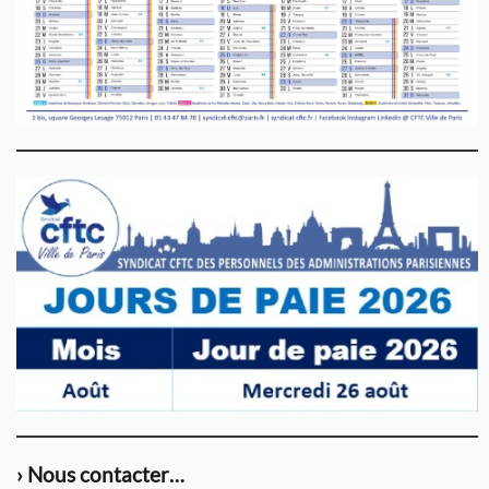
› Nous contacter…