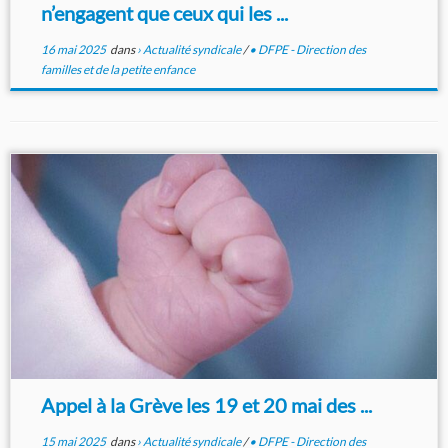
n’engagent que ceux qui les ...
16 mai 2025
dans
› Actualité syndicale
/
• DFPE - Direction des
familles et de la petite enfance
Appel à la Grève les 19 et 20 mai des ...
15 mai 2025
dans
› Actualité syndicale
/
• DFPE - Direction des