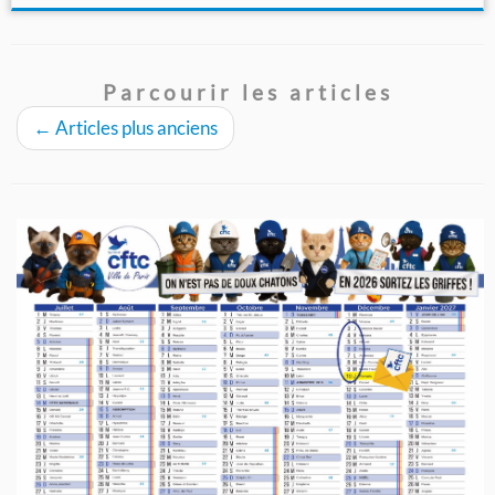
Parcourir les articles
←
Articles plus anciens