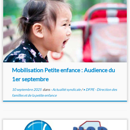
Mobilisation Petite enfance : Audience du
1er septembre
10 septembre 2025
dans
› Actualité syndicale
/
• DFPE - Direction des
familles et de la petite enfance