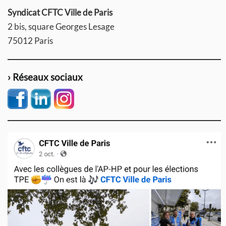
Syndicat CFTC Ville de Paris
2 bis, square Georges Lesage
75012 Paris
› Réseaux sociaux