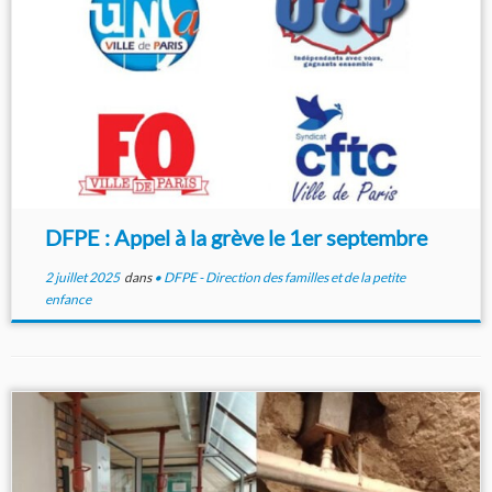
DFPE : Appel à la grève le 1er septembre
2 juillet 2025
dans
• DFPE - Direction des familles et de la petite
enfance