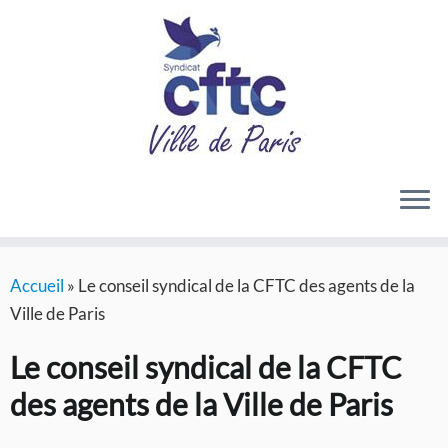
Passer
Accueil
»
Le conseil syndical de la CFTC des agents de la
au
Ville de Paris
contenu
Le conseil syndical de la CFTC
des agents de la Ville de Paris