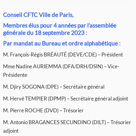
Conseil CFTC Ville de Paris,
Membres élus pour 4 années par l’assemblée
générale du 18 septembre 2023 :
Par mandat au Bureau et ordre alphabétique :
M. François-Régis BRÉAUTÉ (DEVE/CDE) – Président
Mme Nadine AURIEMMA (DFA/DRH/DSIN) – Vice-
Présidente
M. Djiry SOGONA (DPE) – Secrétaire général
M. Hervé TEMPIER (DPMP) – Secrétaire général adjoint
M. Pierre ROCHE (DVD) – Trésorier
M. Antonio BRAGANCES SECUNDINO (DILT) – Trésorier
adjoint