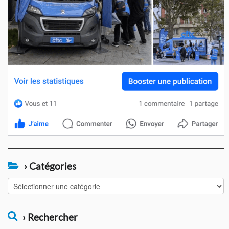
› Catégories
›
Catégories
› Rechercher