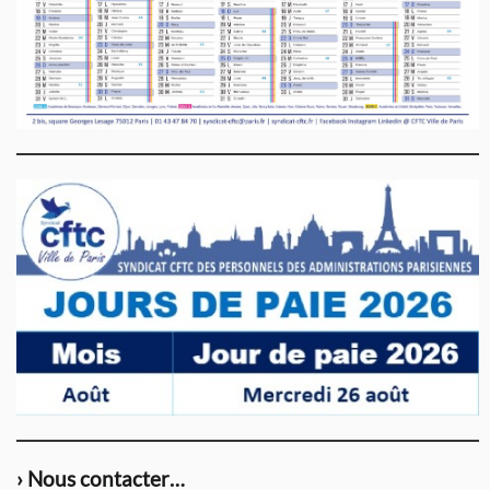
› Nous contacter…