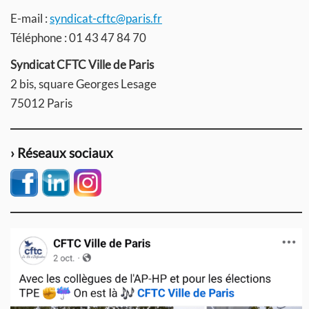
E-mail :
syndicat-cftc@paris.fr
Téléphone : 01 43 47 84 70
Syndicat CFTC Ville de Paris
2 bis, square Georges Lesage
75012 Paris
› Réseaux sociaux