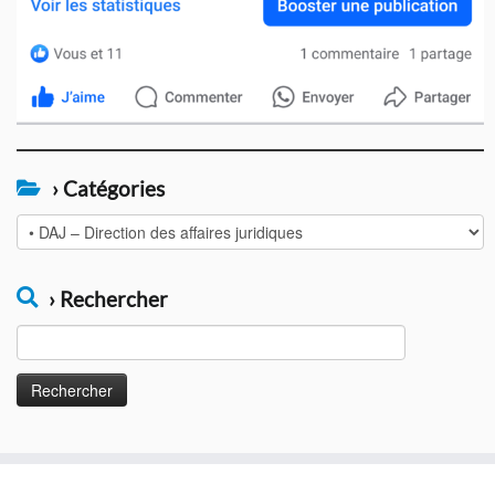
› Catégories
›
Catégories
› Rechercher
Rechercher :