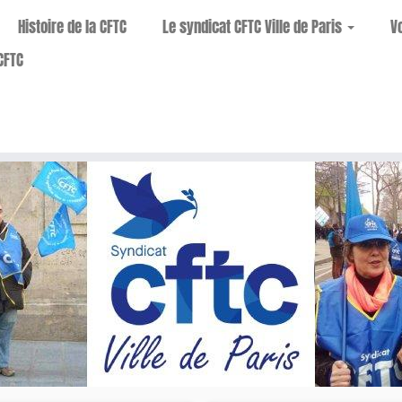
Histoire de la CFTC
Le syndicat CFTC Ville de Paris
V
CFTC