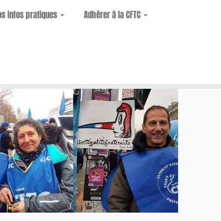
os infos pratiques
Adhérer à la CFTC