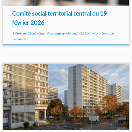
Comité social territorial central du 19
février 2026
19 février 2026
dans
› Actualité syndicale
/
» Le CST - Comité social
territorial