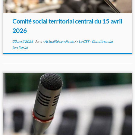
Comité social territorial central du 15 avril
2026
20 avril 2026
dans
› Actualité syndicale
/
» Le CST - Comité social
territorial