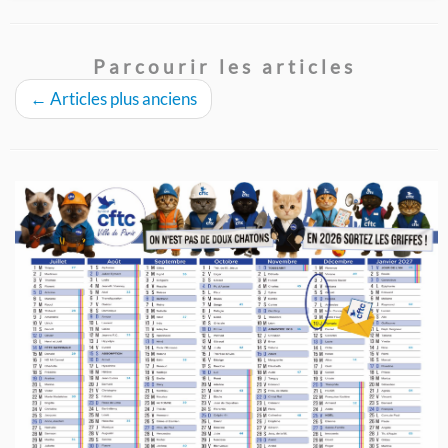
Parcourir les articles
←
Articles plus anciens