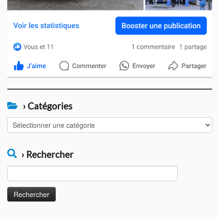
› Catégories
›
Catégories
› Rechercher
Rechercher :