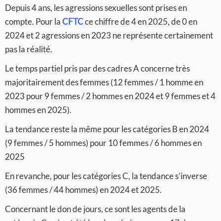
Depuis 4 ans, les agressions sexuelles sont prises en
compte. Pour la
CFTC
ce chiffre de 4 en 2025, de 0 en
2024 et 2 agressions en 2023 ne représente certainement
pas la réalité.
Le temps partiel pris par des cadres A concerne très
majoritairement des femmes (12 femmes / 1 homme en
2023 pour 9 femmes / 2 hommes en 2024 et 9 femmes et 4
hommes en 2025).
La tendance reste la même pour les catégories B en 2024
(9 femmes / 5 hommes) pour 10 femmes / 6 hommes en
2025
En revanche, pour les catégories C, la tendance s’inverse
(36 femmes / 44 hommes) en 2024 et 2025.
Concernant le don de jours, ce sont les agents de la