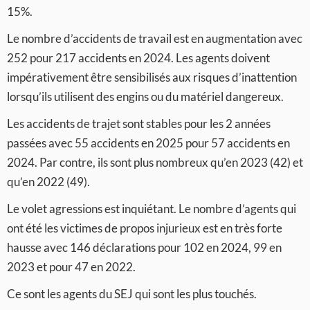
15%.
Le nombre d’accidents de travail est en augmentation avec
252 pour 217 accidents en 2024. Les agents doivent
impérativement être sensibilisés aux risques d’inattention
lorsqu’ils utilisent des engins ou du matériel dangereux.
Les accidents de trajet sont stables pour les 2 années
passées avec 55 accidents en 2025 pour 57 accidents en
2024. Par contre, ils sont plus nombreux qu’en 2023 (42) et
qu’en 2022 (49).
Le volet agressions est inquiétant. Le nombre d’agents qui
ont été les victimes de propos injurieux est en très forte
hausse avec 146 déclarations pour 102 en 2024, 99 en
2023 et pour 47 en 2022.
Ce sont les agents du SEJ qui sont les plus touchés.