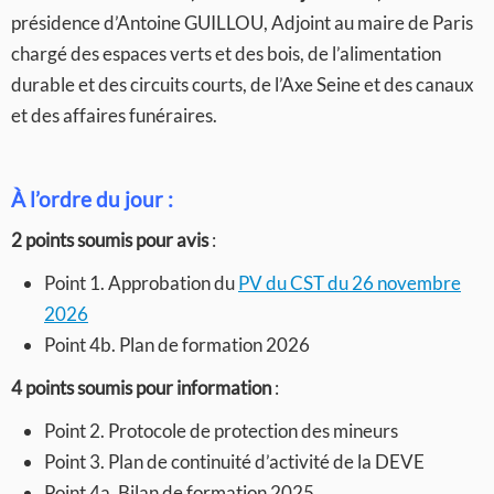
présidence d’Antoine GUILLOU, Adjoint au maire de Paris
chargé des espaces verts et des bois, de l’alimentation
durable et des circuits courts, de l’Axe Seine et des canaux
et des affaires funéraires.
À l’ordre du jour :
2 points soumis pour avis
:
Point 1. Approbation du
PV du CST du 26 novembre
2026
Point 4b. Plan de formation 2026
4 points soumis pour information
:
Point 2. Protocole de protection des mineurs
Point 3. Plan de continuité d’activité de la DEVE
Point 4a. Bilan de formation 2025