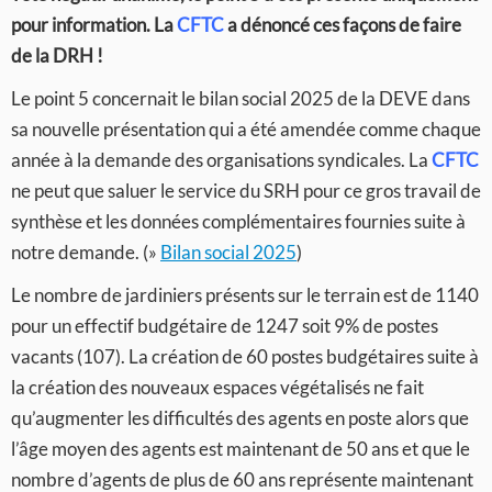
pour information. L
a
CFTC
a dénoncé ces façons de faire
de la DRH !
Le point 5 concernait le bilan social 2025 de la DEVE dans
sa nouvelle présentation qui a été amendée comme chaque
année à la demande des organisations syndicales. La
CFTC
ne peut que saluer le service du SRH pour ce gros travail de
synthèse et les données complémentaires fournies suite à
notre demande. (»
Bilan social 2025
)
Le nombre de jardiniers présents sur le terrain est de 1140
pour un effectif budgétaire de 1247 soit 9% de postes
vacants (107). La création de 60 postes budgétaires suite à
la création des nouveaux espaces végétalisés ne fait
qu’augmenter les difficultés des agents en poste alors que
l’âge moyen des agents est maintenant de 50 ans et que le
nombre d’agents de plus de 60 ans représente maintenant