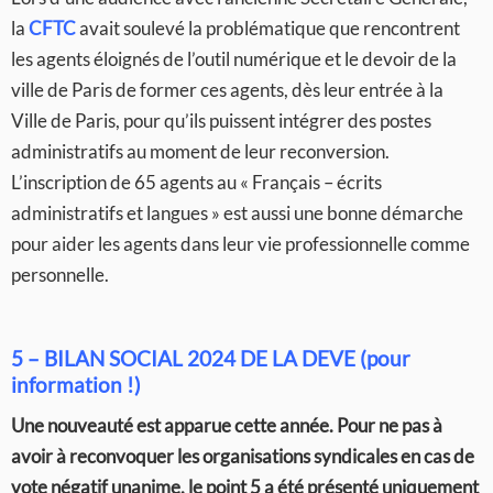
la
CFTC
avait soulevé la problématique que rencontrent
les agents éloignés de l’outil numérique et le devoir de la
ville de Paris de former ces agents, dès leur entrée à la
Ville de Paris, pour qu’ils puissent intégrer des postes
administratifs au moment de leur reconversion.
L’inscription de 65 agents au « Français – écrits
administratifs et langues » est aussi une bonne démarche
pour aider les agents dans leur vie professionnelle comme
personnelle.
5 – BILAN SOCIAL 2024 DE LA DEVE
(pour
information !)
Une nouveauté est apparue cette année. Pour ne pas à
avoir à reconvoquer les organisations syndicales en cas de
vote négatif unanime, le point 5 a été présenté uniquement