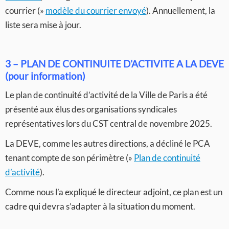
courrier (»
modèle du courrier envoyé
). Annuellement, la
liste sera mise à jour.
3 – PLAN DE CONTINUITE D’ACTIVITE A LA DEVE
(pour information)
Le plan de continuité d’activité de la Ville de Paris a été
présenté aux élus des organisations syndicales
représentatives lors du CST central de novembre 2025.
La DEVE, comme les autres directions, a décliné le PCA
tenant compte de son périmètre (»
Plan de continuité
d’activité
).
Comme nous l’a expliqué le directeur adjoint, ce plan est un
cadre qui devra s’adapter à la situation du moment.