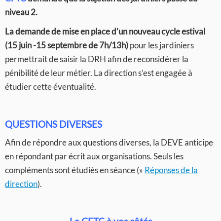
niveau 2.
La demande de mise en place d’un nouveau cycle estival
(15 juin -15 septembre de 7h/13h)
pour les jardiniers
permettrait de saisir la DRH afin de reconsidérer la
pénibilité de leur métier. La direction s’est engagée à
étudier cette éventualité.
QUESTIONS DIVERSES
Afin de répondre aux questions diverses, la DEVE anticipe
en répondant par écrit aux organisations. Seuls les
compléments sont étudiés en séance (»
Réponses de la
direction
).