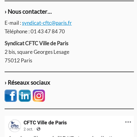
› Nous contacter…
E-mail :
syndicat-cftc@paris.fr
Téléphone : 01 43 47 84 70
Syndicat CFTC Ville de Paris
2 bis, square Georges Lesage
75012 Paris
› Réseaux sociaux