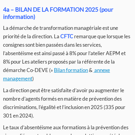
4a – BILAN DE LA FORMATION 2025
(pour
information)
La démarche de transformation managériale est une
priorité de la direction. La
CFTC
remarque que lorsque les
consignes sont bien passées dans les services,
l’absentéisme est ainsi passé à 8% pour l’atelier AEPM et
8% pour Les ateliers proposés par la référente de la
démarche Co-DEVE (»
Bilan formation
&
annexe
management
)
La direction peut être satisfaite d’avoir pu augmenter le
nombre d’agents formés en matière de prévention des
discriminations, l’égalité et l’inclusion en 2025 (335 pour
301 en 2024).
Le taux d’absentéisme aux formations à la prévention des