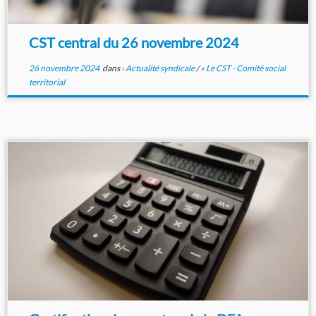
CST central du 26 novembre 2024
26 novembre 2024
dans
› Actualité syndicale
/
» Le CST - Comité social
territorial