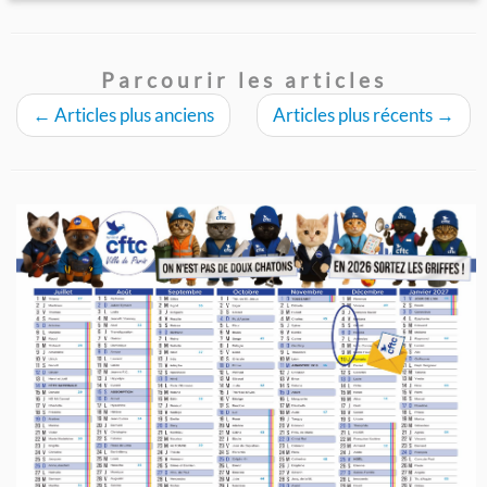
Parcourir les articles
←
Articles plus anciens
Articles plus récents
→