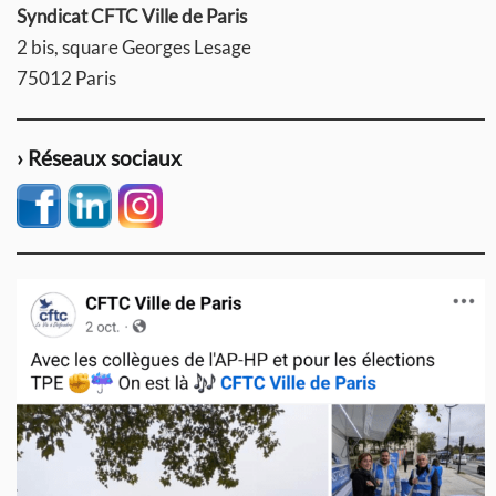
Syndicat CFTC Ville de Paris
2 bis, square Georges Lesage
75012 Paris
› Réseaux sociaux