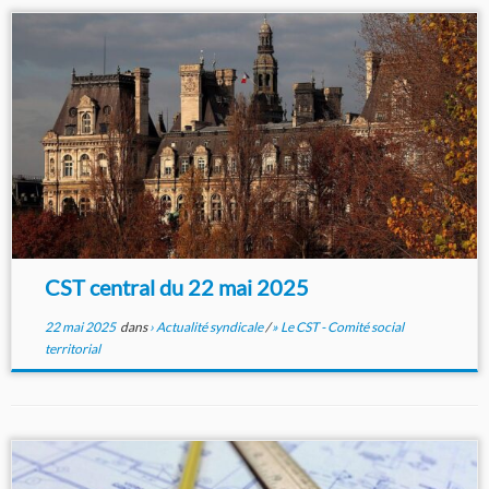
CST central du 22 mai 2025
22 mai 2025
dans
› Actualité syndicale
/
» Le CST - Comité social
territorial