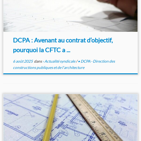
DCPA : Avenant au contrat d’objectif,
pourquoi la CFTC a ...
6 août 2025
dans
› Actualité syndicale
/
• DCPA - Direction des
constructions publiques et de l'architecture