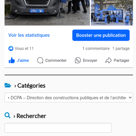
› Catégories
›
Catégories
› Rechercher
Rechercher :