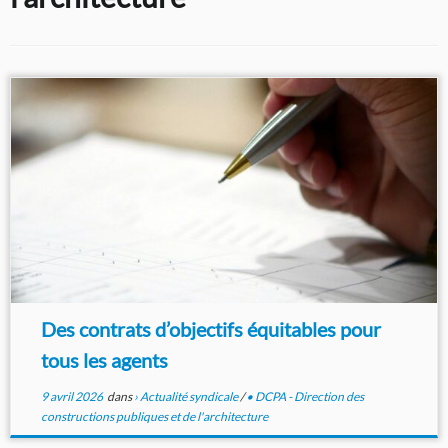
Des contrats d’objectifs équitables pour
tous les agents
9 avril 2026
dans
› Actualité syndicale
/
• DCPA - Direction des
constructions publiques et de l'architecture