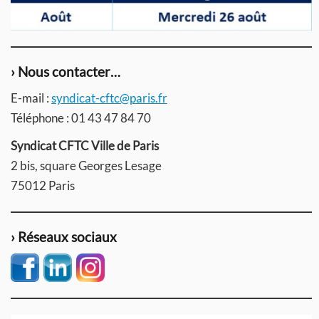
› Nous contacter…
E-mail :
syndicat-cftc@paris.fr
Téléphone : 01 43 47 84 70
Syndicat CFTC Ville de Paris
2 bis, square Georges Lesage
75012 Paris
› Réseaux sociaux