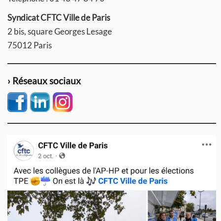
Syndicat CFTC Ville de Paris
2 bis, square Georges Lesage
75012 Paris
› Réseaux sociaux