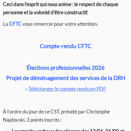
Ceci dans l’esprit qui nous anime : le respect de chaque
personne et la volonté d’être constructif.
La
CFTC
vous remercie pour votre attention.
Compte-rendu CFTC
Élections professionnelles 2026
Projet de déménagement des services de la DRH
»
Télécharger le compte rendu en PDF
À l’ordre du jour de ce CST, présidé par Christophe
Najdovski, 3 points inscrits
: