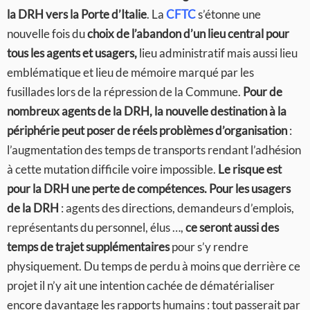
la DRH vers la Porte d’Italie
. La
CFTC
s’étonne une
nouvelle fois du
choix de l’abandon d’un lieu central pour
tous les agents et usagers,
lieu administratif mais aussi lieu
emblématique et lieu de mémoire marqué par les
fusillades lors de la répression de la Commune.
Pour de
nombreux agents de la DRH, la nouvelle destination à la
périphérie peut poser de réels problèmes d’organisation
:
l’augmentation des temps de transports rendant l’adhésion
à cette mutation difficile voire impossible.
Le risque est
pour la DRH une perte de compétences.
Pour les usagers
de la DRH
: agents des directions, demandeurs d’emplois,
représentants du personnel, élus …,
ce seront aussi des
temps de trajet supplémentaires
pour s’y rendre
physiquement. Du temps de perdu à moins que derrière ce
projet il n’y ait une intention cachée de dématérialiser
encore davantage les rapports humains : tout passerait par