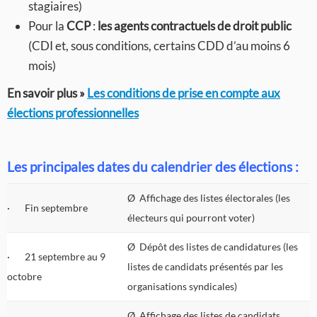
stagiaires)
Pour la
CCP
:
les agents contractuels de droit public
(CDI et, sous conditions, certains CDD d’au moins 6
mois)
En savoir plus »
Les conditions de prise en compte aux
élections professionnelles
Les principales dates du calendrier des élections :
Ø Affichage des listes électorales (les
· Fin septembre
électeurs qui pourront voter)
Ø Dépôt des listes de candidatures (les
· 21 septembre au 9
listes de candidats présentés par les
octobre
organisations syndicales)
Ø Affichage des listes de candidats