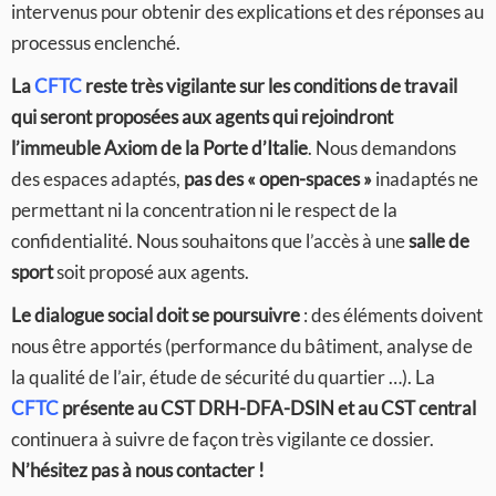
intervenus pour obtenir des explications et des réponses au
processus enclenché.
La
CFTC
reste très vigilante sur les conditions de travail
qui seront proposées aux agents qui rejoindront
l’immeuble Axiom de la Porte d’Italie
. Nous demandons
des espaces adaptés,
pas des « open-spaces »
inadaptés ne
permettant ni la concentration ni le respect de la
confidentialité. Nous souhaitons que l’accès à une
salle de
sport
soit proposé aux agents.
Le dialogue social doit se poursuivre
: des éléments doivent
nous être apportés (performance du bâtiment, analyse de
la qualité de l’air, étude de sécurité du quartier …). La
CFTC
présente au CST DRH-DFA-DSIN et au CST central
continuera à suivre de façon très vigilante ce dossier.
N’hésitez pas à nous contacter !