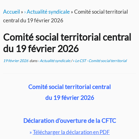
Accueil
»
› Actualité syndicale
»
Comité social territorial
central du 19 février 2026
Comité social territorial central
du 19 février 2026
19 février 2026
dans
› Actualité syndicale
/
» Le CST - Comité social territorial
Comité social territorial central
du 19 février 2026
Déclaration d’ouverture de la CFTC
»
Télécharger la déclaration en PDF