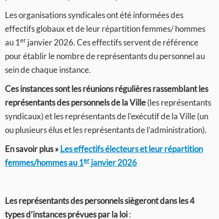
Les organisations syndicales ont été informées des
effectifs globaux et de leur répartition femmes/ hommes
er
au 1
janvier 2026. Ces effectifs servent de référence
pour établir le nombre de représentants du personnel au
sein de chaque instance.
Ces instances sont les réunions régulières rassemblant les
représentants des personnels de la Ville
(les représentants
syndicaux) et les représentants de l’exécutif de la Ville (un
ou plusieurs élus et les représentants de l’administration).
En savoir plus »
Les effectifs électeurs et leur répartition
er
femmes/hommes au 1
janvier 2026
Les représentants des personnels siègeront dans les 4
types d’instances prévues par la loi
: