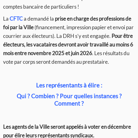
comptes bancaire de particuliers !
La
CFTC
a demandé la
prise en charge des professions de
foi par la Ville
(financement, impression papier et envoi par
courrier aux électeurs). La DRH s’y est engagée.
Pour être
électeurs, les vacataires devront avoir travaillé au moins 6
mois entre novembre 2025 et juin 2026
. Les résultats du
vote par corps seront demandés au prestataire.
Les représentants à élire :
Qui ? Combien ? Pour quelles instances ?
Comment ?
Les agents de la Ville seront appelés à voter en décembre
pour élire leurs représentants syndicaux.