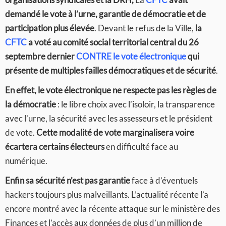
demandé le vote à l’urne, garantie de démocratie et de
participation plus élevée
. Devant le refus de la Ville,
la
CFTC
a voté au comité social territorial central du 26
septembre dernier
CONTRE le vote électronique
qui
présente de multiples failles démocratiques et de sécurité
.
En effet, le vote électronique ne respecte pas les règles de
la démocratie
: le libre choix avec l’isoloir, la transparence
avec l’urne, la sécurité avec les assesseurs et le président
de vote.
Cette modalité de vote marginalisera voire
écartera certains électeurs
en difficulté face au
numérique.
Enfin sa sécurité n’est pas garantie
face à d’éventuels
hackers toujours plus malveillants. L’actualité récente l’a
encore montré avec la récente attaque sur le ministère des
Finances et l’accès aux données de plus d’un million de