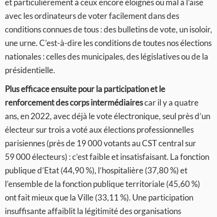
et particulièrement à ceux encore éloignés ou mal à l’aise
avec les ordinateurs de voter facilement dans des
conditions connues de tous : des bulletins de vote, un isoloir,
une urne. C’est-à-dire les conditions de toutes nos élections
nationales : celles des municipales, des législatives ou de la
présidentielle.
Plus efficace ensuite pour la participation et le
renforcement des corps intermédiaires
car il y a quatre
ans, en 2022, avec déjà le vote électronique, seul près d’un
électeur sur trois a voté aux élections professionnelles
parisiennes (près de 19 000 votants au CST central sur
59 000 électeurs) : c’est faible et insatisfaisant. La fonction
publique d’Etat (44,90 %), l’hospitalière (37,80 %) et
l’ensemble de la fonction publique territoriale (45,60 %)
ont fait mieux que la Ville (33,11 %). Une participation
insuffisante affaiblit la légitimité des organisations