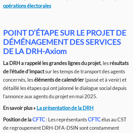
opérations électorales
POINT D’ÉTAPE SUR LE PROJET DE
DÉMÉNAGEMENT DES SERVICES
DE LA DRH-Axiom
La DRH a rappelé les grandes lignes du projet
, les
résultats
de l’étude d’impact
sur les temps de transport des agents
concernés, les
éléments de calendrier
(passé et à venir) et
détaillé les étapes qui ont jalonné le dialogue social depuis
l’annonce aux agents du projet en mai 2025.
En savoir plus »
La présentation de la DRH
Position de la
CFTC
: Les représentants
CFTC
élus au CST
de regroupement DRH-DFA-DSIN sont constamment