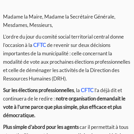
Madame la Maire, Madame la Secrétaire Générale,
Mesdames, Messieurs,
L’ordre du jour du comité social territorial central donne
l’occasion à la
CFTC
de revenir sur deux décisions
importantes de la municipalité : celle concernant la
modalité de vote aux prochaines élections professionnelles
et celle de déménager les activités de la Direction des
Ressources Humaines (DRH).
Sur les élections professionnelles
, la
CFTC
l’a déjà dit et
continuera de le redire :
notre organisation demandait le
vote à l’urne parce que plus simple, plus efficace et plus
démocratique.
Plus simple d’abord pour les agents
car il permettait à tous