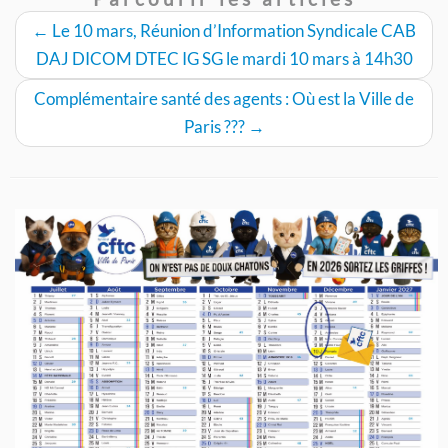
←
Le 10 mars, Réunion d’Information Syndicale CAB
DAJ DICOM DTEC IG SG le mardi 10 mars à 14h30
Complémentaire santé des agents : Où est la Ville de
Paris ???
→