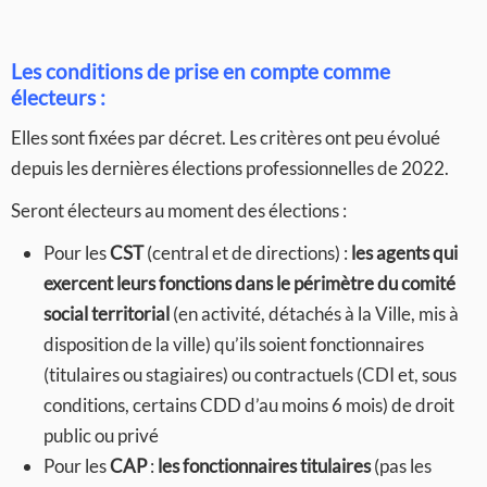
Les conditions de prise en compte comme
électeurs :
Elles sont fixées par décret. Les critères ont peu évolué
depuis les dernières élections professionnelles de 2022.
Seront électeurs au moment des élections :
Pour les
CST
(central et de directions) :
les agents qui
exercent leurs fonctions dans le périmètre du comité
social territorial
(en activité, détachés à la Ville, mis à
disposition de la ville) qu’ils soient fonctionnaires
(titulaires ou stagiaires) ou contractuels (CDI et, sous
conditions, certains CDD d’au moins 6 mois) de droit
public ou privé
Pour les
CAP
:
les fonctionnaires titulaires
(pas les