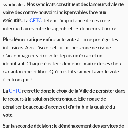
syndicales.
Nos syndicats constituent des lanceurs d’alerte
voire des contre-pouvoirs indispensables face aux
exécutifs.
La
CFTC
défend l’importance de ces corps
intermédiaires entre les agents et les donneurs d’ordre.
Plus démocratique enfin
car le vote à l’urne protège des
intrusions. Avec l’isoloir et l’urne, personne ne risque
d’accompagner votre vote depuis un écran et un
identifiant. Chaque électeur demeure maître de ses choix
car autonome et libre. Qu’en est-il vraiment avec le vote
électronique ?
La
CFTC
regrette donc le choix de la Ville de persister dans
le recours à la solution électronique. Elle risque de
pénaliser beaucoup d’agents et d’affaiblir la qualité du
vote
.
Sur la seconde décision : le déménagement des services de