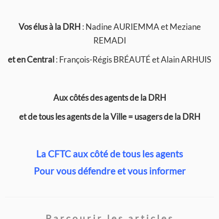
Vos élus
à la DRH
: Nadine AURIEMMA et Meziane
REMADI
et en Central
: François-Régis BRÉAUTÉ et Alain ARHUIS
Aux côtés des agents de la DRH
et de tous les agents de la Ville = usagers de la DRH
La CFTC aux côté de tous les agents
Pour vous défendre et vous informer
Parcourir les articles