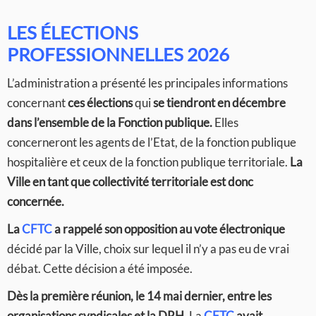
LES ÉLECTIONS
PROFESSIONNELLES 2026
L’administration a présenté les principales informations
concernant
ces élections
qui
se tiendront
en décembre
dans l’ensemble de la Fonction publique.
Elles
concerneront les agents de l’Etat, de la fonction publique
hospitalière et ceux de la fonction publique territoriale.
La
Ville en tant que collectivité territoriale est donc
concernée.
La
CFTC
a rappelé son opposition au vote électronique
décidé par la Ville, choix sur lequel il n’y a pas eu de vrai
débat. Cette décision a été imposée.
Dès la première réunion, le 14 mai dernier, entre les
organisations syndicales et la DRH,
La
CFTC
avait