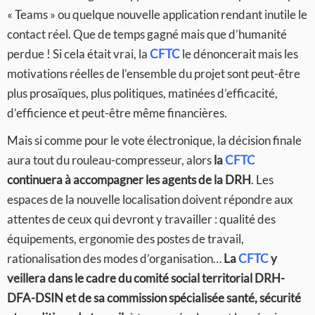
« Teams » ou quelque nouvelle application rendant inutile le
contact réel. Que de temps gagné mais que d’humanité
perdue ! Si cela était vrai, la
CFTC
le dénoncerait mais les
motivations réelles de l’ensemble du projet sont peut-être
plus prosaïques, plus politiques, matinées d’efficacité,
d’efficience et peut-être même financières.
Mais si comme pour le vote électronique, la décision finale
aura tout du rouleau-compresseur, alors
la
CFTC
continuera à accompagner les agents
de la DRH
. Les
espaces de la nouvelle localisation doivent répondre aux
attentes de ceux qui devront y travailler : qualité des
équipements, ergonomie des postes de travail,
rationalisation des modes d’organisation…
La
CFTC
y
veillera dans le cadre du comité social territorial DRH-
DFA-DSIN et de sa commission spécialisée santé, sécurité