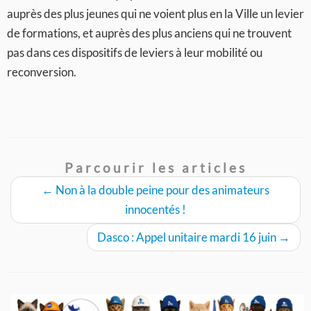
auprès des plus jeunes qui ne voient plus en la Ville un levier
de formations, et auprès des plus anciens qui ne trouvent
pas dans ces dispositifs de leviers à leur mobilité ou
reconversion.
Parcourir les articles
←
Non à la double peine pour des animateurs
innocentés !
Dasco : Appel unitaire mardi 16 juin
→