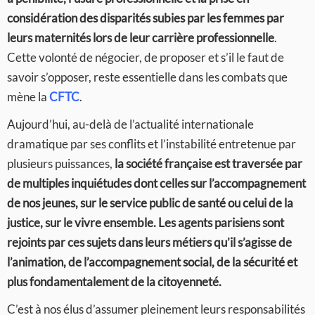
considération des disparités subies par les femmes par
leurs maternités lors de leur carrière professionnelle
.
Cette volonté de négocier, de proposer et s’il le faut de
savoir s’opposer, reste essentielle dans les combats que
mène la
CFTC
.
Aujourd’hui, au-delà de l’actualité internationale
dramatique par ses conflits et l’instabilité entretenue par
plusieurs puissances,
la société française est traversée par
de multiples inquiétudes dont celles sur l’accompagnement
de nos jeunes, sur le service public de santé ou celui de la
justice, sur le vivre ensemble.
Les agents parisiens sont
rejoints par ces sujets dans leurs métiers qu’il s’agisse de
l’animation, de l’accompagnement social, de la sécurité et
plus fondamentalement de la citoyenneté.
C’est à nos élus d’assumer pleinement leurs responsabilités