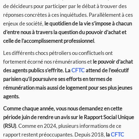
de décideurs pour participer par le débat à trouver des
réponses concrètes à ces inquiétudes. Parallèlement à ces
enjeux de société,
le quotidien de la vie s’impose à chacun
d’entre nous à travers la question du pouvoir d’achat et
celle de l’accomplissement professionnel
.
Les différents chocs pétroliers ou conflictuels ont
fortement écorné nos rémunérations et
le pouvoir d’achat
des agents publics s’effrite. La
CFTC
attend de l’exécutif
parisien qu’il poursuivre ses
efforts en termes de
rémunération mais aussi de logement pour ses plus jeunes
agents.
Comme chaque année, vous nous demandez en cette
période juin de rendre un avis sur le Rapport Social Unique
(RSU)
. Comme en 2024, plusieurs informations de ce
rapport restent préoccupantes. Depuis 2018,
la
CFTC