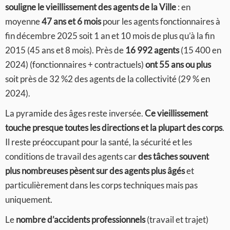
souligne le vieillissement des agents de la Ville
: en
moyenne
47 ans et 6 mois
pour les agents fonctionnaires à
fin décembre 2025 soit 1 an et 10 mois de plus qu’à la fin
2015 (45 ans et 8 mois). Près de
16 992 agents
(15 400 en
2024) (fonctionnaires + contractuels)
ont 55 ans ou plus
soit près de 32 %2 des agents de la collectivité (29 % en
2024).
La pyramide des âges reste inversée.
Ce vieillissement
touche presque toutes les directions et la plupart des corps
.
Il reste préoccupant pour la santé, la sécurité et les
conditions de travail des agents car
des tâches souvent
plus nombreuses pèsent sur des agents plus âgés
et
particulièrement dans les corps techniques mais pas
uniquement.
Le
nombre d’accidents professionnels
(travail et trajet)