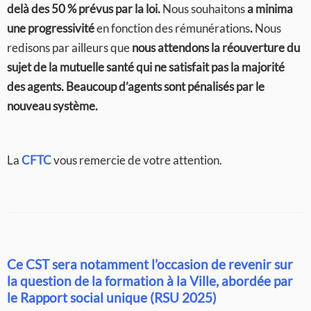
delà des 50 % prévus par la loi.
Nous souhaitons
a minima
une progressivité
en fonction des rémunérations
.
Nous
redisons par ailleurs que
nous attendons la réouverture du
sujet de la mutuelle santé qui ne satisfait pas la majorité
des agents. Beaucoup d’agents sont pénalisés par le
nouveau système.
La
CFTC
vous remercie de votre attention.
Ce CST sera notamment l’occasion de revenir sur
la question de la formation à la Ville, abordée par
le Rapport social unique (RSU 2025)