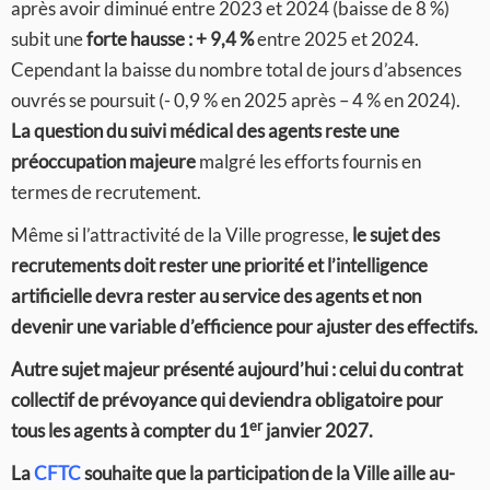
après avoir diminué entre 2023 et 2024 (baisse de 8 %)
subit une
forte hausse : + 9,4 %
entre 2025 et 2024.
Cependant la baisse du nombre total de jours d’absences
ouvrés se poursuit (- 0,9 % en 2025 après – 4 % en 2024).
La question du suivi médical des agents reste une
préoccupation majeure
malgré les efforts fournis en
termes de recrutement.
Même si l’attractivité de la Ville progresse,
le sujet des
recrutements doit rester une priorité et l’intelligence
artificielle devra rester au service des agents et non
devenir une variable d’efficience pour ajuster des effectifs.
Autre sujet majeur
présenté aujourd’hui : celui du contrat
collectif de prévoyance qui deviendra obligatoire pour
er
tous les agents à compter du 1
janvier 2027.
La
CFTC
souhaite que la participation de la Ville aille au-