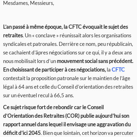
Mesdames, Messieurs,
L’an passé à même époque, la CFTC évoquait le sujet des
retraites
. Un « conclave » réunissait alors les organisations
syndicales et patronales. Derrière ce nom, peu républicain,
se cachaient d’âpres négociations sur ce qui, il y a deux ans
nous mobilisait lors d’un
mouvement social sans précédent.
En choisissant de participer à ces négociations,
la
CFTC
contestait la proposition patronale sur le maintien de l’âge
légal à 64 ans et celle du Conseil d’orientation des retraites
sur un éventuel recul à 66,5 ans.
Ce sujet risque fort de rebondir car le Conseil
d’Orientation des Retraites (COR) publie aujourd’hui son
rapport annuel dans lequel il envisage une aggravation du
déficit d’ici 2045
. Bien que lointain, cet horizon va percuter