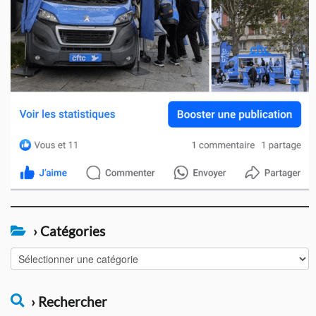
› Catégories
›
Catégories
› Rechercher