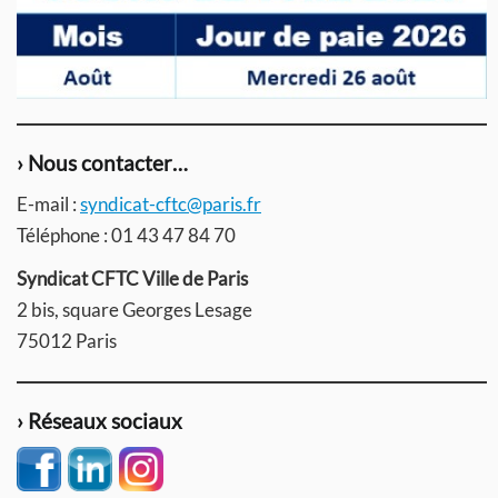
› Nous contacter…
E-mail :
syndicat-cftc@paris.fr
Téléphone : 01 43 47 84 70
Syndicat CFTC Ville de Paris
2 bis, square Georges Lesage
75012 Paris
› Réseaux sociaux