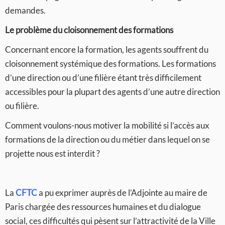
demandes.
Le problème du cloisonnement des formations
Concernant encore la formation, les agents souffrent du
cloisonnement systémique des formations. Les formations
d’une direction ou d’une filière étant très difficilement
accessibles pour la plupart des agents d’une autre direction
ou filière.
Comment voulons-nous motiver la mobilité si l’accès aux
formations de la direction ou du métier dans lequel on se
projette nous est interdit ?
La
CFTC
a pu exprimer auprès de l’Adjointe au maire de
Paris chargée des ressources humaines et du dialogue
social, ces difficultés qui pèsent sur l’attractivité de la Ville