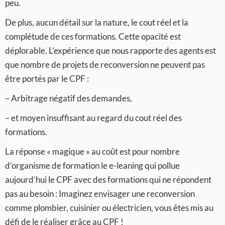
peu.
De plus, aucun détail sur la nature, le cout réel et la
complétude de ces formations. Cette opacité est
déplorable. L’expérience que nous rapporte des agents est
que nombre de projets de reconversion ne peuvent pas
être portés par le CPF :
– Arbitrage négatif des demandes,
– et moyen insuffisant au regard du cout réel des
formations.
La réponse « magique » au coût est pour nombre
d’organisme de formation le e-leaning qui pollue
aujourd’hui le CPF avec des formations qui ne répondent
pas au besoin : Imaginez envisager une reconversion
comme plombier, cuisinier ou électricien, vous êtes mis au
défi de le réaliser grâce au CPF !