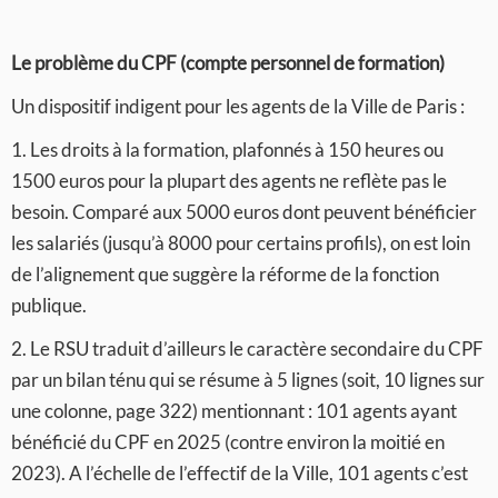
Le problème du CPF (compte personnel de formation)
Un dispositif indigent pour les agents de la Ville de Paris :
1. Les droits à la formation, plafonnés à 150 heures ou
1500 euros pour la plupart des agents ne reflète pas le
besoin. Comparé aux 5000 euros dont peuvent bénéficier
les salariés (jusqu’à 8000 pour certains profils), on est loin
de l’alignement que suggère la réforme de la fonction
publique.
2. Le RSU traduit d’ailleurs le caractère secondaire du CPF
par un bilan ténu qui se résume à 5 lignes (soit, 10 lignes sur
une colonne, page 322) mentionnant : 101 agents ayant
bénéficié du CPF en 2025 (contre environ la moitié en
2023). A l’échelle de l’effectif de la Ville, 101 agents c’est