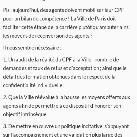
Pis : aujourd’hui, des agents doivent mobiliser leur CPF
pour un bilan de compétence ! La Ville de Paris doit
faciliter cette étape de la carrière plutôt qu’amputer ainsi
les moyens de reconversion des agents ?
Il nous semble nécessaire :
1. Un audit de la réalité du CPF à la Ville : nombre de
demandes et taux de refus et d’acceptation ; ainsi que le
détail des formation obtenues dans le respect de la
confidentialité individuelle ;
2. Que la Ville réévalue à la hausse les moyens offerts aux
agents afin de permettre à ce dispositif d’honorer son
objectif intrinsèque ;
3. De mettre en œuvre un politique incitative, s’appuyant
sur l’accompagnement et une validation plus large des