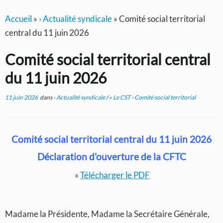
Accueil
»
› Actualité syndicale
»
Comité social territorial
central du 11 juin 2026
Comité social territorial central
du 11 juin 2026
11 juin 2026
dans
› Actualité syndicale
/
» Le CST - Comité social territorial
Comité social territorial central du 11 juin 2026
Déclaration d’ouverture de la CFTC
»
Télécharger le PDF
Madame la Présidente, Madame la Secrétaire Générale,