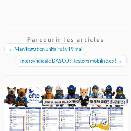
Parcourir les articles
←
Manifestation unitaire le 19 mai
Intersyndicale DASCO : Restons mobilisé.es !
→