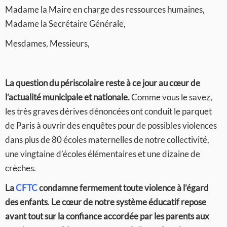
Madame la Maire en charge des ressources humaines,
Madame la Secrétaire Générale,
Mesdames, Messieurs,
La question du périscolaire reste à ce jour au cœur de
l’actualité municipale et nationale.
Comme vous le savez,
les très graves dérives dénoncées ont conduit le parquet
de Paris à ouvrir des enquêtes pour de possibles violences
dans plus de 80 écoles maternelles de notre collectivité,
une vingtaine d’écoles élémentaires et une dizaine de
crèches.
La
CFTC
condamne fermement toute violence à l’égard
des enfants
.
Le cœur de notre système éducatif repose
avant tout sur la confiance accordée par les parents aux