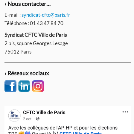
› Nous contacter…
E-mail :
syndicat-cftc@paris.fr
Téléphone : 01 43 47 84 70
Syndicat CFTC Ville de Paris
2 bis, square Georges Lesage
75012 Paris
› Réseaux sociaux