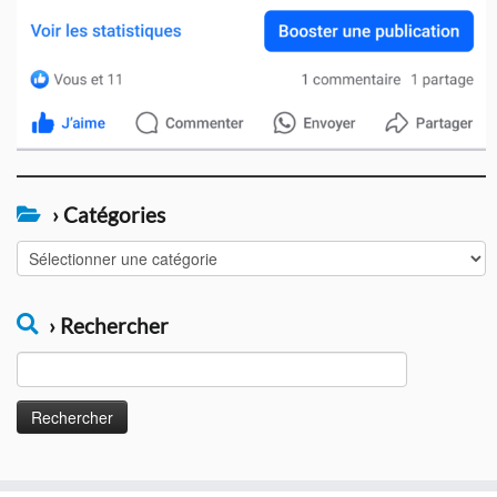
› Catégories
›
Catégories
› Rechercher
Rechercher :