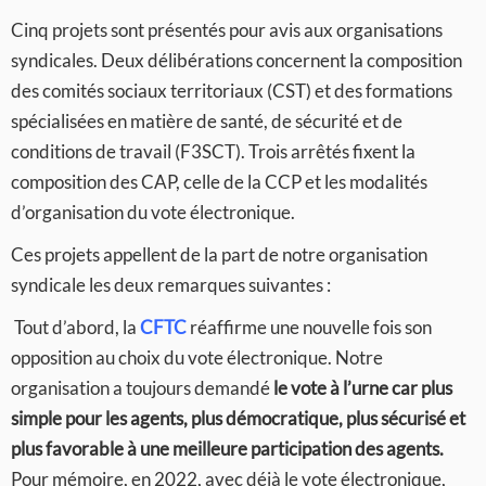
Cinq projets sont présentés pour avis aux organisations
syndicales. Deux délibérations concernent la composition
des comités sociaux territoriaux (CST) et des formations
spécialisées en matière de santé, de sécurité et de
conditions de travail (F3SCT). Trois arrêtés fixent la
composition des CAP, celle de la CCP et les modalités
d’organisation du vote électronique.
Ces projets appellent de la part de notre organisation
syndicale les deux remarques suivantes :
Tout d’abord, la
CFTC
réaffirme une nouvelle fois son
opposition au choix du vote électronique. Notre
organisation a toujours demandé
le vote à l’urne car plus
simple pour les agents, plus démocratique, plus sécurisé et
plus favorable à une meilleure participation des agents.
Pour mémoire, en 2022, avec déjà le vote électronique,