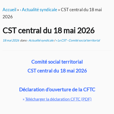
Accueil
»
› Actualité syndicale
»
CST central du 18 mai
2026
CST central du 18 mai 2026
18 mai 2026
dans
› Actualité syndicale
/
» Le CST - Comité social territorial
Comité social territorial
CST central du
18 mai 2026
Déclaration d’ouverture de la CFTC
»
Télécharger la déclaration CFTC (PDF)