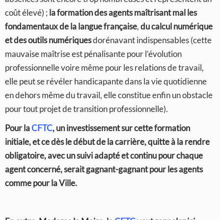
coût élevé) ;
la formation des agents maîtrisant mal les
fondamentaux de la langue française
,
du calcul numérique
et des outils numériques
dorénavant indispensables (cette
mauvaise maîtrise est pénalisante pour l’évolution
professionnelle voire même pour les relations de travail,
elle peut se révéler handicapante dans la vie quotidienne
en dehors même du travail, elle constitue enfin un obstacle
pour tout projet de transition professionnelle).
Pour la
CFTC
, un investissement sur cette formation
initiale, et ce dès le début de la carrière, quitte à la rendre
obligatoire, avec un suivi adapté et continu pour chaque
agent concerné, serait gagnant-gagnant pour les agents
comme pour la Ville.