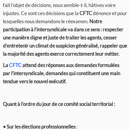
fait l’objet de décisions, nous semble-t-il, hâtives voire
injustes. Ce sont ces décisions que la
CFTC
dénonce et pour
lesquelles nous demandons le réexamen.
Notre
participation à l’intersyndicale va dans ce sens : respecter
une manière digne et juste de traiter les agents, cesser
d’entretenir un climat de suspicion généralisé, rappeler que
la majorité des agents exerce correctement leur métier.
La
CFTC
attend des réponses aux demandes formulées
par l’intersyndicale, demandes qui constituent une main
tendue vers le nouvel exécutif.
Quant à l’ordre du jour de ce comité social territorial :
• Sur les élections professionnelles
: