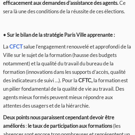
efficacement aux demandes d’assistance des agents.
Ce
sera là une des conditions de la réussite de ces élections.
• Sur le bilan de la stratégie Paris Ville apprenante :
La
CFCT
salue l’engagement renouvelé et approfondi de la
Ville sur le sujet de la formation (hausse des budgets
notamment) et la qualité du travail du bureau de la
formation (innovations dans les supports d’accès, qualité
des indicateurs de suivi …). Pour la
CFTC,
la formation est
un pilier fondamental de la qualité de vie au travail. Des
agents mieux formés peuvent mieux répondre aux
attentes des usagers et de la hiérarchie.
Deux points nous paraissent cependant devoir être
améliorés
:
le taux de participation aux formations
(les
absences sont encore trop nombreuses et représentent un