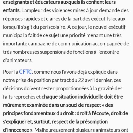
enseignants et éducateurs auxquels ils confient leurs
enfants.
L’ampleur des violences mises à jour demande des
réponses rapides et claires de la part des exécutifs locaux
lorsqu’il s’agit du périscolaire. A ce jour, le nouvel exécutif
municipal a fait de ce sujet une priorité menant une très
importante campagne de communication accompagnée de
très nombreuses suspensions de fonctions à l’encontre
d’animateurs.
Pour la
CFTC
, comme nous l’avons déjà expliqué dans
notre prise de position par tract du 22 avril dernier, ces
décisions doivent rester proportionnées à la gravité des
faits reprochés et
chaque situation individuelle doit être
mûrement examinée dans un souci de respect « des
principes fondamentaux du droit : droit à l’écoute, droit de
s’expliquer et, surtout, respect de la présomption
d’innocence »
. Malheureusement plusieurs animateurs ont