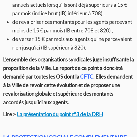
annuels actuels lorsqu’ils sont déjà supérieurs à 15 €
par mois (indice brut (IB) inférieur à 708) ;
de revaloriser ces montants pour les agents percevant
moins de 15 € par mois (IB entre 708 et 820) ;
de verser 15 € par mois aux agents qui ne percevaient
rien jusqu’ici (IB supérieur à 820).
L’ensemble des organisations syndicales juge insuffisante la
proposition de la Ville
.
Le report de ce point a donc été
demandé par toutes les OS dont la
CFTC
. Elles demandent
à la Ville de revoir cette évolution et de proposer une
revalorisation globale et supérieure des montants
accordés jusqu’ici aux agents.
Lire >
La présentation du point n°3 de la DRH