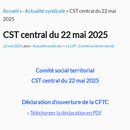
Accueil
»
› Actualité syndicale
»
CST central du 22 mai
2025
CST central du 22 mai 2025
22 mai 2025
dans
› Actualité syndicale
/
» Le CST - Comité social territorial
Comité social territorial
CST central du 22 mai 2025
Déclaration d’ouverture de la CFTC
»
Télécharger la déclaration en PDF