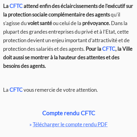
La
CFTC
attend enfin des éclaircissements de l’exécutif sur
la protection sociale complémentaire des agents
qu’il
s’agisse du
volet santé
ou celui de la
prévoyance.
Dans la
plupart des grandes entreprises du privé et à l’Etat, cette
protection devient un enjeu important d’attractivité et de
protection des salariés et des agents.
Pour la
CFTC
, la Ville
doit aussi se montrer à la hauteur des attentes et des
besoins des agents.
La
CFTC
vous remercie de votre attention.
Compte rendu CFTC
»
Télécharger le compte rendu PDF