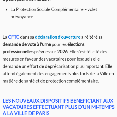
La Protection Sociale Complémentaire – volet
prévoyance
La
CFTC
dans sa
déclaration d’ouverture
a réitéré sa
demande de vote à l’urne
pour les
élections
professionnelles
prévues sur
2026
. Elle s’est félicité des
mesures en faveur des vacataires pour lesquels elle
demande un effort de déprécarisation plus important. Elle
attend également des engagements plus forts de la Ville en
matière de santé et de protection complémentaire.
LES NOUVEAUX DISPOSITIFS BENEFICIANT AUX
VACATAIRES EFFECTUANT PLUS D’UN MI-TEMPS
A LA VILLE DE PARIS