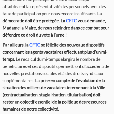
affaiblissent la représentativité des personnels avec des
taux de participation pour nous encore insuffisants.
La
démocratie doit être protégée. La
CFTC
vous demande,
Madame la Maire, de nous rejoindre dans ce combat pour
défendre ce droit du vote à l’urne !
Par ailleurs, la
CFTC
se félicite des nouveaux dispositifs
concernant les agents vacataires effectuant plus d’un mi-
temps.
Le recalcul du mi-temps élargira le nombre de
bénéficiaires et ces dispositifs permettront d’accéder à de
nouvelles prestations sociales et à des droits syndicaux
supplémentaires.
La prise en compte de l’évolution de la
situation des milliers de vacataires intervenant à la Ville
(contractualisation, stagiairisation, titularisation) doit
rester un objectif essentiel de la politique des ressources
humaines de notre collectivité.