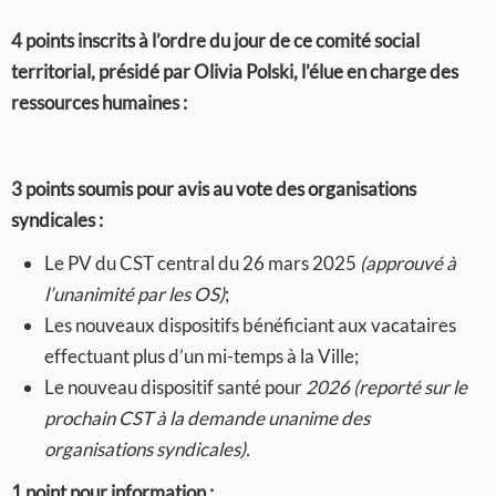
4 points inscrits à l’ordre du jour de ce comité social
territorial, présidé par Olivia Polski, l’élue en charge des
ressources humaines :
3 points soumis pour avis
au vote des organisations
syndicales :
Le PV du CST central du 26 mars 2025
(approuvé à
l’unanimité par les OS)
;
Les nouveaux dispositifs bénéficiant aux vacataires
effectuant plus d’un mi-temps à la Ville;
Le nouveau dispositif santé pour
2026 (reporté sur le
prochain CST à la demande unanime des
organisations syndicale
s).
1 point pour information
: