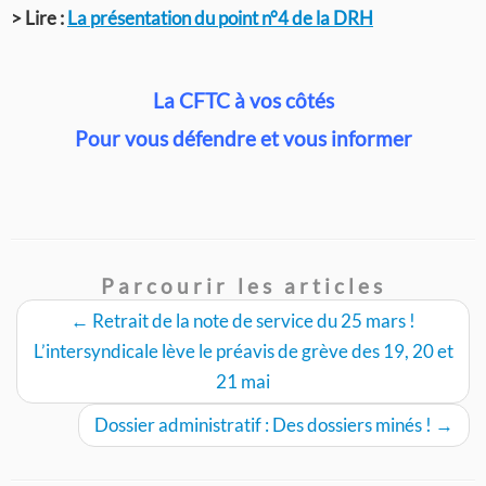
> Lire :
La présentation du point n°4 de la DRH
La CFTC à vos côtés
Pour vous défendre et vous informer
Parcourir les articles
←
Retrait de la note de service du 25 mars !
L’intersyndicale lève le préavis de grève des 19, 20 et
21 mai
Dossier administratif : Des dossiers minés !
→