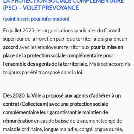
LA PROTECTION SOCIALE COMPLEMENTAIRE
(PSC) – VOLET PREVOYANCE
(point inscrit pour information)
En juillet 2023, les organisations syndicales du Conseil
supérieur de la Fonction publique territoriale signaient un
accord
avec les employeurs territoriaux
pour la mise en
place de la protection sociale complémentaire pour
l’ensemble des agents de la territoriale
. Mais cet accord n’a
toujours pas été transposé dans la loi.
Dès 2020
,
la Ville a proposé aux agents d’adhérer à un
contrat (Collecteam) avec une protection sociale
complémentaire leur garantissant le maintien de
rémunération
en cas de baisse de traitement (congé de
maladie ordinaire, longue maladie, congé longue durée,