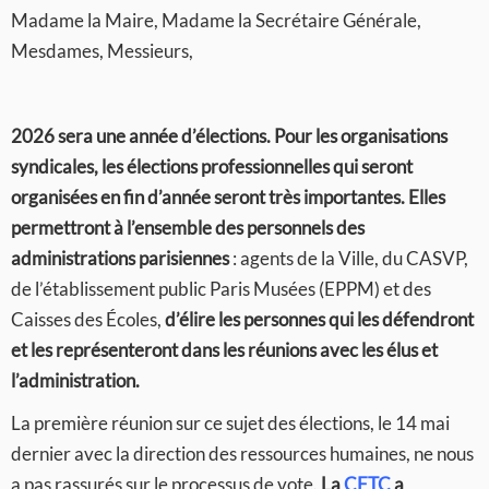
Madame la Maire, Madame la Secrétaire Générale,
Mesdames, Messieurs,
2026 sera une année d’élections. Pour les organisations
syndicales, les élections professionnelles qui seront
organisées en fin d’année seront très importantes. Elles
permettront à l’ensemble des personnels des
administrations parisiennes
: agents de la Ville, du CASVP,
de l’établissement public Paris Musées (EPPM) et des
Caisses des Écoles,
d’élire les personnes qui les défendront
et les représenteront dans les réunions avec les élus et
l’administration.
La première réunion sur ce sujet des élections, le 14 mai
dernier avec la direction des ressources humaines, ne nous
a pas rassurés sur le processus de vote.
La
CFTC
a