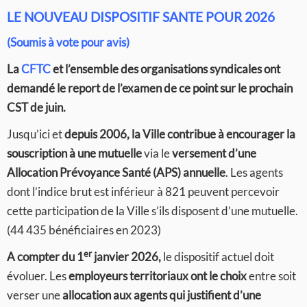
LE NOUVEAU DISPOSITIF SANTE POUR 2026
(Soumis à vote pour avis)
La
CFTC
et l’ensemble des organisations syndicales ont
demandé le report de l’examen de ce point sur le prochain
CST de juin.
Jusqu’ici et
depuis 2006, la Ville contribue à encourager la
souscription à une mutuelle
via le
versement d’une
Allocation Prévoyance Santé (APS) annuelle
. Les agents
dont l’indice brut est inférieur à 821 peuvent percevoir
cette participation de la Ville s’ils disposent d’une mutuelle.
(44 435 bénéficiaires en 2023)
er
A compter du 1
janvier 2026,
le dispositif actuel doit
évoluer. Les
employeurs territoriaux ont le choix
entre soit
verser une
allocation aux agents qui justifient d’une