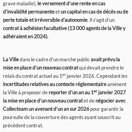
grave maladie),
le
versement d’une rente en cas
d’invalidité permanente
et
un
capital en cas de décès ou de
perte totale et irréversible d’autonomie
. Il s’agit d’un
contrat à adhésion facultative (13 000 agents de la Ville y
adhéraient en 2024).
La Ville
dans le cadre d’un marché public
avait prévu la
mise en place d’un nouveau contrat
qui devait prendre le
er
relais du contrat actuel au 1
janvier 2026. Cependant les
incertitudes relatives au contexte réglementaire
amènent
er
la Ville à proposer de
reporter d’un an au 1
janvier 2027
la mise en place d’un nouveau contrat
et de
négocier avec
Collecteam un avenant d’un an
sur 2026
pour garantir la
poursuite de la couverture des agents ayant souscrit au
précédent contrat.