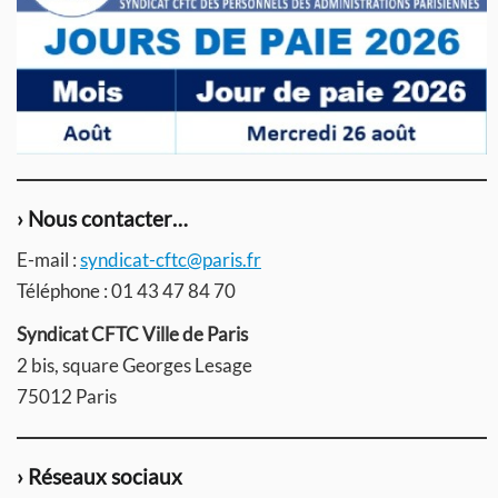
› Nous contacter…
E-mail :
syndicat-cftc@paris.fr
Téléphone : 01 43 47 84 70
Syndicat CFTC Ville de Paris
2 bis, square Georges Lesage
75012 Paris
› Réseaux sociaux