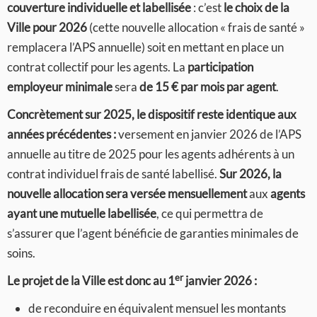
couverture individuelle et labellisée
: c’est
le choix de la
Ville pour 2026
(cette nouvelle allocation « frais de santé »
remplacera l’APS annuelle) soit en mettant en place un
contrat collectif pour les agents. La
participation
employeur minimale
sera
de 15 € par mois par agent
.
Concrètement sur 2025, le dispositif reste identique aux
années précédentes :
versement en janvier 2026 de l’APS
annuelle au titre de 2025 pour les agents adhérents à un
contrat individuel frais de santé labellisé.
Sur 2026, la
nouvelle allocation sera versée mensuellement
aux
agents
ayant une mutuelle labellisée
, ce qui permettra de
s’assurer que l’agent bénéficie de garanties minimales de
soins.
er
Le projet de la Ville est donc au 1
janvier 2026 :
de reconduire en équivalent mensuel les montants