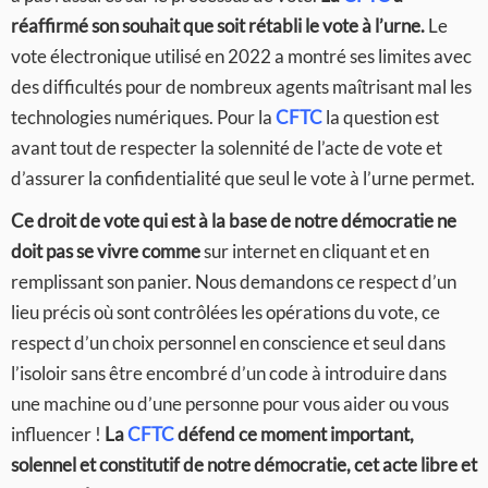
réaffirmé son souhait que soit rétabli le vote à l’urne.
Le
vote électronique utilisé en 2022 a montré ses limites avec
des difficultés pour de nombreux agents maîtrisant mal les
technologies numériques. Pour la
CFTC
la question est
avant tout de respecter la solennité de l’acte de vote et
d’assurer la confidentialité que seul le vote à l’urne permet.
Ce droit de vote qui est à la base de notre démocratie ne
doit pas se vivre comme
sur internet en cliquant et en
remplissant son panier. Nous demandons ce respect d’un
lieu précis où sont contrôlées les opérations du vote, ce
respect d’un choix personnel en conscience et seul dans
l’isoloir sans être encombré d’un code à introduire dans
une machine ou d’une personne pour vous aider ou vous
influencer !
La
CFTC
défend ce moment important,
solennel et constitutif de notre démocratie, cet acte libre et