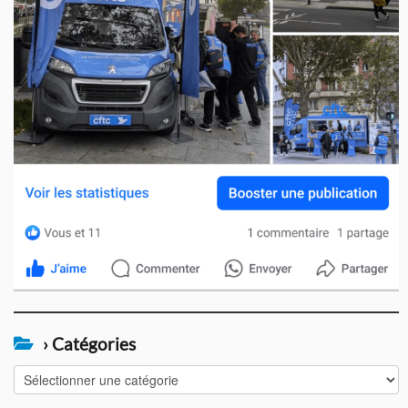
› Catégories
›
Catégories