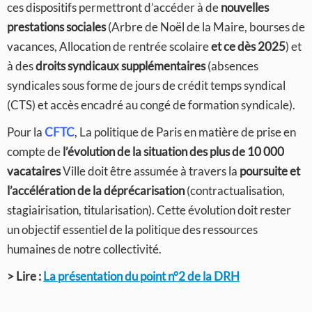
ces dispositifs permettront d’accéder à de
nouvelles
prestations sociales
(Arbre de Noël de la Maire, bourses de
vacances, Allocation de rentrée scolaire
et ce dès 2025
) et
à des
droits syndicaux supplémentaires
(absences
syndicales sous forme de jours de crédit temps syndical
(CTS) et accès encadré au congé de formation syndicale).
Pour la
CFTC
, La politique de Paris en matière de prise en
compte de
l’évolution de la situation des plus de 10 000
vacataires
Ville doit être assumée à travers la
poursuite et
l’accélération de la déprécarisation
(contractualisation,
stagiairisation, titularisation). Cette évolution doit rester
un objectif essentiel de la politique des ressources
humaines de notre collectivité.
> Lire :
La présentation du point n°2 de la DRH