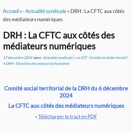
Accueil
»
› Actualité syndicale
»
DRH : La CFTC aux côtés
des médiateurs numériques
DRH : La CFTC aux côtés des
médiateurs numériques
17 décembre 2024
dans
› Actualité syndicale
/
» Le CST - Comité social territorial
/
• DRH - Direction des ressources humaines
Comité social territorial de la DRH du 6 décembre
2024
La CFTC aux côtés des médiateurs numériques
»
Télécharger le tract en PDF