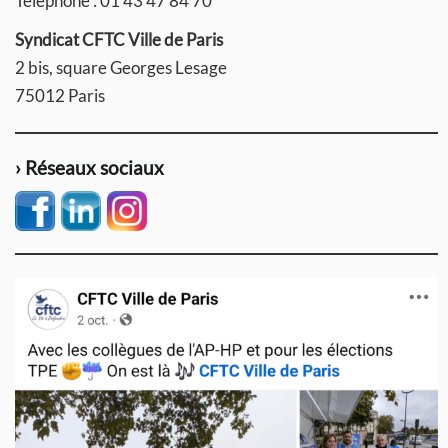
Téléphone : 01 43 47 84 70
Syndicat CFTC Ville de Paris
2 bis, square Georges Lesage
75012 Paris
› Réseaux sociaux