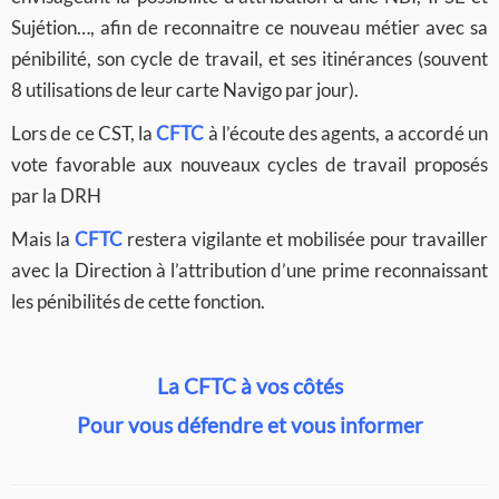
Sujétion…, afin de reconnaitre ce nouveau métier avec sa
pénibilité, son cycle de travail, et ses itinérances (souvent
8 utilisations de leur carte Navigo par jour).
Lors de ce CST, la
CFTC
à l’écoute des agents, a accordé un
vote favorable aux nouveaux cycles de travail proposés
par la DRH
Mais la
CFTC
restera vigilante et mobilisée pour travailler
avec la Direction à l’attribution d’une prime reconnaissant
les pénibilités de cette fonction.
La CFTC à vos côtés
Pour vous défendre et vous informer