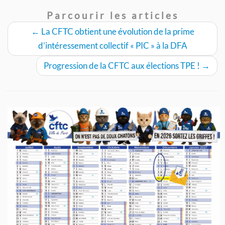
Parcourir les articles
←
La CFTC obtient une évolution de la prime
d’intéressement collectif « PIC » à la DFA
Progression de la CFTC aux élections TPE !
→