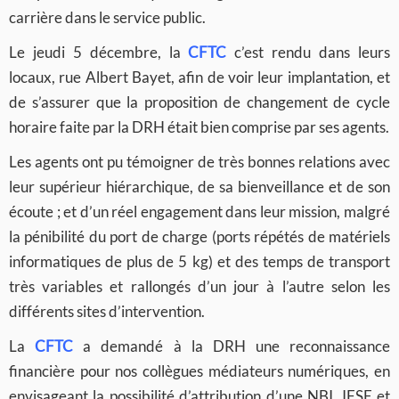
carrière dans le service public.
Le jeudi 5 décembre, la
CFTC
c’est rendu dans leurs
locaux, rue Albert Bayet, afin de voir leur implantation, et
de s’assurer que la proposition de changement de cycle
horaire faite par la DRH était bien comprise par ses agents.
Les agents ont pu témoigner de très bonnes relations avec
leur supérieur hiérarchique, de sa bienveillance et de son
écoute ; et d’un réel engagement dans leur mission, malgré
la pénibilité du port de charge (ports répétés de matériels
informatiques de plus de 5 kg) et des temps de transport
très variables et rallongés d’un jour à l’autre selon les
différents sites d’intervention.
La
CFTC
a demandé à la DRH une reconnaissance
financière pour nos collègues médiateurs numériques, en
envisageant la possibilité d’attribution d’une NBI, IFSE et