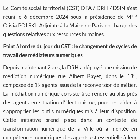
Le Comité social territorial (CST) DFA / DRH / DSIN s’est
me
réuni le 6 décembre 2024 sous la présidence de M
Olivia POLSKI, Adjointe à la Maire de Paris en charge des
questions relatives aux ressources humaines.
Point à l’ordre du jour du CST : le changement de cycles de
travail des médiateurs numériques
.
Depuis maintenant 2 ans, la DRH a déployé une mission de
e
médiation numérique rue Albert Bayet, dans le 13
,
composée de 19 agents issus de la reconversion de métier.
La médiation numérique consiste à se rendre au plus près
des agents en situation d’illectronisme, pour les aider à
s’approprier les outils numériques mis à leur disposition.
Cette initiative prend place dans un contexte de
transformation numérique de la Ville où la montée en
compétences numériques des agents est essentielle à leur