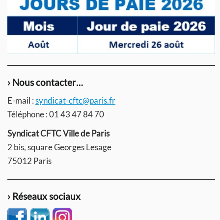
› Nous contacter…
E-mail :
syndicat-cftc@paris.fr
Téléphone : 01 43 47 84 70
Syndicat CFTC Ville de Paris
2 bis, square Georges Lesage
75012 Paris
› Réseaux sociaux