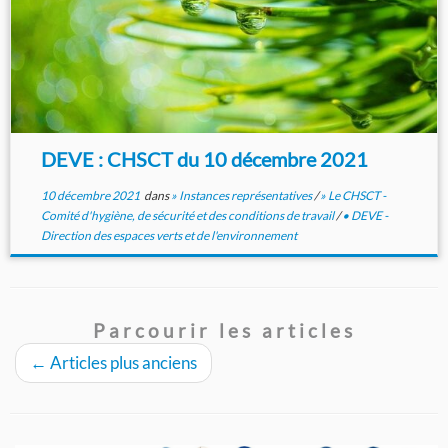
DEVE : CHSCT du 10 décembre 2021
10 décembre 2021
dans
» Instances représentatives
/
» Le CHSCT -
Comité d'hygiène, de sécurité et des conditions de travail
/
• DEVE -
Direction des espaces verts et de l'environnement
Parcourir les articles
←
Articles plus anciens