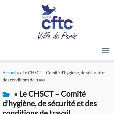
Passer
Accueil
»
» Le CHSCT – Comité d’hygiène, de sécurité et
au
des conditions de travail
contenu
» Le CHSCT – Comité
d’hygiène, de sécurité et des
conditions de travail