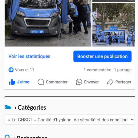
› Catégories
›
Catégories