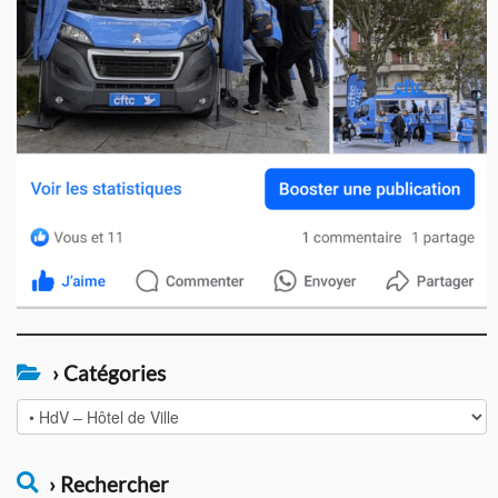
› Catégories
›
Catégories
› Rechercher