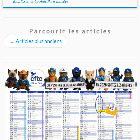
Établissement public Paris musées
Parcourir les articles
←
Articles plus anciens