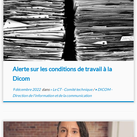
Alerte sur les conditions de travail à la
Dicom
9 décembre 2022
dans
» Le CT - Comité technique
/
• DICOM -
Direction de l'information et de la communication