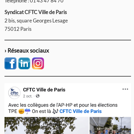
Téléphone : 01 43 47 84 70
Syndicat CFTC Ville de Paris
2 bis, square Georges Lesage
75012 Paris
› Réseaux sociaux