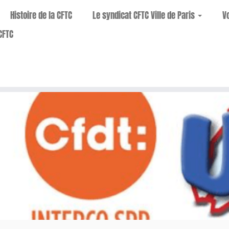
Histoire de la CFTC
Le syndicat CFTC Ville de Paris
V
CFTC