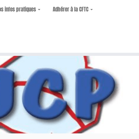
os infos pratiques
Adhérer à la CFTC