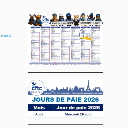
et de la