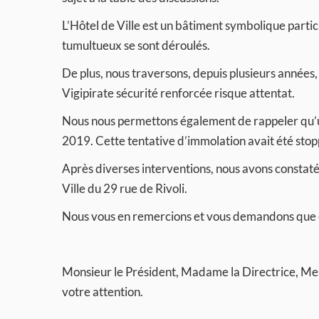
L’Hôtel de Ville est un bâtiment symbolique par
tumultueux se sont déroulés.
De plus, nous traversons, depuis plusieurs années,
Vigipirate sécurité renforcée risque attentat.
Nous nous permettons également de rappeler qu’u
2019. Cette tentative d’immolation avait été stop
Après diverses interventions, nous avons constaté
Ville du 29 rue de Rivoli.
Nous vous en remercions et vous demandons que ce
Monsieur le Président, Madame la Directrice, Me
votre attention.