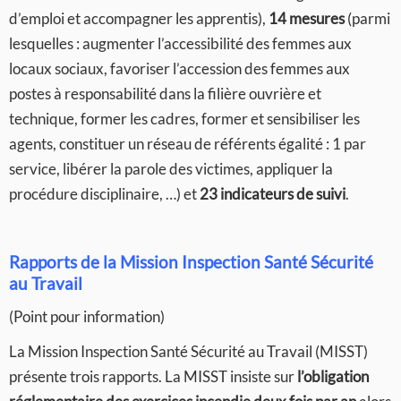
d’emploi et accompagner les apprentis),
14 mesures
(parmi
lesquelles : augmenter l’accessibilité des femmes aux
locaux sociaux, favoriser l’accession des femmes aux
postes à responsabilité dans la filière ouvrière et
technique, former les cadres, former et sensibiliser les
agents, constituer un réseau de référents égalité : 1 par
service, libérer la parole des victimes, appliquer la
procédure disciplinaire, …) et
23 indicateurs de suivi
.
Rapports de la Mission Inspection Santé Sécurité
au Travail
(Point pour information)
La Mission Inspection Santé Sécurité au Travail (MISST)
présente trois rapports. La MISST insiste sur
l’obligation