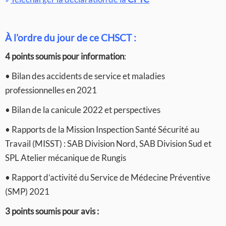
À l’ordre du jour
de ce CHSCT :
4 points soumis pour information
:
• Bilan des accidents de service et maladies
professionnelles en 2021
• Bilan de la canicule 2022 et perspectives
• Rapports de la Mission Inspection Santé Sécurité au
Travail (MISST) : SAB Division Nord, SAB Division Sud et
SPL Atelier mécanique de Rungis
• Rapport d’activité du Service de Médecine Préventive
(SMP) 2021
3 points soumis pour avis :