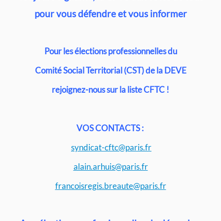
pour vous défendre et vous informer
Pour les élections professionnelles du
Comité Social Territorial (CST) de la DEVE
rejoignez-nous sur la liste CFTC !
VOS CONTACTS :
syndicat-cftc@paris.fr
alain.arhuis@paris.fr
francoisregis.breaute@paris.fr