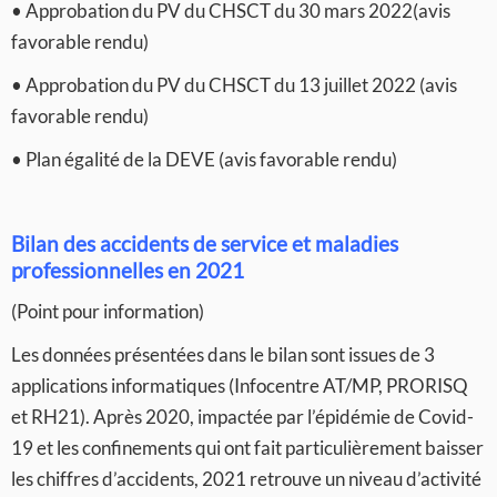
• Approbation du PV du CHSCT du 30 mars 2022(avis
favorable rendu)
• Approbation du PV du CHSCT du 13 juillet 2022 (avis
favorable rendu)
• Plan égalité de la DEVE (avis favorable rendu)
Bilan des accidents de service et maladies
professionnelles en 2021
(Point pour information)
Les données présentées dans le bilan sont issues de 3
applications informatiques (Infocentre AT/MP, PRORISQ
et RH21). Après 2020, impactée par l’épidémie de Covid-
19 et les confinements qui ont fait particulièrement baisser
les chiffres d’accidents, 2021 retrouve un niveau d’activité