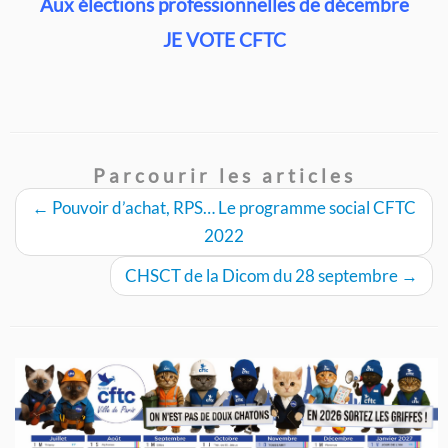
Aux élections professionnelles de décembre
JE VOTE CFTC
Parcourir les articles
←
Pouvoir d’achat, RPS… Le programme social CFTC
2022
CHSCT de la Dicom du 28 septembre
→