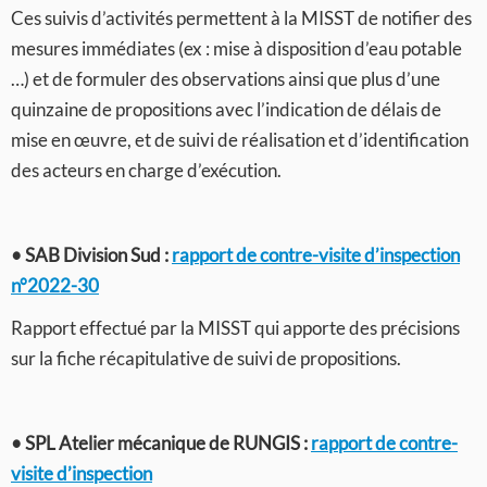
Ces suivis d’activités permettent à la MISST de notifier des
mesures immédiates (ex : mise à disposition d’eau potable
…) et de formuler des observations ainsi que plus d’une
quinzaine de propositions avec l’indication de délais de
mise en œuvre, et de suivi de réalisation et d’identification
des acteurs en charge d’exécution.
• SAB Division Sud :
rapport de contre-visite d’inspection
n°2022-30
Rapport effectué par la MISST qui apporte des précisions
sur la fiche récapitulative de suivi de propositions.
• SPL Atelier mécanique de RUNGIS :
rapport de contre-
visite d’inspection