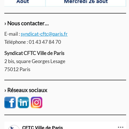
› Nous contacter…
E-mail :
syndicat-cftc@paris.fr
Téléphone : 01 43 47 84 70
Syndicat CFTC Ville de Paris
2 bis, square Georges Lesage
75012 Paris
› Réseaux sociaux