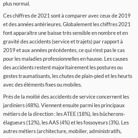
plus normal.
Ces chiffres de 2021 sont à comparer avec ceux de 2019
et des années antérieures. Globalement les chiffres 2021
font apparaître une baisse très sensible en nombre et en
gravité des accidents (service et trajets) par rapport à
2019 et aux années précédentes, ce qui n’est pas le cas
pour les maladies professionnelles en hausse. Les causes
des accidents restent majoritairement les postures ou
gestes traumatisants, les chutes de plain-pied et les heurts
avec des éléments fixes ou mobiles.
Près de la moitié des accidents de service concernent les
jardiniers (48%). Viennent ensuite parmi les principaux
métiers de la direction : les ATEE (18%), les bûcherons-
élagueurs (12%), les AAS (4%) et les fossoyeurs (3%). Les
autres métiers (architecture, mobilier, administratifs,