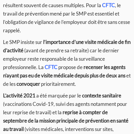
résultent souvent de causes multiples. Pour la
CFTC
, le
travail de prévention mené par le SMP est essentiel et
l’obligation de vigilance de l’employeur doit être sans cesse
rappelé.
Le SMP insiste sur
l’importance d’une visite médicale de fin
d’activité
(avant de prendre sa retraite) car le dernier
employeur reste responsable de la surveillance
professionnelle. La
CFTC
propose de
recenser les agents
n’ayant pas eu de visite médicale depuis plus de deux ans
et
de les
convoquer
prioritairement.
L’activité 2021
a été marquée par le
contexte sanitaire
(vaccinations Covid-19, suivi des agents notamment pour
leur reprise de travail) et la
reprise à compter de
septembre de la mission principale de prévention en santé
au travail
(visites médicales, interventions sur sites,