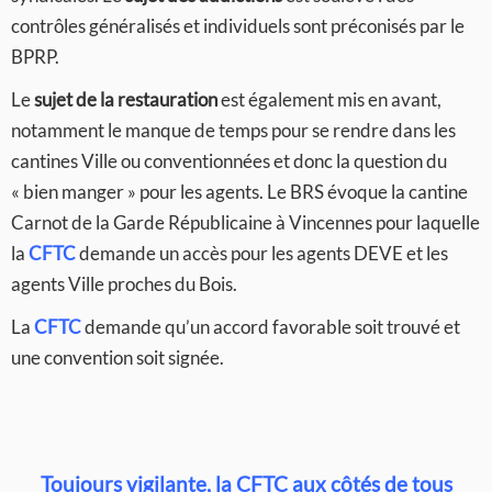
contrôles généralisés et individuels sont préconisés par le
BPRP.
Le
sujet de la restauration
est également mis en avant,
notamment le manque de temps pour se rendre dans les
cantines Ville ou conventionnées et donc la question du
« bien manger » pour les agents. Le BRS évoque la cantine
Carnot de la Garde Républicaine à Vincennes pour laquelle
la
CFTC
demande un accès pour les agents DEVE et les
agents Ville proches du Bois.
La
CFTC
demande qu’un accord favorable soit trouvé et
une convention soit signée.
Toujours vigilante, la CFTC aux côtés de tous