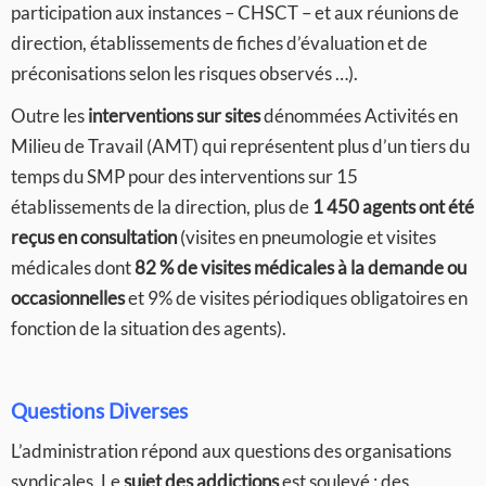
participation aux instances – CHSCT – et aux réunions de
direction, établissements de fiches d’évaluation et de
préconisations selon les risques observés …).
Outre les
interventions sur sites
dénommées Activités en
Milieu de Travail (AMT) qui représentent plus d’un tiers du
temps du SMP pour des interventions sur 15
établissements de la direction, plus de
1 450 agents ont été
reçus en consultation
(visites en pneumologie et visites
médicales dont
82 % de visites médicales à la demande ou
occasionnelles
et 9% de visites périodiques obligatoires en
fonction de la situation des agents).
Questions Diverses
L’administration répond aux questions des organisations
syndicales. Le
sujet des addictions
est soulevé : des