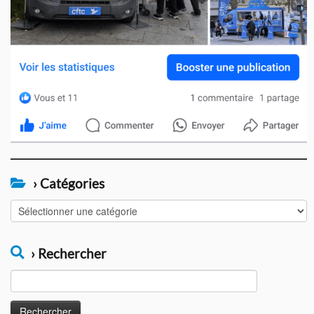
› Catégories
›
Catégories
› Rechercher
Rechercher :