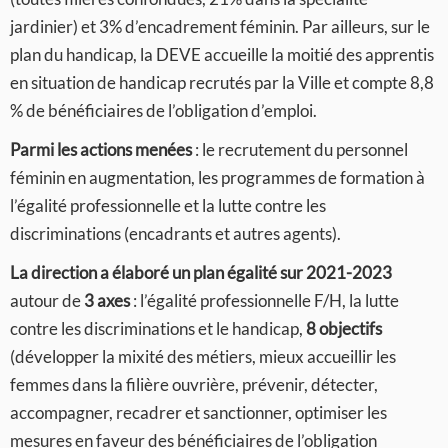
jardinier) et 3% d’encadrement féminin. Par ailleurs, sur le
plan du handicap, la DEVE accueille la moitié des apprentis
en situation de handicap recrutés par la Ville et compte 8,8
% de bénéficiaires de l’obligation d’emploi.
Parmi les actions menées
: le recrutement du personnel
féminin en augmentation, les programmes de formation à
l’égalité professionnelle et la lutte contre les
discriminations (encadrants et autres agents).
La direction a élaboré un plan égalité sur 2021-2023
autour de
3 axes
: l’égalité professionnelle F/H, la lutte
contre les discriminations et le handicap,
8 objectifs
(développer la mixité des métiers, mieux accueillir les
femmes dans la filière ouvrière, prévenir, détecter,
accompagner, recadrer et sanctionner, optimiser les
mesures en faveur des bénéficiaires de l’obligation