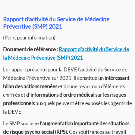
Rapport d’activité du Service de Médecine
Préventive (SMP) 2021
(Point pour information)
Document de référence :
Rapport d’activité du Service de
la Médecine Préventive (SMP) 2021
Le rapport présente pour la DEVE l’activité du Service de
Médecine Préventive sur 2021. Il constitue un
intéressant
bilan des actions menées
et donne beaucoup d’éléments
chiffrés et
d’informations d’ordre médical sur les risques
professionnels
auxquels peuvent être exposés les agents de
la DEVE.
Le SMP souligne l’
augmentation importante des situations
de risque psycho-social (RPS).
Ces souffrances au travail