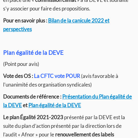
s’y associer pour faire des propositions.
Pour en savoir plus :
Bilan de la canicule 2022 et
perspectives
Plan égalité de la DEVE
(Point pour avis)
Vote des OS :
La CFTC vote POUR
(avis favorable à
l’unanimité des organisation syndicales)
Documents de référence :
Présentation du Plan égalité de
la DEVE
et
Plan égalité de la DEVE
Le plan Égalité 2021-2023
présenté par la DEVE est la
suite du plan d’action présenté par la direction lors de
l’audit « Afnor » pour le
renouvellement des labels