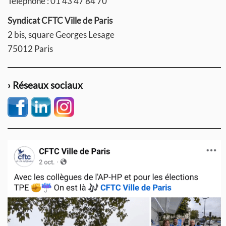
Téléphone : 01 43 47 84 70
Syndicat CFTC Ville de Paris
2 bis, square Georges Lesage
75012 Paris
› Réseaux sociaux