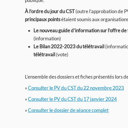
publique.
À l’ordre du jour du CST
(outre l’approbation de 
principaux points
étaient soumis aux organisation
Le nouveau guide d’information sur l’offre d
(information)
Le Bilan 2022-2023 du télétravail
(informati
télétravail
(vote)
L’ensemble des dossiers et fiches présentés lors de
»
Consulter le PV du CST du 22 novembre 2023
»
Consulter le PV du CST du 17 janvier 2024
»
Consulter le dossier de séance complet