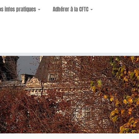
os infos pratiques
Adhérer à la CFTC