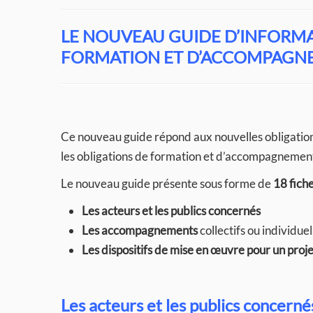
LE NOUVEAU GUIDE D’INFORMA
FORMATION ET D’ACCOMPAG
Ce nouveau guide répond aux nouvelles obligations d
les obligations de formation et d’accompagnement 
Le nouveau guide présente sous forme de
18 fich
Les acteurs et les publics concernés
Les accompagnements
collectifs ou individue
Les dispositifs de mise en œuvre pour un proje
Les acteurs et les publics concernés