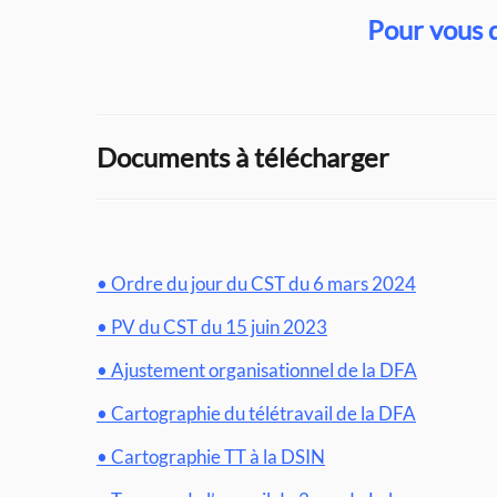
Pour vous 
Documents à télécharger
• Ordre du jour du CST du 6 mars 2024
• PV du CST du 15 juin 2023
• Ajustement organisationnel de la DFA
• Cartographie du télétravail de la DFA
• Cartographie TT à la DSIN