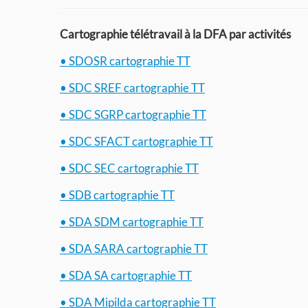
Cartographie télétravail à la DFA par activités
• SDOSR cartographie TT
• SDC SREF cartographie TT
• SDC SGRP cartographie TT
• SDC SFACT cartographie TT
• SDC SEC cartographie TT
• SDB cartographie TT
• SDA SDM cartographie TT
• SDA SARA cartographie TT
• SDA SA cartographie TT
• SDA Mipilda cartographie TT