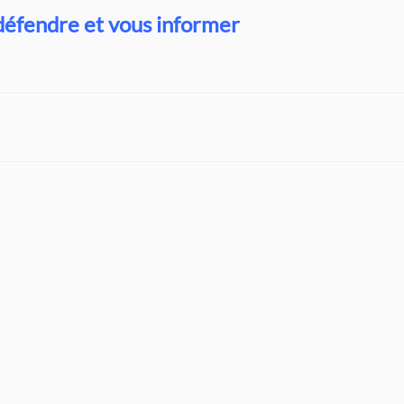
défendre et vous informer