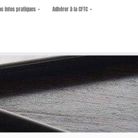
os infos pratiques
Adhérer à la CFTC