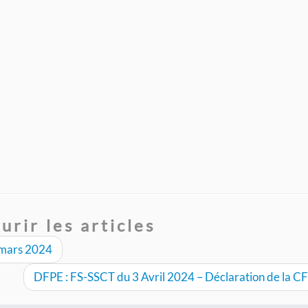
urir les articles
3 mars 2024
DFPE : FS-SSCT du 3 Avril 2024 – Déclaration de la 