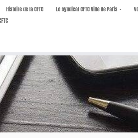
Histoire de la CFTC
Le syndicat CFTC Ville de Paris
V
CFTC