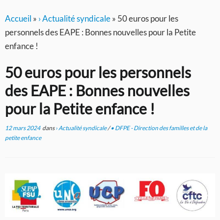
Accueil
»
› Actualité syndicale
»
50 euros pour les
personnels des EAPE : Bonnes nouvelles pour la Petite
enfance !
50 euros pour les personnels
des EAPE : Bonnes nouvelles
pour la Petite enfance !
12 mars 2024
dans
› Actualité syndicale
/
• DFPE - Direction des familles et de la
petite enfance