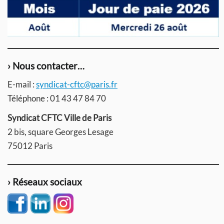
› Nous contacter…
E-mail :
syndicat-cftc@paris.fr
Téléphone : 01 43 47 84 70
Syndicat CFTC Ville de Paris
2 bis, square Georges Lesage
75012 Paris
› Réseaux sociaux