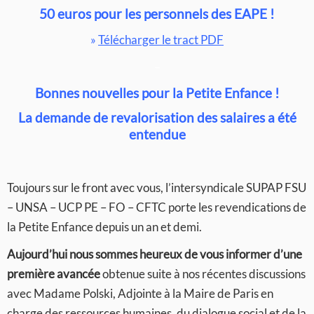
50 euros pour les personnels des EAPE !
»
Télécharger le tract PDF
–
Bonnes nouvelles pour la Petite Enfance !
La demande de revalorisation des salaires a été
entendue
Toujours sur le front avec vous, l’intersyndicale SUPAP FSU
– UNSA – UCP PE – FO – CFTC porte les revendications de
la Petite Enfance depuis un an et demi.
Aujourd’hui nous sommes heureux de vous informer d’une
première avancée
obtenue suite à nos récentes discussions
avec Madame Polski, Adjointe à la Maire de Paris en
charge des ressources humaines, du dialogue social et de la