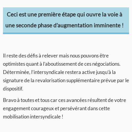
Ceci est une première étape qui ouvre la voie à
une seconde phase d’augmentation imminente !
Il reste des défis à relever mais nous pouvons être
optimistes quant à l’aboutissement de ces négociations.
Déterminée, l’intersyndicale restera active jusqu’à la
signature de la revalorisation supplémentaire prévue par le
dispositif.
Bravo à toutes et tous car ces avancées résultent de votre
engagement courageux et persévérant dans cette
mobilisation intersyndicale !