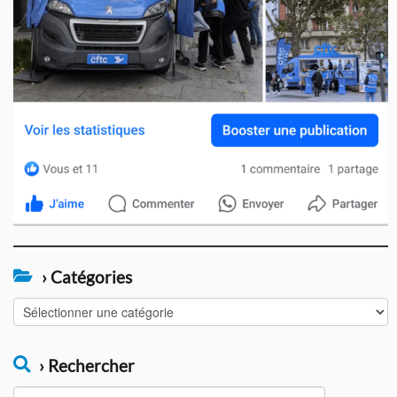
› Catégories
›
Catégories
› Rechercher
Rechercher :