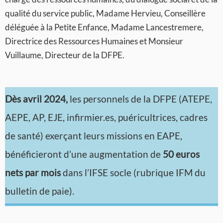
qualité du service public, Madame Hervieu, Conseillère
déléguée à la Petite Enfance, Madame Lancestremere,
Directrice des Ressources Humaines et Monsieur
Vuillaume, Directeur de la DFPE.
Dès avril 2024,
les personnels de la DFPE (ATEPE,
AEPE, AP, EJE, infirmier.es, puéricultrices, cadres
de santé) exerçant leurs missions en EAPE,
bénéficieront d’une augmentation de
50 euros
nets par mois
dans l’IFSE socle (rubrique IFM du
bulletin de paie).