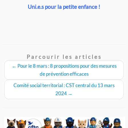
Uni.e.s pour la petite enfance !
Parcourir les articles
←
Pour le 8 mars : 8 propositions pour des mesures
de prévention efficaces
Comité social territorial : CST central du 13 mars
2024
→