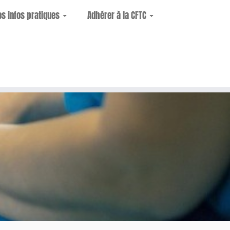
os infos pratiques
Adhérer à la CFTC