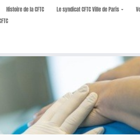
Histoire de la CFTC
Le syndicat CFTC Ville de Paris
V
CFTC