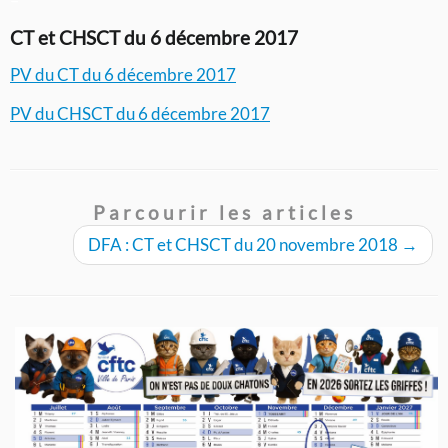
–
CT et CHSCT du 6 décembre 2017
PV du CT du 6 décembre 2017
PV du CHSCT du 6 décembre 2017
Parcourir les articles
DFA : CT et CHSCT du 20 novembre 2018
→