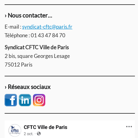
› Nous contacter…
E-mail :
syndicat-cftc@paris.fr
Téléphone : 01 43 47 84 70
Syndicat CFTC Ville de Paris
2 bis, square Georges Lesage
75012 Paris
› Réseaux sociaux