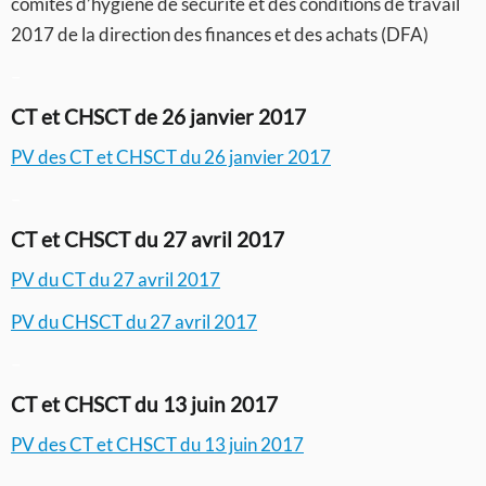
comités d’hygiène de sécurité et des conditions de travail
2017 de la direction des finances et des achats (DFA)
–
CT et CHSCT de 26 janvier 2017
PV des CT et CHSCT du 26 janvier 2017
–
CT et CHSCT du 27 avril 2017
PV du CT du 27 avril 2017
PV du CHSCT du 27 avril 2017
–
CT et CHSCT du 13 juin 2017
PV des CT et CHSCT du 13 juin 2017