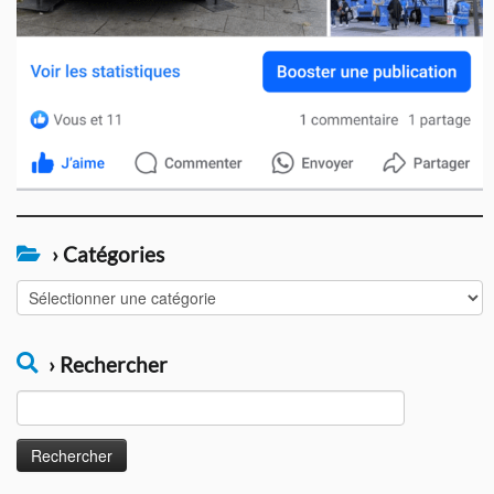
› Catégories
›
Catégories
› Rechercher
Rechercher :