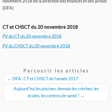
novembre 2018 de la direction des finances et des achats
(DFA)
–
CT et CHSCT du 20 novembre 2018
PV du CT du 20 novembre 2018
PV du CHSCT du 20 novembre 2018
Parcourir les articles
←
DFA : CT et CHSCT de l’année 2017
Aujourd’hui les piscines, demain les crèches, les
écoles, les centres de santé ?
→