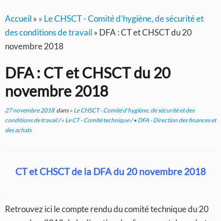
Accueil
»
» Le CHSCT - Comité d'hygiène, de sécurité et
des conditions de travail
»
DFA : CT et CHSCT du 20
novembre 2018
DFA : CT et CHSCT du 20
novembre 2018
27 novembre 2018
dans
» Le CHSCT - Comité d'hygiène, de sécurité et des
conditions de travail
/
» Le CT - Comité technique
/
• DFA - Direction des finances et
des achats
CT et CHSCT de la DFA du 20 novembre 2018
–
Retrouvez ici le compte rendu du comité technique du 20