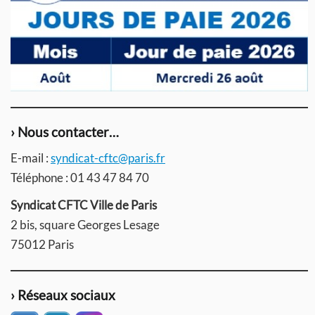
› Nous contacter…
E-mail :
syndicat-cftc@paris.fr
Téléphone : 01 43 47 84 70
Syndicat CFTC Ville de Paris
2 bis, square Georges Lesage
75012 Paris
› Réseaux sociaux