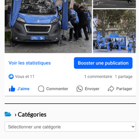
› Catégories
›
Catégories