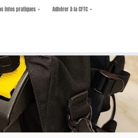
os infos pratiques
Adhérer à la CFTC