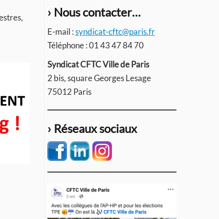
› Nous contacter…
estres,
E-mail :
syndicat-cftc@paris.fr
Téléphone : 01 43 47 84 70
Syndicat CFTC Ville de Paris
2 bis, square Georges Lesage
75012 Paris
› Réseaux sociaux