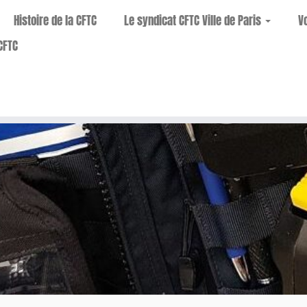
Histoire de la CFTC
Le syndicat CFTC Ville de Paris
V
CFTC