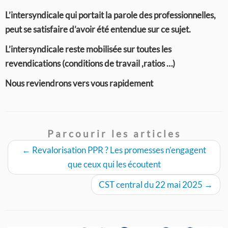
L’intersyndicale qui portait la parole des professionnelles,
peut se satisfaire d’avoir été entendue sur ce sujet.
L’intersyndicale reste mobilisée sur toutes les
revendications (conditions de travail ,ratios …)
Nous reviendrons vers vous rapidement
Parcourir les articles
←
Revalorisation PPR ? Les promesses n’engagent
que ceux qui les écoutent
CST central du 22 mai 2025
→