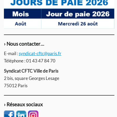
› Nous contacter…
E-mail :
syndicat-cftc@paris.fr
Téléphone : 01 43 47 84 70
Syndicat CFTC Ville de Paris
2 bis, square Georges Lesage
75012 Paris
› Réseaux sociaux