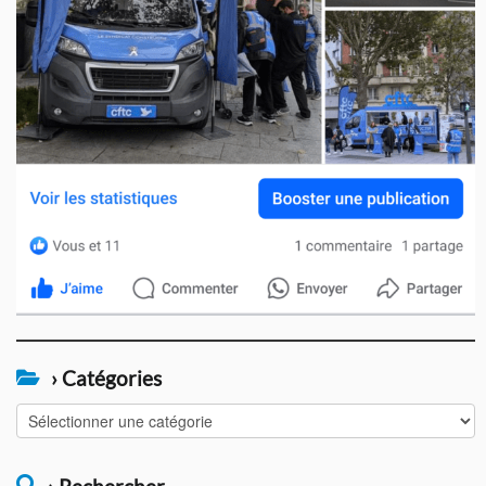
› Catégories
›
Catégories