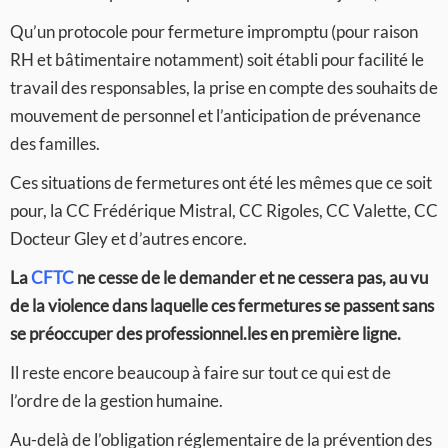
Qu’un protocole pour fermeture impromptu (pour raison
RH et bâtimentaire notamment) soit établi pour facilité le
travail des responsables, la prise en compte des souhaits de
mouvement de personnel et l’anticipation de prévenance
des familles.
Ces situations de fermetures ont été les mêmes que ce soit
pour, la CC Frédérique Mistral, CC Rigoles, CC Valette, CC
Docteur Gley et d’autres encore.
La
CFTC
ne cesse de le demander et ne cessera pas, au vu
de la violence dans laquelle ces fermetures se passent sans
se préoccuper des professionnel.les en première ligne.
Il reste encore beaucoup à faire sur tout ce qui est de
l’ordre de la gestion humaine.
Au-delà de l’obligation réglementaire de la prévention des