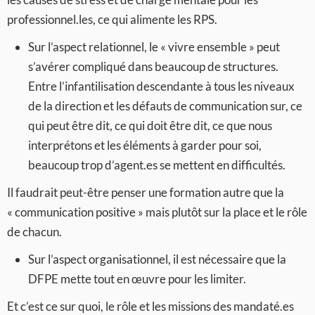
professionnel.les, ce qui alimente les RPS.
Sur l’aspect relationnel, le « vivre ensemble » peut
s’avérer compliqué dans beaucoup de structures.
Entre l’infantilisation descendante à tous les niveaux
de la direction et les défauts de communication sur, ce
qui peut être dit, ce qui doit être dit, ce que nous
interprétons et les éléments à garder pour soi,
beaucoup trop d’agent.es se mettent en difficultés.
Il faudrait peut-être penser une formation autre que la
« communication positive » mais plutôt sur la place et le rôle
de chacun.
Sur l’aspect organisationnel, il est nécessaire que la
DFPE mette tout en œuvre pour les limiter.
Et c’est ce sur quoi, le rôle et les missions des mandaté.es