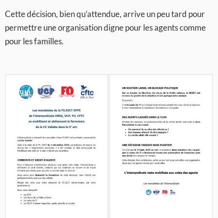
Cette décision, bien qu’attendue, arrive un peu tard pour
permettre une organisation digne pour les agents comme
pour les familles.