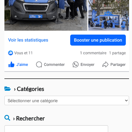
› Catégories
›
Catégories
› Rechercher
Rechercher :