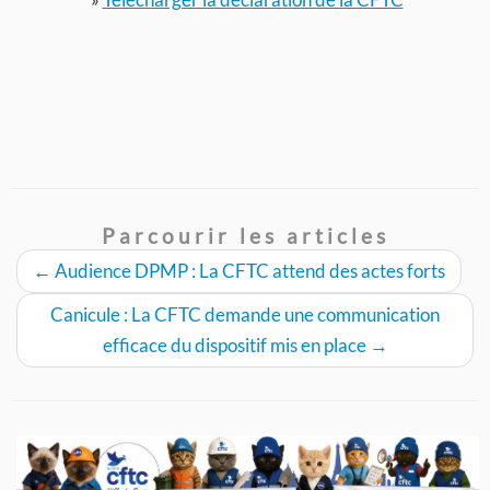
Parcourir les articles
←
Audience DPMP : La CFTC attend des actes forts
Canicule : La CFTC demande une communication
efficace du dispositif mis en place
→