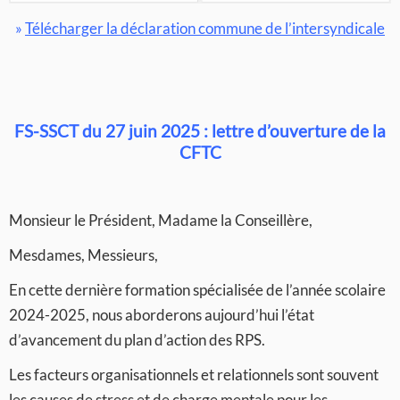
»
Télécharger la déclaration commune de l’intersyndicale
FS-SSCT du 27 juin 2025 : lettre d’ouverture de la
CFTC
Monsieur le Président, Madame la Conseillère,
Mesdames, Messieurs,
En cette dernière formation spécialisée de l’année scolaire
2024-2025, nous aborderons aujourd’hui l’état
d’avancement du plan d’action des RPS.
Les facteurs organisationnels et relationnels sont souvent
les causes de stress et de charge mentale pour les