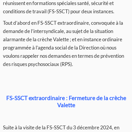
réunissent en formations spéciales santé, sécurité et
conditions de travail (FS-SSCT) pour deux instances.
Tout d’abord en FS-SSCT extraordinaire, convoquée à la
demande de l’intersyndicale, au sujet de la situation
alarmante de la crèche Valette ; et en instance ordinaire
programmée à l’agenda social de la Direction où nous
voulons rappeler nos demandes en termes de prévention
des risques psychosociaux (RPS).
FS-SSCT extraordinaire : Fermeture de la crèche
Valette
Suite à la visite de la FS-SSCT du 3 décembre 2024, en