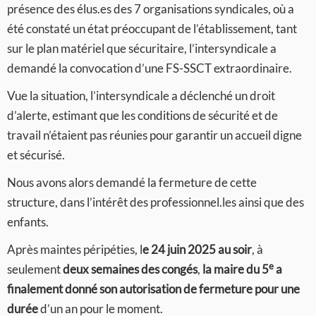
présence des élus.es des 7 organisations syndicales, où a
été constaté un état préoccupant de l’établissement, tant
sur le plan matériel que sécuritaire, l’intersyndicale a
demandé la convocation d’une FS-SSCT extraordinaire.
Vue la situation, l’intersyndicale a déclenché un droit
d’alerte, estimant que les conditions de sécurité et de
travail n’étaient pas réunies pour garantir un accueil digne
et sécurisé.
Nous avons alors demandé la fermeture de cette
structure, dans l’intérêt des professionnel.les ainsi que des
enfants.
Après maintes péripéties, l
e 24 juin 2025 au soir
, à
e
seulement
deux semaines des congés
,
la maire du 5
a
finalement donné son autorisation de fermeture pour une
durée
d’un an pour le moment.