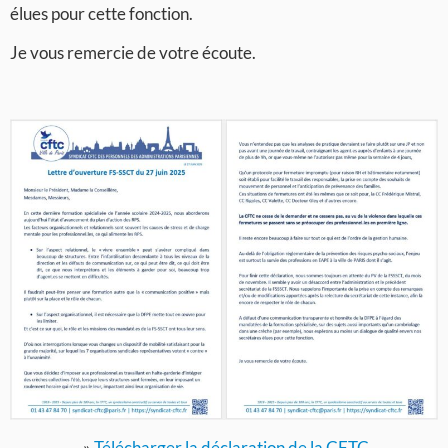
élues pour cette fonction.
Je vous remercie de votre écoute.
»
Télécharger la déclaration de la CFTC