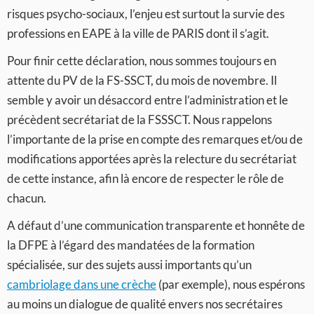
risques psycho-sociaux, l’enjeu est surtout la survie des
professions en EAPE à la ville de PARIS dont il s’agit.
Pour finir cette déclaration, nous sommes toujours en
attente du PV de la FS-SSCT, du mois de novembre. Il
semble y avoir un désaccord entre l’administration et le
précèdent secrétariat de la FSSSCT. Nous rappelons
l’importante de la prise en compte des remarques et/ou de
modifications apportées après la relecture du secrétariat
de cette instance, afin là encore de respecter le rôle de
chacun.
A défaut d’une communication transparente et honnête de
la DFPE à l’égard des mandatées de la formation
spécialisée, sur des sujets aussi importants qu’un
cambriolage dans une crèche
(par exemple), nous espérons
au moins un dialogue de qualité envers nos secrétaires