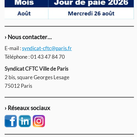
› Nous contacter…
E-mail :
syndicat-cftc@paris.fr
Téléphone : 01 43 47 84 70
Syndicat CFTC Ville de Paris
2 bis, square Georges Lesage
75012 Paris
› Réseaux sociaux