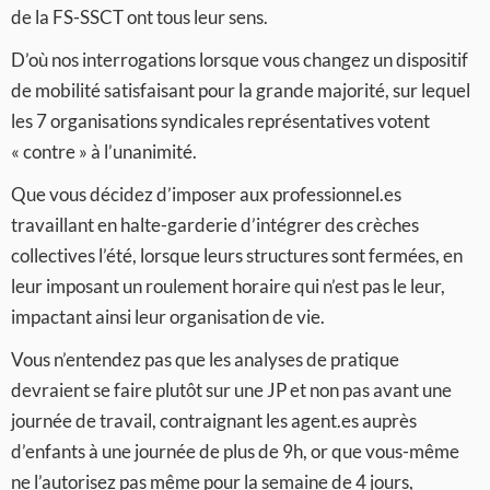
de la FS-SSCT ont tous leur sens.
D’où nos interrogations lorsque vous changez un dispositif
de mobilité satisfaisant pour la grande majorité, sur lequel
les 7 organisations syndicales représentatives votent
« contre » à l’unanimité.
Que vous décidez d’imposer aux professionnel.es
travaillant en halte-garderie d’intégrer des crèches
collectives l’été, lorsque leurs structures sont fermées, en
leur imposant un roulement horaire qui n’est pas le leur,
impactant ainsi leur organisation de vie.
Vous n’entendez pas que les analyses de pratique
devraient se faire plutôt sur une JP et non pas avant une
journée de travail, contraignant les agent.es auprès
d’enfants à une journée de plus de 9h, or que vous-même
ne l’autorisez pas même pour la semaine de 4 jours,