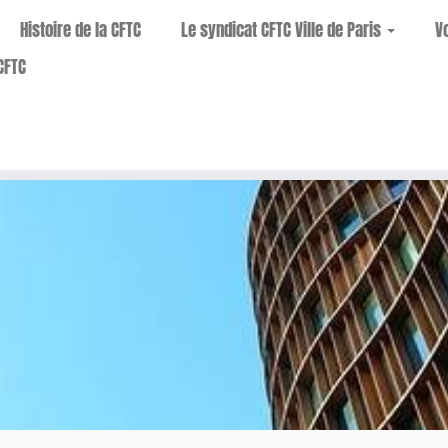
Histoire de la CFTC
Le syndicat CFTC Ville de Paris
V
CFTC