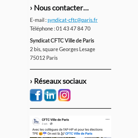
› Nous contacter…
E-mail :
syndicat-cftc@paris.fr
Téléphone : 01 43 47 84 70
Syndicat CFTC Ville de Paris
2 bis, square Georges Lesage
75012 Paris
› Réseaux sociaux