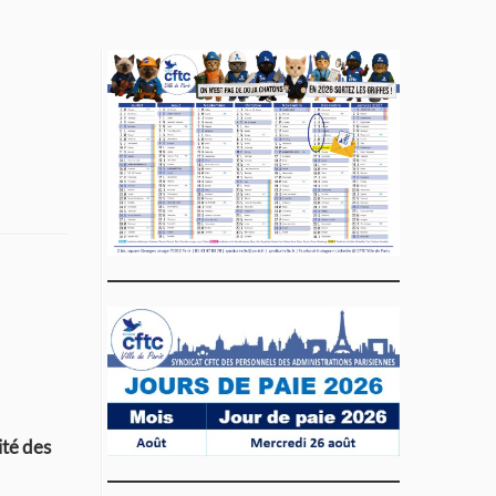
ité des