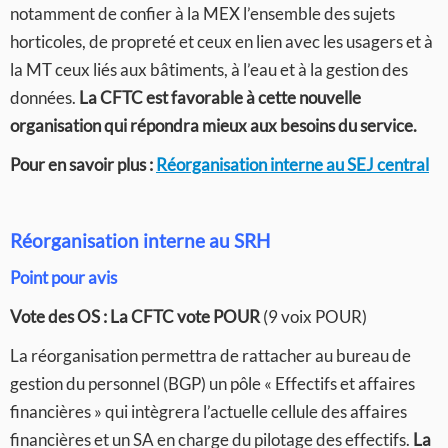
notamment de confier à la MEX l’ensemble des sujets
horticoles, de propreté et ceux en lien avec les usagers et à
la MT ceux liés aux bâtiments, à l’eau et à la gestion des
données.
La CFTC est favorable à cette nouvelle
organisation qui répondra mieux aux besoins du service.
Pour en savoir plus :
Réorganisation interne au SEJ central
Réorganisation interne au SRH
Point pour avis
Vote des OS :
La CFTC vote POUR
(9 voix POUR)
La réorganisation permettra de rattacher au bureau de
gestion du personnel (BGP) un pôle « Effectifs et affaires
financières » qui intègrera l’actuelle cellule des affaires
financières et un SA en charge du pilotage des effectifs.
La