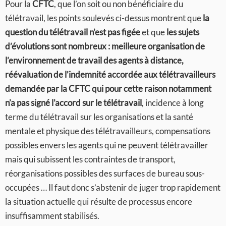
Pour la
CFTC
, que l’on soit ou non bénéficiaire du
télétravail, les points soulevés ci-dessus montrent que
la
question du télétravail n’est pas figée
et que
les sujets
d’évolutions sont nombreux : meilleure organisation de
l’environnement de travail des agents à distance,
réévaluation de l’indemnité accordée aux télétravailleurs
demandée par la CFTC qui pour cette raison notamment
n’a pas signé l’accord sur le télétravail
, incidence à long
terme du télétravail sur les organisations et la santé
mentale et physique des télétravailleurs, compensations
possibles envers les agents qui ne peuvent télétravailler
mais qui subissent les contraintes de transport,
réorganisations possibles des surfaces de bureau sous-
occupées … Il faut donc s’abstenir de juger trop rapidement
la situation actuelle qui résulte de processus encore
insuffisamment stabilisés.