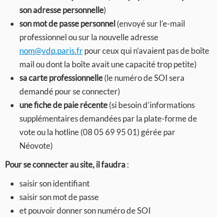
son adresse personnelle
)
son mot de passe personnel
(envoyé sur l’e-mail
professionnel ou sur la nouvelle adresse
nom@vdp.paris.fr
pour ceux qui n’avaient pas de boîte
mail ou dont la boîte avait une capacité trop petite)
sa carte professionnelle
(le numéro de SOI sera
demandé pour se connecter)
une fiche de paie récente
(si besoin d’informations
supplémentaires demandées par la plate-forme de
vote ou la hotline (08 05 69 95 01) gérée par
Néovote)
Pour se connecter au site, il faudra
:
saisir son identifiant
saisir son mot de passe
et pouvoir donner son numéro de SOI