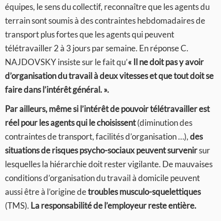
équipes, le sens du collectif, reconnaître que les agents du
terrain sont soumis à des contraintes hebdomadaires de
transport plus fortes que les agents qui peuvent
télétravailler 2 à 3 jours par semaine. En réponse C.
NAJDOVSKY insiste sur le fait qu’
« Il ne doit pas y avoir
d’organisation du travail à deux vitesses et que tout doit se
faire dans l’intérêt général. ».
Par ailleurs, même si l’intérêt de pouvoir télétravailler est
réel pour les agents qui le choisissent
(diminution des
contraintes de transport, facilités d’organisation …),
des
situations de risques psycho-sociaux peuvent survenir
sur
lesquelles la hiérarchie doit rester vigilante. De mauvaises
conditions d’organisation du travail à domicile peuvent
aussi être à l’origine de
troubles musculo-squelettiques
(TMS).
La responsabilité de l’employeur reste entière.