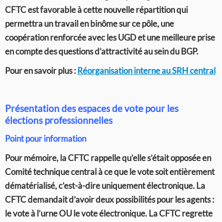
CFTC est favorable à cette nouvelle répartition qui
permettra un travail en binôme sur ce pôle, une
coopération renforcée avec les UGD et une meilleure prise
en compte des questions d’attractivité
au sein du BGP.
Pour en savoir plus :
Réorganisation interne au SRH central
Présentation des espaces de vote pour les
élections professionnelles
Point pour information
Pour mémoire, la CFTC rappelle qu’elle s’était opposée en
Comité technique central à ce que le vote soit entièrement
dématérialisé, c’est-à-dire uniquement électronique. La
CFTC demandait d’avoir deux possibilités pour les agents :
le vote à l’urne OU le vote électronique. La CFTC regrette