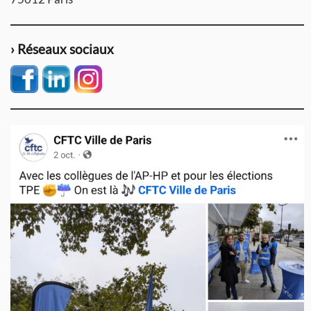
› Réseaux sociaux