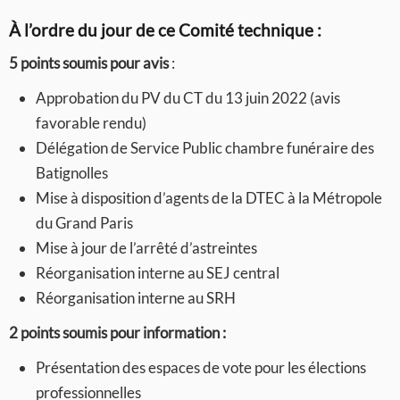
À l’ordre du jour
de ce Comité technique :
5 points soumis pour avis
:
Approbation du PV du CT du 13 juin 2022 (avis
favorable rendu)
Délégation de Service Public chambre funéraire des
Batignolles
Mise à disposition d’agents de la DTEC à la Métropole
du Grand Paris
Mise à jour de l’arrêté d’astreintes
Réorganisation interne au SEJ central
Réorganisation interne au SRH
2 points soumis pour information :
Présentation des espaces de vote pour les élections
professionnelles