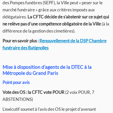
des Pompes funèbres (SEPF), la Ville peut « peser sur le
marché funéraire » grâce aux critères imposés aux
délégataires.
La CFTC décide de s’abstenir sur ce sujet qui
ne relève pas d’une compétence obligatoire de la Ville
(à la
différence de la gestion des cimetières).
Pour en savoir plus :
Renouvellement de la DSP Chambre
funéraire des Batignolles
Mise à disposition d’agents de la DTEC à la
Métropole du Grand Paris
Point pour avis
Vote des OS :
la CFTC vote POUR
(2 voix POUR, 7
ABSTENTIONS)
L’exécutif soumet à l’avis des OS le projet d’avenant