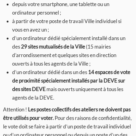
depuis votre smartphone, une tablette ou un
ordinateur personnel ;
à partir de votre poste de travail Ville individuel si
vous en avez un ;
d’un ordinateur dédié spécialement installé dans un
des
29 sites mutualisés de la Ville
(15 mairies
d’arrondissement et quelques sites en direction
ouverts à tous les agents de la Ville ;
d’un ordinateur dédié dans un des
14 espaces de vote
de proximité spécialement installés par la DEVE sur
des sites DEVE
mais ouverts uniquement à tous les
agents de la DEVE.
Attention !
Les postes collectifs des ateliers ne doivent pas
être utilisés pour voter.
Pour des raisons de confidentialité,
le vote doit se faire à partir d’un poste de travail individuel
ou d’un ordinateur personnel ou depuis un poste d’un des