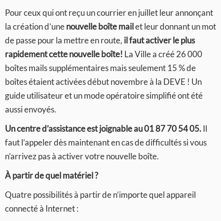
Pour ceux qui ont reçu un courrier en juillet leur annonçant
la création d’une
nouvelle boîte mail
et leur donnant un mot
de passe pour la mettre en route,
il faut activer le plus
rapidement cette nouvelle boîte!
La Ville a créé 26 000
boîtes mails supplémentaires mais seulement 15 % de
boîtes étaient activées début novembre à la DEVE ! Un
guide utilisateur et un mode opératoire simplifié ont été
aussi envoyés.
Un centre d’assistance est joignable au
01 87 70 54 05
.
Il
faut l’appeler dès maintenant en cas de difficultés si vous
n’arrivez pas à activer votre nouvelle boîte.
À partir de quel matériel ?
Quatre possibilités à partir de n’importe quel appareil
connecté à Internet :