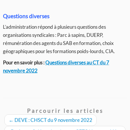
Questions diverses
L’administration répond à plusieurs questions des
organisations syndicales : Parc à sapins, DUERP,
rémunération des agents du SAB en formation, choix
géographiques pour les formations poids-lourds, CIA.
Pour en savoir plus :
Questions diverses au CT du 7
novembre 2022
Parcourir les articles
←
DEVE : CHSCT du 9 novembre 2022