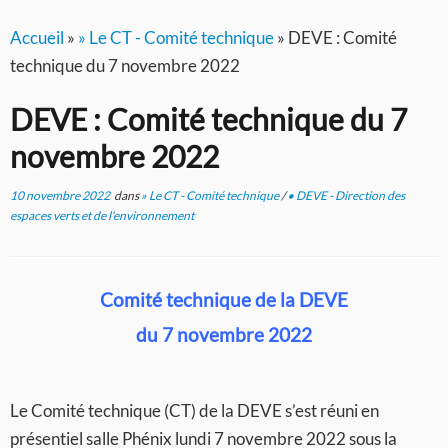
Accueil
»
» Le CT - Comité technique
»
DEVE : Comité
technique du 7 novembre 2022
DEVE : Comité technique du 7
novembre 2022
10 novembre 2022
dans
» Le CT - Comité technique
/
• DEVE - Direction des
espaces verts et de l'environnement
Comité technique de la DEVE
du 7 novembre 2022
–
Le Comité technique (CT) de la DEVE s’est réuni en
présentiel salle Phénix lundi 7 novembre 2022 sous la