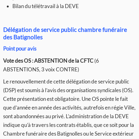
Bilan du télétravail à la DEVE
Délégation de service public chambre funéraire
des Batignolles
Point pour avis
Vote des OS :
ABSTENTION de la CFTC
(6
ABSTENTIONS, 3 voix CONTRE)
Le renouvellement de cette délégation de service public
(DSP) est soumis à l’avis des organisations syndicales (OS).
Cette présentation est obligatoire. Une OS pointe le fait
que d’année en année des activités, autrefois en régie Ville,
sont abandonnées au privé. L’administration de la DEVE
indique qu’à travers les contrats établis, que ce soit pour la
Chambre funéraire des Batignolles ou le Service extérieur