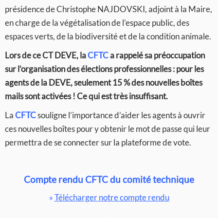
présidence de Christophe NAJDOVSKI, adjoint à la Maire,
en charge de la végétalisation de l’espace public, des
espaces verts, de la biodiversité et de la condition animale.
Lors de ce CT DEVE, la
CFTC
a rappelé sa préoccupation
sur l’organisation des élections professionnelles : pour les
agents de la DEVE, seulement 15 % des nouvelles boîtes
mails sont activées ! Ce qui est très insuffisant.
La
CFTC
souligne l’importance d’aider les agents à ouvrir
ces nouvelles boîtes pour y obtenir le mot de passe qui leur
permettra de se connecter sur la plateforme de vote.
–
Compte rendu CFTC du comité technique
»
Télécharger notre compte rendu
–