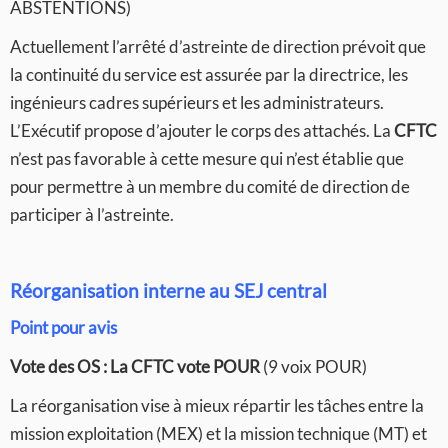
ABSTENTIONS)
Actuellement l’arrêté d’astreinte de direction prévoit que
la continuité du service est assurée par la directrice, les
ingénieurs cadres supérieurs et les administrateurs.
L’Exécutif propose d’ajouter le corps des attachés. La
CFTC
n’est pas favorable à cette mesure qui n’est établie que
pour permettre à un membre du comité de direction de
participer à l’astreinte.
Réorganisation interne au SEJ central
Point pour avis
Vote des OS :
La CFTC vote POUR
(9 voix POUR)
La réorganisation vise à mieux répartir les tâches entre la
mission exploitation (MEX) et la mission technique (MT) et