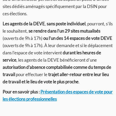
sites dédiés aménagés spécifiquement par la DSIN pour
ces élections.
Les agents de la DEVE
,
sans poste individuel
, pourront, s’ils
le souhaitent,
se rendre dans l’un 29 sites mutualisés
(ouverts de 9h à 17h)
ou l’un des 14 espaces de vote DEVE
(ouverts de 9h à 17h). À leur demande et si le déplacement
dans l’espace de vote intervient
durant les heures de
service
, les agents de la DEVE bénéficieront d’une
autorisation d’absence comptabilisée comme du temps de
travail
pour effectuer le
trajet aller-retour entre leur lieu
de travail et le lieu de vote le plus proche
.
Pour en savoir plus :
Présentation des espaces de vote pour
les élections professionnelles