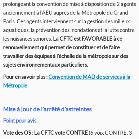
prolongeant la convention de mise à disposition de 2 agents
anciennement à l’AEU auprès de la Métropole du Grand
Paris. Ces agents interviennent sur la gestion des milieux
aquatiques, la prévention des inondations et la lutte contre
les nuisances sonores.
La CFTC est FAVORABLE à ce
renouvellement qui permet de constituer et de faire
travailler des équipes à l’échelle de la métropole sur des
sujets environnementaux particuliers.
Pour en savoir plus :
Convention de MAD de services à la
Métropole
Mise à jour de l’arrêté d’astreintes
Point pour avis
Vote des OS :
La CFTC vote CONTRE
(6 voix CONTRE, 3