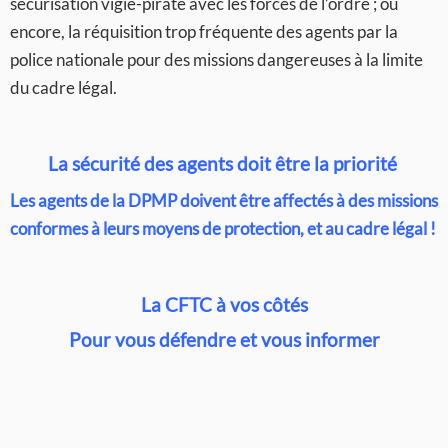
sécurisation vigie-pirate avec les forces de l’ordre ; ou
encore, la réquisition trop fréquente des agents par la
police nationale pour des missions dangereuses à la limite
du cadre légal.
La sécurité des agents doit être la priorité
Les agents de la DPMP doivent être affectés à des missions
conformes à leurs moyens de protection, et au cadre légal !
La CFTC à vos côtés
Pour vous défendre et vous informer