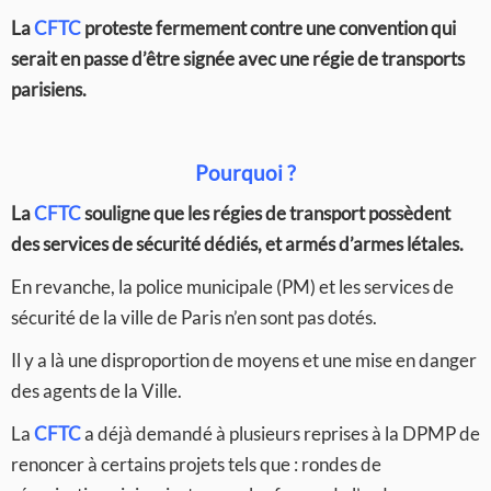
La
CFTC
proteste fermement contre une convention qui
serait en passe d’être signée avec une régie de transports
parisiens.
Pourquoi ?
La
CFTC
souligne que les régies de transport possèdent
des services de sécurité dédiés, et armés d’armes létales.
En revanche, la police municipale (PM) et les services de
sécurité de la ville de Paris n’en sont pas dotés.
Il y a là une disproportion de moyens et une mise en danger
des agents de la Ville.
La
CFTC
a déjà demandé à plusieurs reprises à la DPMP de
renoncer à certains projets tels que : rondes de