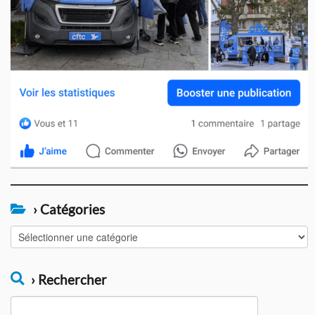
› Catégories
›
Catégories
› Rechercher
Rechercher :