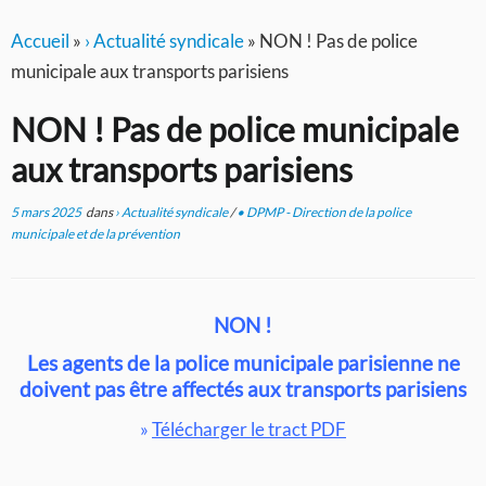
Accueil
»
› Actualité syndicale
»
NON ! Pas de police
municipale aux transports parisiens
NON ! Pas de police municipale
aux transports parisiens
5 mars 2025
dans
› Actualité syndicale
/
• DPMP - Direction de la police
municipale et de la prévention
NON !
Les agents de la police municipale parisienne ne
doivent pas être affectés aux transports parisiens
»
Télécharger le tract PDF