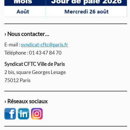
› Nous contacter…
E-mail :
syndicat-cftc@paris.fr
Téléphone : 01 43 47 84 70
Syndicat CFTC Ville de Paris
2 bis, square Georges Lesage
75012 Paris
› Réseaux sociaux