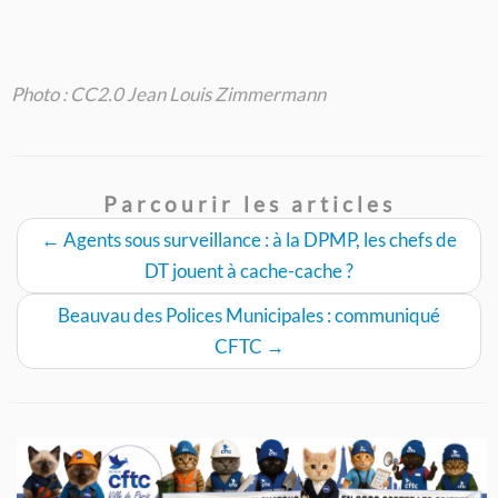
Photo : CC2.0 Jean Louis Zimmermann
Parcourir les articles
←
Agents sous surveillance : à la DPMP, les chefs de
DT jouent à cache-cache ?
Beauvau des Polices Municipales : communiqué
CFTC
→