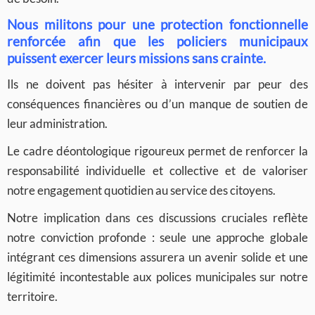
Nous militons pour une protection fonctionnelle
renforcée afin que les policiers municipaux
puissent exercer leurs missions sans crainte.
Ils ne doivent pas hésiter à intervenir par peur des
conséquences financières ou d’un manque de soutien de
leur administration.
Le cadre déontologique rigoureux permet de renforcer la
responsabilité individuelle et collective et de valoriser
notre engagement quotidien au service des citoyens.
Notre implication dans ces discussions cruciales reflète
notre conviction profonde : seule une approche globale
intégrant ces dimensions assurera un avenir solide et une
légitimité incontestable aux polices municipales sur notre
territoire.