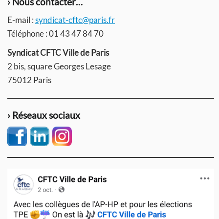
› Nous contacter…
E-mail :
syndicat-cftc@paris.fr
Téléphone : 01 43 47 84 70
Syndicat CFTC Ville de Paris
2 bis, square Georges Lesage
75012 Paris
› Réseaux sociaux