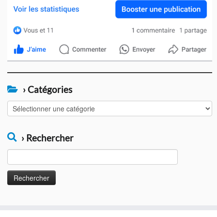
› Catégories
›
Catégories
› Rechercher
Rechercher :