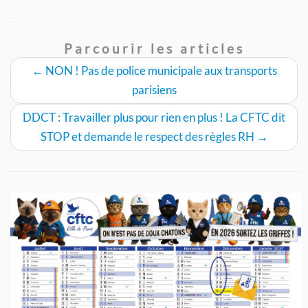
Parcourir les articles
←
NON ! Pas de police municipale aux transports
parisiens
DDCT : Travailler plus pour rien en plus ! La CFTC dit
STOP et demande le respect des règles RH
→