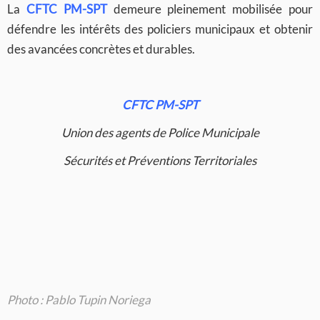
La
CFTC PM-SPT
demeure pleinement mobilisée pour
défendre les intérêts des policiers municipaux et obtenir
des avancées concrètes et durables.
CFTC PM-SPT
Union des agents de Police Municipale
Sécurités et Préventions Territoriales
Photo : Pablo Tupin Noriega