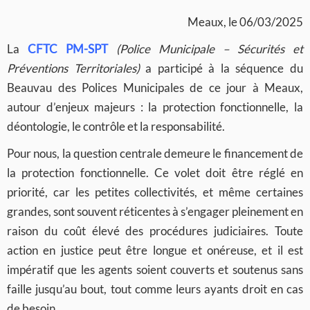
Meaux, le 06/03/2025
La
CFTC PM-SPT
(Police Municipale – Sécurités et
Préventions Territoriales)
a participé à la séquence du
Beauvau des Polices Municipales de ce jour à Meaux,
autour d’enjeux majeurs : la protection fonctionnelle, la
déontologie, le contrôle et la responsabilité.
Pour nous, la question centrale demeure le financement de
la protection fonctionnelle. Ce volet doit être réglé en
priorité, car les petites collectivités, et même certaines
grandes, sont souvent réticentes à s’engager pleinement en
raison du coût élevé des procédures judiciaires. Toute
action en justice peut être longue et onéreuse, et il est
impératif que les agents soient couverts et soutenus sans
faille jusqu’au bout, tout comme leurs ayants droit en cas
de besoin.