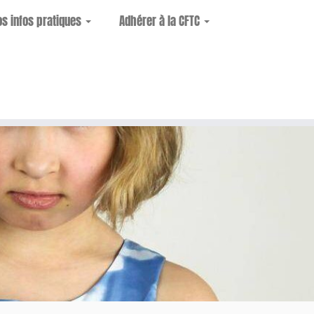
os infos pratiques
Adhérer à la CFTC