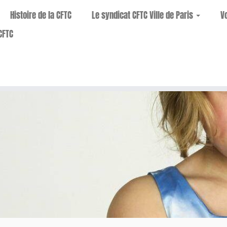
Histoire de la CFTC
Le syndicat CFTC Ville de Paris
V
CFTC