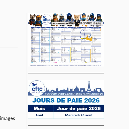
s images