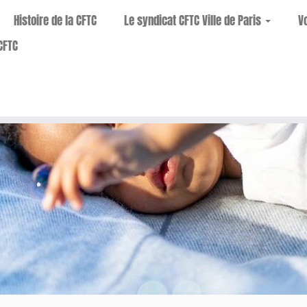
Histoire de la CFTC
Le syndicat CFTC Ville de Paris
V
CFTC