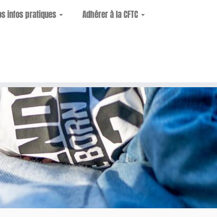
os infos pratiques
Adhérer à la CFTC