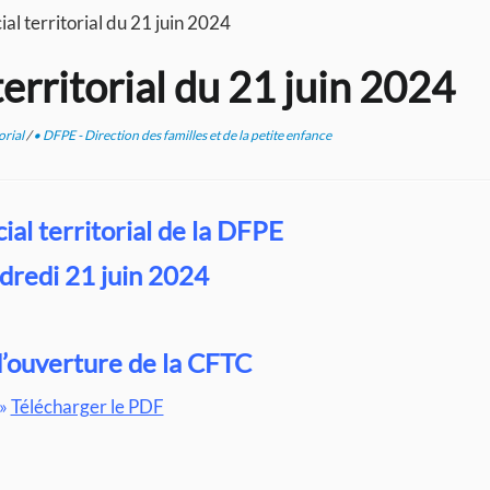
al territorial du 21 juin 2024
erritorial du 21 juin 2024
orial
/
• DFPE - Direction des familles et de la petite enfance
ial territorial de la DFPE
dredi 21 juin 2024
d’ouverture de la CFTC
»
Télécharger le PDF