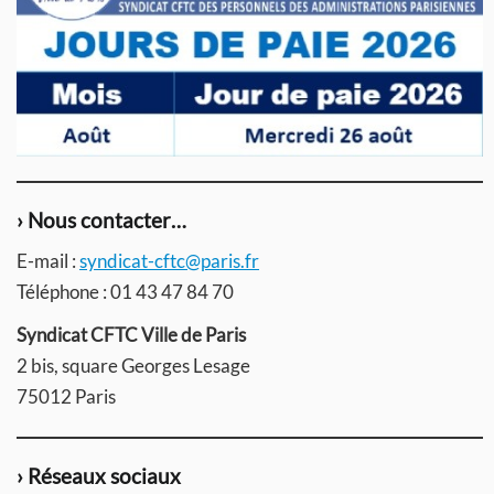
› Nous contacter…
E-mail :
syndicat-cftc@paris.fr
Téléphone : 01 43 47 84 70
Syndicat CFTC Ville de Paris
2 bis, square Georges Lesage
75012 Paris
› Réseaux sociaux