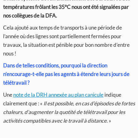
températures frôlant les 35°C nous ont été signalées par
nos collègues de la DFA.
Cela ajouté aux temps de transports à une période de
l’année où des lignes sont partiellement fermées pour
travaux, la situation est pénible pour bon nombre d’entre
nous !
Dans de telles conditions, pourquoi la direction
n’encourage-t-elle pas les agents à étendre leurs jours de
télétravail ?
Une
note de la DRH annexée au plan canicule
indique
clairement que : «
Il est possible, en cas d’épisodes de fortes
chaleurs, d’augmenter la quotité de télétravail pour les
activités compatibles avec le travail à distance.
»