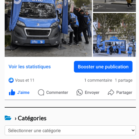
› Catégories
›
Catégories