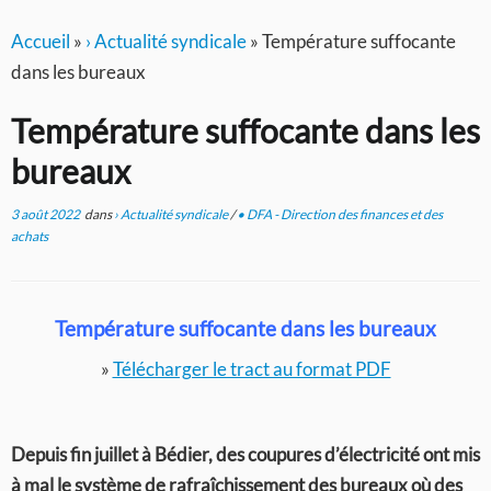
Accueil
»
› Actualité syndicale
»
Température suffocante
dans les bureaux
Température suffocante dans les
bureaux
3 août 2022
dans
› Actualité syndicale
/
• DFA - Direction des finances et des
achats
Température suffocante dans les bureaux
»
Télécharger le tract au format PDF
Depuis fin juillet à Bédier, des coupures d’électricité ont mis
à mal le système de rafraîchissement des bureaux où des