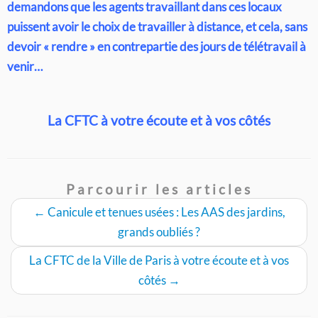
demandons que les agents travaillant dans ces locaux
puissent avoir le choix de travailler à distance, et cela, sans
devoir « rendre » en contrepartie des jours de télétravail à
venir…
La CFTC à votre écoute et à vos côtés
Parcourir les articles
←
Canicule et tenues usées : Les AAS des jardins,
grands oubliés ?
La CFTC de la Ville de Paris à votre écoute et à vos
côtés
→