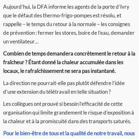
Aujourd’hui, la DFA informe les agents de la porte d’Ivry
que le défaut des thermo-frigo-pompes est résolu, et
rappelle – le temps du retour à la normale – les consignes
de prévention : fermer les stores, boire de l’eau, demander
un ventilateur…
Combien de temps demandera concrètement le retour à la
fraîcheur ? Étant donné la chaleur accumulée dans les
locaux, le rafraîchissement ne sera pas instantané.
La direction ne pourrait-elle pas plutôt défendre l’idée
d’une extension du télétravail en telle situation ?
Les collègues ont prouvé si besoin l’efficacité de cette
organisation qui limite grandement le risque d’exposition à
la chaleur et à la promiscuité dans des transports saturés.
Pour le bien-être de tous et la qualité de notre travail, nous