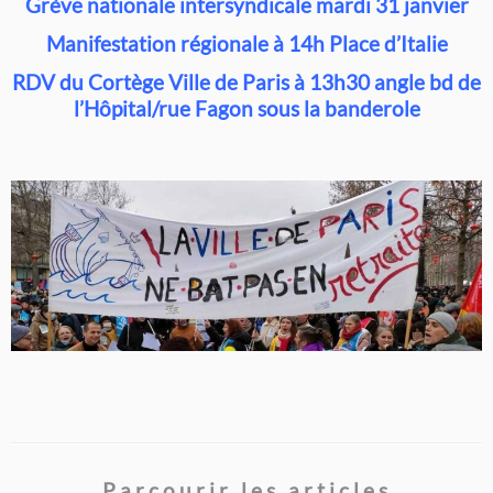
Grève nationale intersyndicale mardi 31 janvier
Manifestation régionale à 14h Place d’Italie
RDV du Cortège Ville de Paris à 13h30 angle bd de
l’Hôpital/rue Fagon sous la banderole
Parcourir les articles