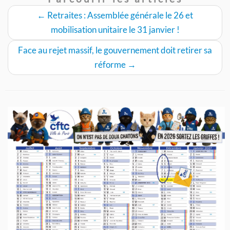
←
Retraites : Assemblée générale le 26 et
mobilisation unitaire le 31 janvier !
Face au rejet massif, le gouvernement doit retirer sa
réforme
→