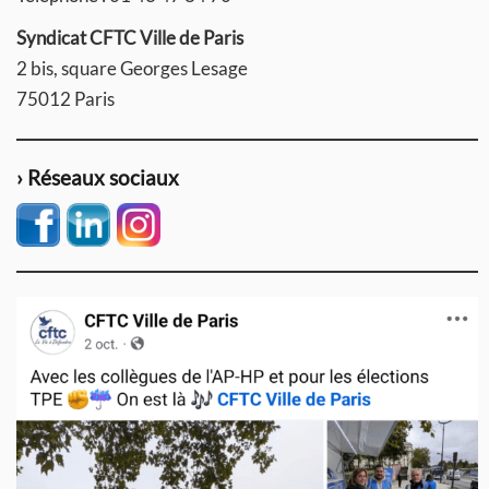
Syndicat CFTC Ville de Paris
2 bis, square Georges Lesage
75012 Paris
› Réseaux sociaux