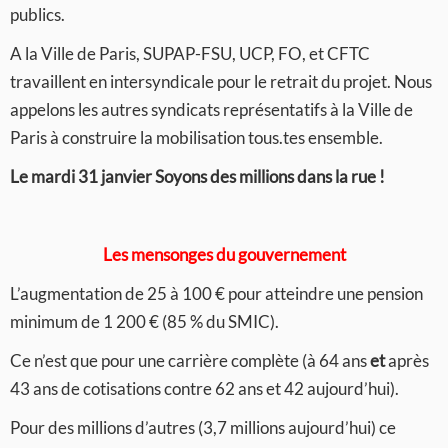
publics.
A la Ville de Paris, SUPAP-FSU, UCP, FO, et CFTC
travaillent en intersyndicale pour le retrait du projet. Nous
appelons les autres syndicats représentatifs à la Ville de
Paris à construire la mobilisation tous.tes ensemble.
Le mardi 31 janvier Soyons des millions dans la rue !
Les mensonges du gouvernement
L’augmentation de 25 à 100 € pour atteindre une pension
minimum de 1 200 € (85 % du SMIC).
Ce n’est que pour une carrière complète (à 64 ans
et
après
43 ans de cotisations contre 62 ans et 42 aujourd’hui).
Pour des millions d’autres (3,7 millions aujourd’hui) ce