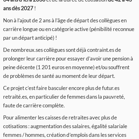
ans dès 2027
!
Non à l’ajout de 2 ans à l’âge de départ des collègues en
carrière longue ou en catégorie active (pénibilité reconnue
par un départ anticipé) !
De nombreux.ses collègues sont déjà contraint.es de
prolonger leur carrière pour essayer d’avoir une pension à
peine décente (1 201 euros en moyenne) et/ou souffrent
de problèmes de santé au moment de leur départ.
Ce projet c’est faire basculer encore plus de futur.es
retraité.es, en particulier de femmes dans la pauvreté,
faute de carrière complète.
Pour alimenter les caisses de retraites avec plus de
cotisations : augmentation des salaires, égalité salariale
femmes / hommes, création d’emplois dans les services