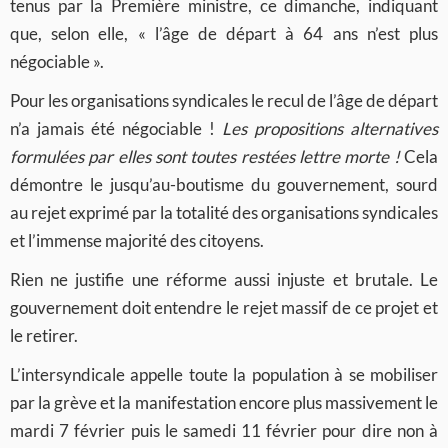
tenus par la Première ministre, ce dimanche, indiquant
que, selon elle, « l’âge de départ à 64 ans n’est plus
négociable ».
Pour les organisations syndicales le recul de l’âge de départ
n’a jamais été négociable !
Les propositions alternatives
formulées par elles sont toutes restées lettre morte !
Cela
démontre le jusqu’au-boutisme du gouvernement, sourd
au rejet exprimé par la totalité des organisations syndicales
et l’immense majorité des citoyens.
Rien ne justifie une réforme aussi injuste et brutale. Le
gouvernement doit entendre le rejet massif de ce projet et
le retirer.
L’intersyndicale appelle toute la population à se mobiliser
par la grève et la manifestation encore plus massivement le
mardi 7 février puis le samedi 11 février pour dire non à