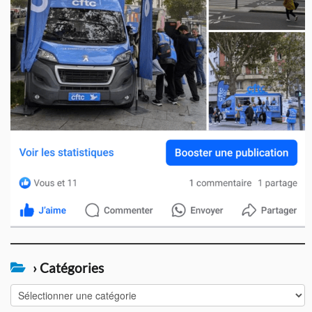
› Catégories
›
Catégories