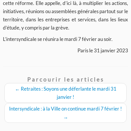
cette réforme. Elle appelle, d’ici là, à multiplier les actions,
initiatives, réunions ou assemblées générales partout sur le
territoire, dans les entreprises et services, dans les lieux
d’étude, y compris par la grève.
L’intersyndicale se réunira le mardi 7 février au soir.
Paris le 31 janvier 2023
Parcourir les articles
←
Retraites : Soyons une déferlante le mardi 31
janvier !
Intersyndicale : à la Ville on continue mardi 7 février !
→