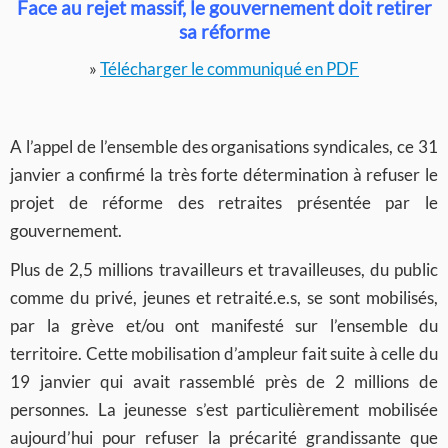
Face au rejet massif, le gouvernement doit retirer
sa réforme
»
Télécharger le communiqué en PDF
A l’appel de l’ensemble des organisations syndicales, ce 31
janvier a confirmé la très forte détermination à refuser le
projet de réforme des retraites présentée par le
gouvernement.
Plus de 2,5 millions travailleurs et travailleuses, du public
comme du privé, jeunes et retraité.e.s, se sont mobilisés,
par la grève et/ou ont manifesté sur l’ensemble du
territoire. Cette mobilisation d’ampleur fait suite à celle du
19 janvier qui avait rassemblé près de 2 millions de
personnes. La jeunesse s’est particulièrement mobilisée
aujourd’hui pour refuser la précarité grandissante que