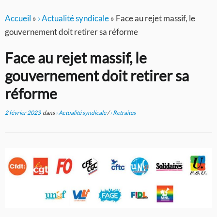
Accueil
»
› Actualité syndicale
»
Face au rejet massif, le
gouvernement doit retirer sa réforme
Face au rejet massif, le
gouvernement doit retirer sa
réforme
2 février 2023
dans
› Actualité syndicale
/
› Retraites