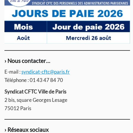
› Nous contacter…
E-mail :
syndicat-cftc@paris.fr
Téléphone : 01 43 47 84 70
Syndicat CFTC Ville de Paris
2 bis, square Georges Lesage
75012 Paris
› Réseaux sociaux