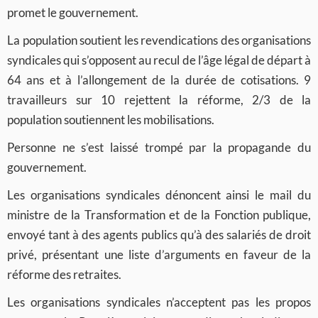
promet le gouvernement.
La population soutient les revendications des organisations
syndicales qui s’opposent au recul de l’âge légal de départ à
64 ans et à l’allongement de la durée de cotisations. 9
travailleurs sur 10 rejettent la réforme, 2/3 de la
population soutiennent les mobilisations.
Personne ne s’est laissé trompé par la propagande du
gouvernement.
Les organisations syndicales dénoncent ainsi le mail du
ministre de la Transformation et de la Fonction publique,
envoyé tant à des agents publics qu’à des salariés de droit
privé, présentant une liste d’arguments en faveur de la
réforme des retraites.
Les organisations syndicales n’acceptent pas les propos