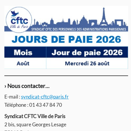
› Nous contacter…
E-mail :
syndicat-cftc@paris.fr
Téléphone : 01 43 47 84 70
Syndicat CFTC Ville de Paris
2 bis, square Georges Lesage