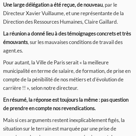
Une large délégation a été reçue, de nouveau
, par le
Directeur Xavier Vuillaume, et une représentante de la
Direction des Ressources Humaines, Claire Gaillard.
La réunion a donné lieu à des témoignages concrets et très
émouvants
, sur les mauvaises conditions de travail des
agent.es.
Pour autant, la Ville de Paris serait « la meilleure
municipalité en terme de salaire, de formation, de prise en
compte de la pénibilité de nos métiers et d’évolution de
carrière !! », selon notre directeur.
En résumé, la réponse est toujours la même : pas question
de prendre en compte nos revendications.
Mais si ces arguments restent inexplicablement figés, la
situation sur le terrain est marquée par une prise de