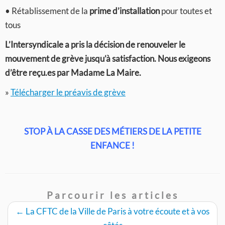
• Rétablissement de la
prime d’installation
pour toutes et
tous
L’Intersyndicale a pris la décision de renouveler le
mouvement de grève jusqu’à satisfaction. Nous exigeons
d’être reçu.es par Madame La Maire.
»
Télécharger le préavis de grève
STOP À LA CASSE DES MÉTIERS DE LA PETITE
ENFANCE !
Parcourir les articles
←
La CFTC de la Ville de Paris à votre écoute et à vos