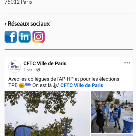
75012 Paris
› Réseaux sociaux