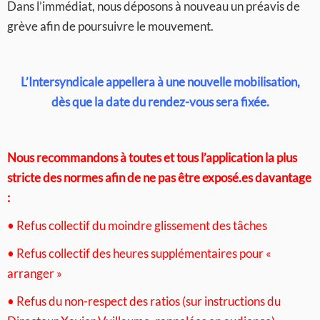
Dans l’immédiat, nous déposons à nouveau un préavis de
grève afin de poursuivre le mouvement.
L’Intersyndicale appellera à une nouvelle mobilisation,
dès que la date du rendez-vous sera fixée.
Nous recommandons à toutes et tous l’application la plus
stricte des normes afin de ne pas être exposé.es davantage
:
• Refus collectif du moindre glissement des tâches
• Refus collectif des heures supplémentaires pour «
arranger »
• Refus du non-respect des ratios (sur instructions du