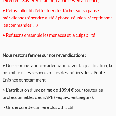
Directeur Xavier Vuillaume, rappelées en audience)
• Refus collectif d’effectuer des tâches sur sa pause
méridienne (répondre au téléphone, réunion, réceptionner
les commandes, …)
• Refusons ensemble les menaces et la culpabilité
Nous restons fermes sur nos revendications :
• Une rémunération en adéquation avec la qualification, la
pénibilité et les responsabilités des métiers de la Petite
Enfance et notamment :
> L’attribution d’une
prime de 189,4 €
pour tou.tes les
professionnel.les des EAPE («équivalent Ségur»),
> Un déroulé de carrière plus attractif,