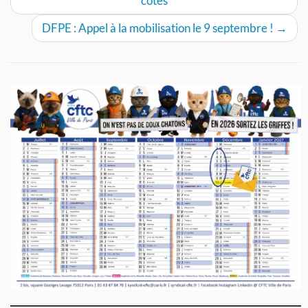
côtés
DFPE : Appel à la mobilisation le 9 septembre !
→