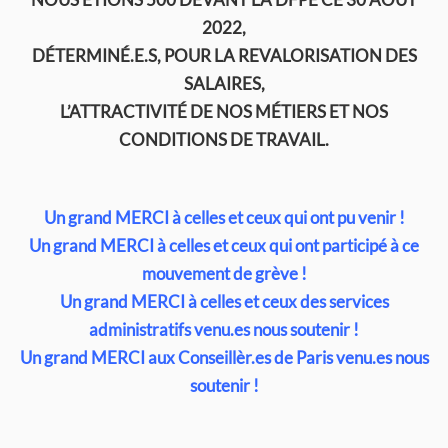
2022,
DÉTERMINÉ.E.S, POUR LA REVALORISATION DES
SALAIRES,
L’ATTRACTIVITÉ DE NOS MÉTIERS ET NOS
CONDITIONS DE TRAVAIL.
Un grand MERCI à celles et ceux qui ont pu venir !
Un grand MERCI à celles et ceux qui ont participé à ce
mouvement de grève !
Un grand MERCI à celles et ceux des services
administratifs venu.es nous soutenir !
Un grand MERCI aux Conseillèr.es de Paris venu.es nous
soutenir !