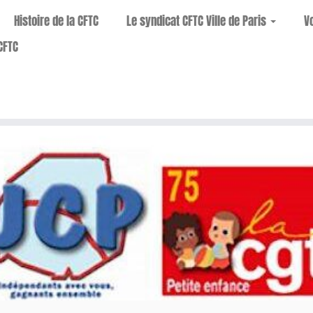
Histoire de la CFTC
Le syndicat CFTC Ville de Paris
V
CFTC