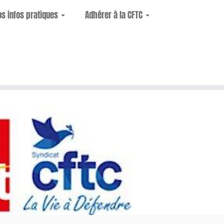
os infos pratiques
Adhérer à la CFTC