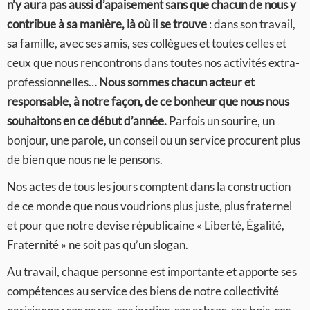
n’y aura pas aussi d’apaisement sans que chacun de nous y
contribue à sa manière, là où il se trouve
: dans son travail,
sa famille, avec ses amis, ses collègues et toutes celles et
ceux que nous rencontrons dans toutes nos activités extra-
professionnelles…
Nous sommes chacun acteur et
responsable, à notre façon, de ce bonheur que nous nous
souhaitons en ce début d’année.
Parfois un sourire, un
bonjour, une parole, un conseil ou un service procurent plus
de bien que nous ne le pensons.
Nos actes de tous les jours comptent dans la construction
de ce monde que nous voudrions plus juste, plus fraternel
et pour que notre devise républicaine « Liberté, Égalité,
Fraternité » ne soit pas qu’un slogan.
Au travail, chaque personne est importante et apporte ses
compétences au service des biens de notre collectivité