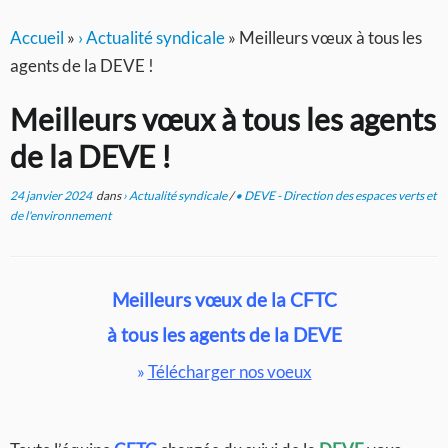
Accueil
»
› Actualité syndicale
»
Meilleurs vœux à tous les
agents de la DEVE !
Meilleurs vœux à tous les agents
de la DEVE !
24 janvier 2024
dans
› Actualité syndicale
/
• DEVE - Direction des espaces verts et
de l'environnement
Meilleurs vœux de la CFTC
à tous les agents de la
DEVE
»
Télécharger nos voeux