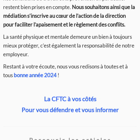
restent bien prises en compte.
Nous souhaitons ainsi que la
médiation s’inscrive au cœur de l’action de la direction
pour faciliter l’apaisement et le règlement des conflits.
La santé physique et mentale demeure un bien à toujours
mieux protéger, c’est également la responsabilité de notre
employeur.
Restant à votre écoute, nous vous redisons à toutes et à
tous
bonne année 2024
!
La CFTC à vos côtés
Pour vous défendre et vous informer