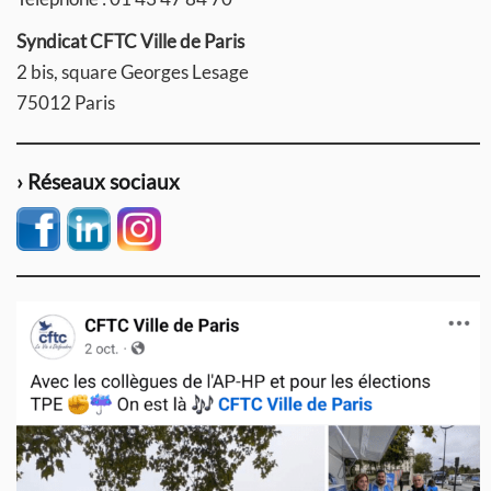
Syndicat CFTC Ville de Paris
2 bis, square Georges Lesage
75012 Paris
› Réseaux sociaux