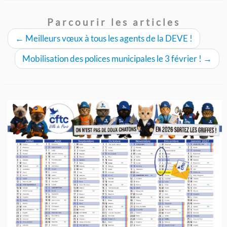
Parcourir les articles
←
Meilleurs vœux à tous les agents de la DEVE !
Mobilisation des polices municipales le 3 février !
→