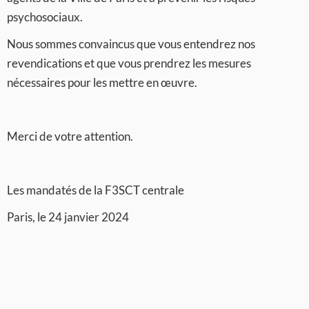
psychosociaux.
Nous sommes convaincus que vous entendrez nos
revendications et que vous prendrez les mesures
nécessaires pour les mettre en œuvre.
Merci de votre attention.
Les mandatés de la F3SCT centrale
Paris, le 24 janvier 2024