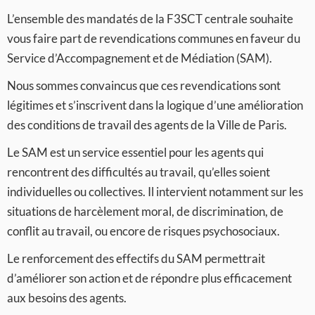
L’ensemble des mandatés de la F3SCT centrale souhaite
vous faire part de revendications communes en faveur du
Service d’Accompagnement et de Médiation (SAM).
Nous sommes convaincus que ces revendications sont
légitimes et s’inscrivent dans la logique d’une amélioration
des conditions de travail des agents de la Ville de Paris.
Le SAM est un service essentiel pour les agents qui
rencontrent des difficultés au travail, qu’elles soient
individuelles ou collectives. Il intervient notamment sur les
situations de harcèlement moral, de discrimination, de
conflit au travail, ou encore de risques psychosociaux.
Le renforcement des effectifs du SAM permettrait
d’améliorer son action et de répondre plus efficacement
aux besoins des agents.