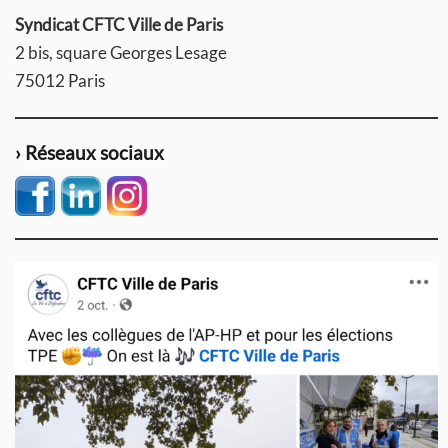
Syndicat CFTC Ville de Paris
2 bis, square Georges Lesage
75012 Paris
› Réseaux sociaux