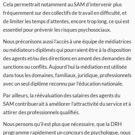
Cela permettrait notamment au SAM d’intervenir plus
fréquemment sur des collectifs de travail en difficulté, et
de limiter les temps d’attentes, encore trop long, ce qui est
essentiel pour prévenir les risques psychosociaux.
Nous préconisons aussi l’accès à une équipe de médiatrices
ou médiateurs diplômés qui pourraient être à la disposition
des agents et/ou des directions en amont des demandes de
sanctions ou conflits. Aujourd’hui la médiation est utilisée
dans tous les domaines, familiaux, juridique, professionnels
avec un seul diplôme reconnu par l’éducation nationale.
Par ailleurs, la réévaluation des salaires des agents du
SAM contribuerait à améliorer l’attractivité du service et à
attirer des professionnels qualifiés.
Nous pensons qu’il est plus que nécessaire, que la DRH
programme rapidement un concours de psychologue, nous