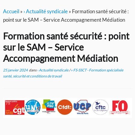
Accueil
»
› Actualité syndicale
»
Formation santé sécurité :
point sur le SAM – Service Accompagnement Médiation
Formation santé sécurité : point
sur le SAM – Service
Accompagnement Médiation
25 janvier 2024
dans
› Actualité syndicale
/
» FS-SSCT - Formation spécialisée
santé, sécurité et conditions de travail