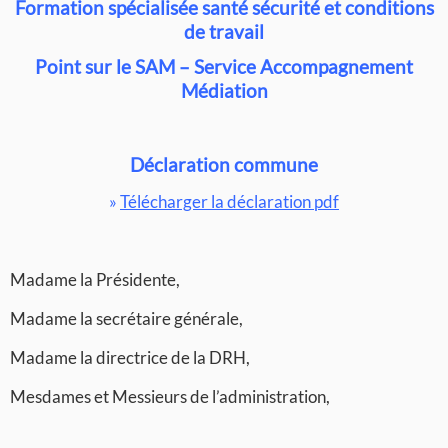
Formation spécialisée santé sécurité et conditions
de travail
Point sur le SAM – Service Accompagnement
Médiation
Déclaration commune
»
Télécharger la déclaration pdf
Madame la Présidente,
Madame la secrétaire générale,
Madame la directrice de la DRH,
Mesdames et Messieurs de l’administration,