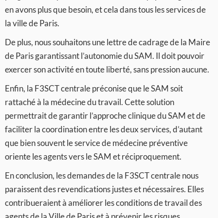
en avons plus que besoin, et cela dans tous les services de
la ville de Paris.
De plus, nous souhaitons une lettre de cadrage de la Maire
de Paris garantissant l’autonomie du SAM. Il doit pouvoir
exercer son activité en toute liberté, sans pression aucune.
Enfin, la F3SCT centrale préconise que le SAM soit
rattaché à la médecine du travail. Cette solution
permettrait de garantir l’approche clinique du SAM et de
faciliter la coordination entre les deux services, d’autant
que bien souvent le service de médecine préventive
oriente les agents vers le SAM et réciproquement.
En conclusion, les demandes de la F3SCT centrale nous
paraissent des revendications justes et nécessaires. Elles
contribueraient à améliorer les conditions de travail des
agents de la Ville de Paris et à prévenir les risques