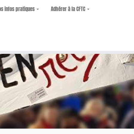
os infos pratiques
Adhérer à la CFTC