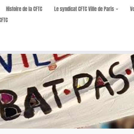
Histoire de la CFTC
Le syndicat CFTC Ville de Paris
V
CFTC