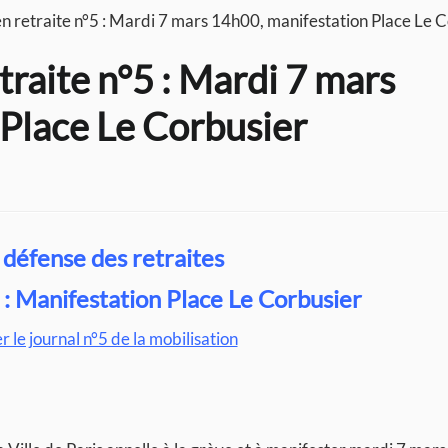
en retraite n°5 : Mardi 7 mars 14h00, manifestation Place Le 
traite n°5 : Mardi 7 mars
Place Le Corbusier
 défense des retraites
: Manifestation Place Le Corbusier
 le journal n°5 de la mobilisation