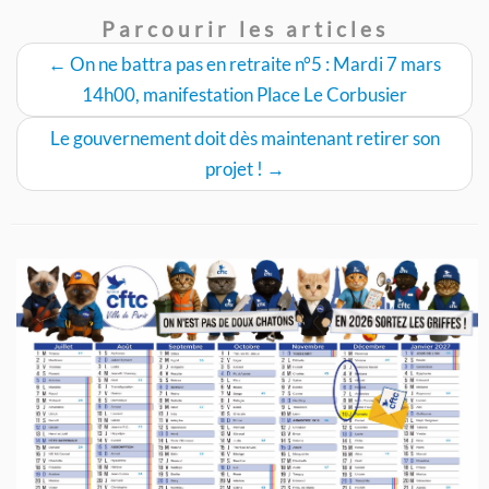
Parcourir les articles
←
On ne battra pas en retraite n°5 : Mardi 7 mars
14h00, manifestation Place Le Corbusier
Le gouvernement doit dès maintenant retirer son
projet !
→