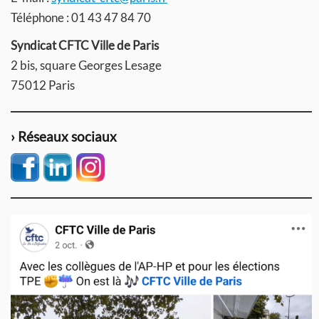
Téléphone : 01 43 47 84 70
Syndicat CFTC Ville de Paris
2 bis, square Georges Lesage
75012 Paris
› Réseaux sociaux