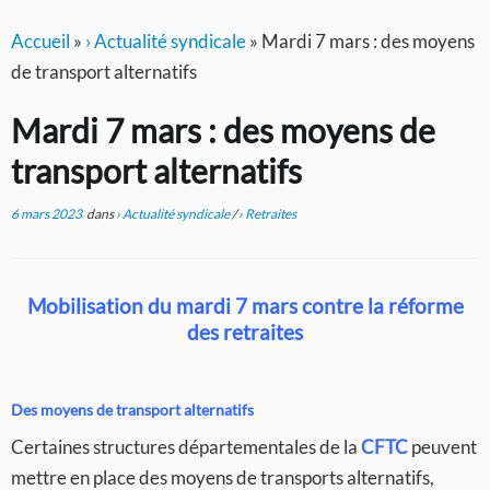
Accueil
»
› Actualité syndicale
»
Mardi 7 mars : des moyens
de transport alternatifs
Mardi 7 mars : des moyens de
transport alternatifs
6 mars 2023
dans
› Actualité syndicale
/
› Retraites
Mobilisation du mardi 7 mars contre la réforme
des retraites
Des moyens de transport alternatifs
Certaines structures départementales de la
CFTC
peuvent
mettre en place des moyens de transports alternatifs,