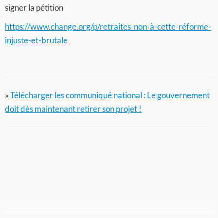
signer la pétition
https://www.change.org/p/retraites-non-à-cette-réforme-
injuste-et-brutale
»
Télécharger les communiqué national : Le gouvernement
doit dès maintenant retirer son projet !