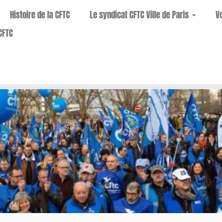
Histoire de la CFTC
Le syndicat CFTC Ville de Paris
V
CFTC