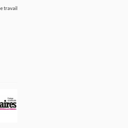
e travail