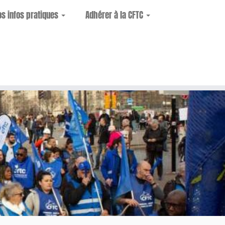
os infos pratiques
Adhérer à la CFTC