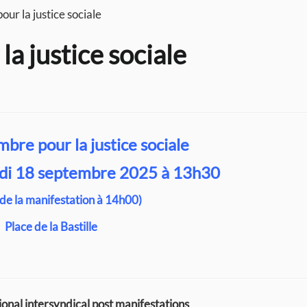
ur la justice sociale
a justice sociale
bre pour la justice sociale
di 18 septembre 2025 à 13h30
 de la manifestation à 14h00)
Place de la Bastille
nal intersyndical post manifestations