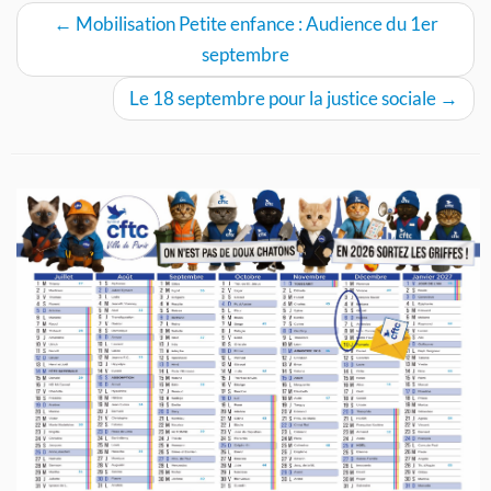
←
Mobilisation Petite enfance : Audience du 1er
septembre
Le 18 septembre pour la justice sociale
→