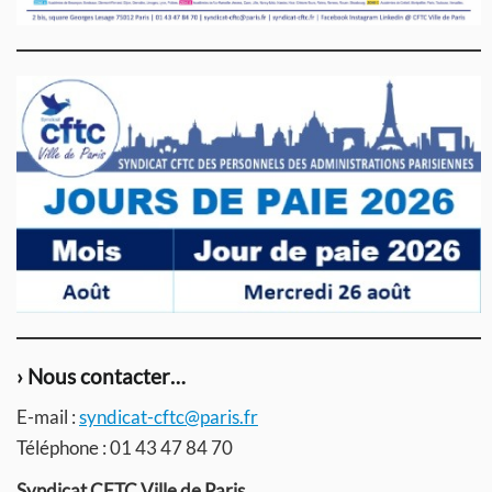
› Nous contacter…
E-mail :
syndicat-cftc@paris.fr
Téléphone : 01 43 47 84 70
Syndicat CFTC Ville de Paris