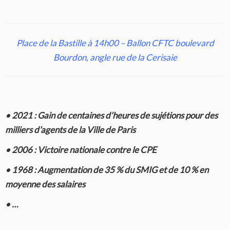
Place de la Bastille à 14h00 – Ballon CFTC boulevard
Bourdon, angle rue de la Cerisaie
• 2021 : Gain de centaines d’heures de sujétions pour des
milliers d’agents de la Ville de Paris
• 2006 : Victoire nationale contre le CPE
• 1968 : Augmentation de 35 % du SMIG et de 10 % en
moyenne des salaires
• …