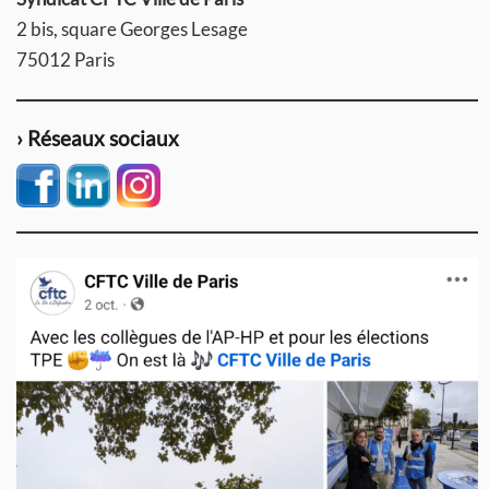
2 bis, square Georges Lesage
75012 Paris
› Réseaux sociaux