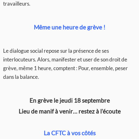
travailleurs.
Même une heure de grève !
Le dialogue social repose sur la présence de ses
interlocuteurs. Alors, manifester et user de son droit de
grève, même 1 heure, comptent : Pour, ensemble, peser
dans la balance.
En grève le jeudi 18 septembre
Lieu de manif à venir… restez à l’écoute
La CFTC à vos côtés