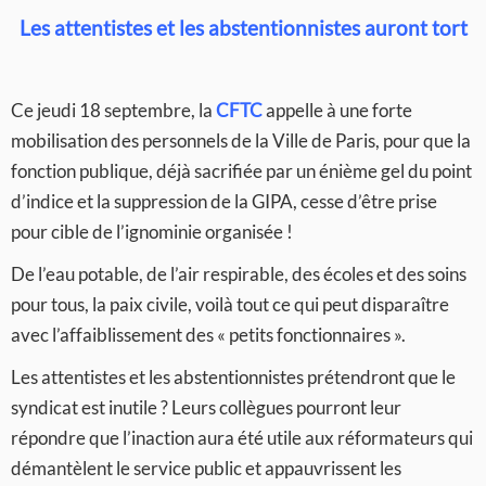
Les attentistes et les abstentionnistes auront tort
Ce jeudi 18 septembre, la
CFTC
appelle à une forte
mobilisation des personnels de la Ville de Paris, pour que la
fonction publique, déjà sacrifiée par un énième gel du point
d’indice et la suppression de la GIPA, cesse d’être prise
pour cible de l’ignominie organisée !
De l’eau potable, de l’air respirable, des écoles et des soins
pour tous, la paix civile, voilà tout ce qui peut disparaître
avec l’affaiblissement des « petits fonctionnaires ».
Les attentistes et les abstentionnistes prétendront que le
syndicat est inutile ? Leurs collègues pourront leur
répondre que l’inaction aura été utile aux réformateurs qui
démantèlent le service public et appauvrissent les