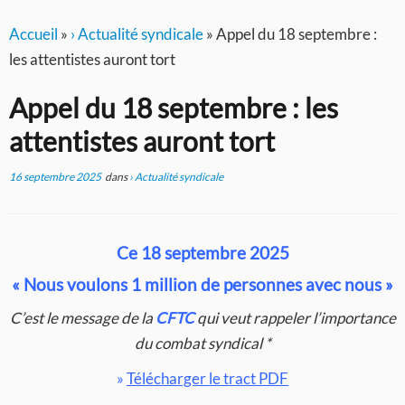
Accueil
»
› Actualité syndicale
»
Appel du 18 septembre :
les attentistes auront tort
Appel du 18 septembre : les
attentistes auront tort
16 septembre 2025
dans
› Actualité syndicale
Ce 18 septembre 2025
« Nous voulons 1 million de personnes avec nous »
C’est le message de la
CFTC
qui veut rappeler l’importance
du combat syndical *
»
Télécharger le tract PDF