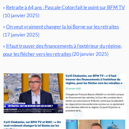
»
Retraite à 64 ans : Pascale Coton fait le point sur BFM TV
(10 janvier 2025)
»
On veut vraiment changer la loi Borne sur les retraites
(17 janvier 2025)
»
Il faut trouver des financements à l’extérieur du régime,
pour les flécher vers les retraites
(20 janvier 2025)