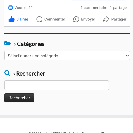
› Catégories
›
Catégories
› Rechercher
Rechercher :