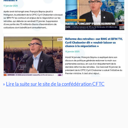
»
Lire la suite sur le site de la confédération CFTC