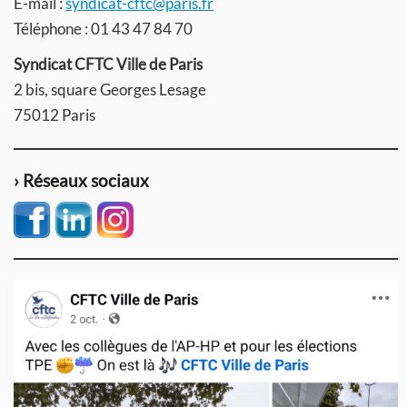
E-mail :
syndicat-cftc@paris.fr
Téléphone : 01 43 47 84 70
Syndicat CFTC Ville de Paris
2 bis, square Georges Lesage
75012 Paris
› Réseaux sociaux