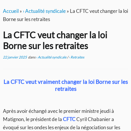
Accueil
»
› Actualité syndicale
»
La CFTC veut changer la loi
Borne sur les retraites
La CFTC veut changer la loi
Borne sur les retraites
22 janvier 2025
dans
› Actualité syndicale
/
› Retraites
La CFTC veut vraiment changer la loi Borne sur les
retraites
Après avoir échangé avec le premier ministre jeudi à
Matignon, le président de la
CFTC
Cyril Chabanier a
évoqué sur les ondes les enjeux de la négociation sur les