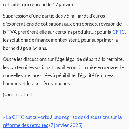
retraites qui reprend le 17 janvier.
Suppression d’une partie des 75 milliards d’euros
d’exonérations de cotisations aux entreprises, révision de
la TVA préférentielle sur certains produits… : pour la
CFTC
,
les solutions de financement existent, pour supprimer la
borne d’âge à 64 ans.
Outre les discussions sur l’âge légal de départ à la retraite,
les partenaires sociaux travailleront à la mise en œuvre de
nouvelles mesures liées à pénibilité, l’égalité femmes-
hommes et les carrières longues…
(source : cftc.fr)
»
La CFTC est ouverte à une reprise des discussions sur la
réforme des retraites
(7 janvier 2025)