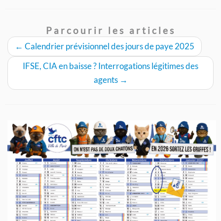
Parcourir les articles
←
Calendrier prévisionnel des jours de paye 2025
IFSE, CIA en baisse ? Interrogations légitimes des
agents
→