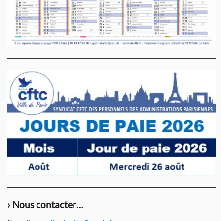
› Nous contacter…