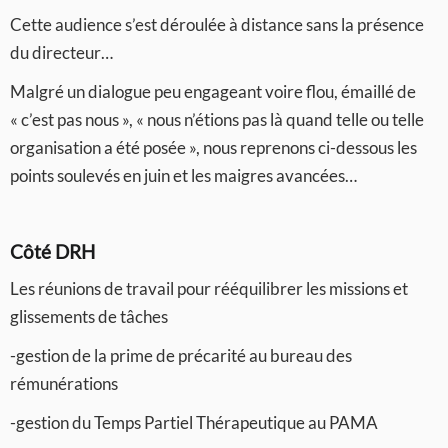
Cette audience s’est déroulée à distance sans la présence
du directeur…
Malgré un dialogue peu engageant voire flou, émaillé de
« c’est pas nous », « nous n’étions pas là quand telle ou telle
organisation a été posée », nous reprenons ci-dessous les
points soulevés en juin et les maigres avancées…
Côté DRH
Les réunions de travail pour rééquilibrer les missions et
glissements de tâches
-gestion de la prime de précarité au bureau des
rémunérations
-gestion du Temps Partiel Thérapeutique au PAMA