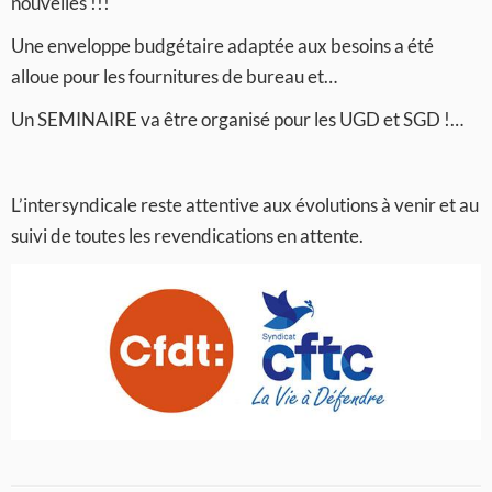
nouvelles !!!
Une enveloppe budgétaire adaptée aux besoins a été
alloue pour les fournitures de bureau et…
Un SEMINAIRE va être organisé pour les UGD et SGD !…
L’intersyndicale reste attentive aux évolutions à venir et au
suivi de toutes les revendications en attente.