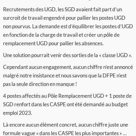
Recrutements des UGD, les SGD avaient fait part d’un
surcroit de travail engendré pour pallier les postes UGD
non pourvus. La demande est d’équilibrer les postes d’UGD
en fonction de la charge de travail et créer un pôle de
remplacement UGD pour pallier les absences.
Une solution pourrait venir des sorties de la « classe UGD ».
Cependant aucun engagement, aucun chiffre n’est annoncé
malgré notre insistance et nous savons que la DFPE n’est
pas la seule direction en manque !
4 postes affectés au Pôle Remplacement UGD + 1 poste de
SGD renfort dans les CASPE ont été demandé au budget
emploi 2023.
Là encore aucun élément concret, aucun chiffre juste une
formule vague « dans les CASPE les plus importantes » …