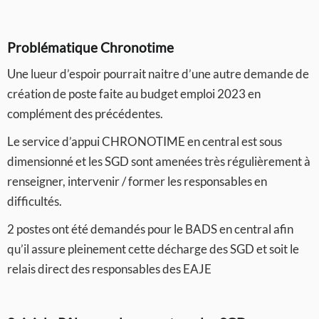
Problématique Chronotime
Une lueur d’espoir pourrait naitre d’une autre demande de
création de poste faite au budget emploi 2023 en
complément des précédentes.
Le service d’appui CHRONOTIME en central est sous
dimensionné et les SGD sont amenées très régulièrement à
renseigner, intervenir / former les responsables en
difficultés.
2 postes ont été demandés pour le BADS en central afin
qu’il assure pleinement cette décharge des SGD et soit le
relais direct des responsables des EAJE