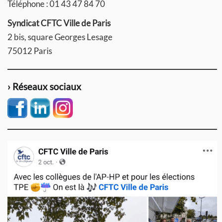
Téléphone : 01 43 47 84 70
Syndicat CFTC Ville de Paris
2 bis, square Georges Lesage
75012 Paris
› Réseaux sociaux