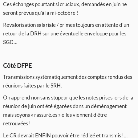
Ces échanges pourtant si cruciaux, demandés en juin ne
seront prévus qu’à la mi-octobre !
Revalorisation salariale / primes toujours en attente d’un
retour de la DRH sur une éventuelle enveloppe pour les
SGD…
Côté DFPE
Transmissions systématiquement des comptes rendus des
réunions faites par le SRH.
On apprend non sans stupeur que les notes prises lors de la
réunion de juin ont été égarées dans un déménagement
mais soyons « rassuré.es » elles viennent d’être
retrouvées !
Le CR devrait ENFIN pouvoir être rédigé et transmis !…