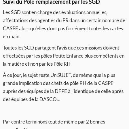
Suivi du Pôle remplacement par les SGD
Les SGD sont en charge des évaluations annuelles,
affectations des agent.es du PR dans un certain nombre de
CASPE alors qu’elles n’ont pas forcément toutes les cartes
en main.
Toutes les SGD partagent l’avis que ces missions doivent
effectuées par les pôles Petite Enfance plus compétents en
la matière et non par les Pôle RH
À ce jour, le sujet reste Un SUJET, de même que la plus
grande implication des chefs de pôle RH de la CASPE
auprès des équipes de la DFPE à l’identique de celle après
des équipes de la DASCO…
Par contre terminons tout de même par 2 bonnes