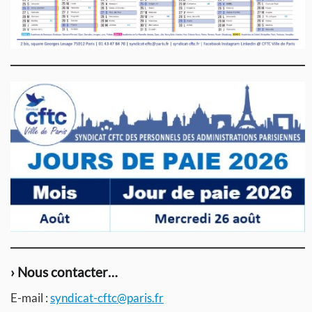
› Nous contacter…
E-mail :
syndicat-cftc@paris.fr