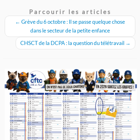
Parcourir les articles
←
Grève du 6 octobre : Il se passe quelque chose
dans le secteur de la petite enfance
CHSCT de la DCPA : la question du télétravail
→