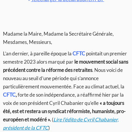
Madame la Maire, Madame la Secrétaire Générale,
Mesdames, Messieurs,
L’an dernier, à pareille époque la
CFTC
pointait un premier
semestre 2023 alors marqué par
le mouvement social sans
précédent
contre la réforme des retraites
. Nous voici de
nouveau au seuil d’une période qui s’annonce
particulièrement mouvementée. Face au climat actuel, la
CFTC
,
forte de son indépendance, a réaffirmé hier par la
voix de son président Cyril Chabanier qu’elle
« a toujours
été, est et restera un syndicat réformiste, humaniste, pro-
européen et modéré ».
(
Lire l’édito de Cyril Chabanier,
président de la CFTC
)