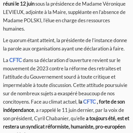
réuni le 12 juin
sous la présidence de Madame Véronique
LEVIEUX, adjointe à la Maire, suppléante en l’absence de
Madame POLSKI, l’élue en charge des ressources
humaines.
Le quorum étant atteint, la présidente de l’instance donne
la parole aux organisations ayant une déclaration à faire.
La
CFTC
dans sa déclaration d’ouverture revient sur le
mouvement de 2023 contre la réforme des retraites et
l’attitude du Gouvernement sourd à toute critique et
imperméable à toute discussion. Cette attitude poursuivie
sur de nombreux sujets a exaspéré beaucoup de nos
concitoyens. Face au climat actuel,
la
CFTC
, forte de son
indépendance
, a rappelé le 11 juin dernier, par la voix de
son président, Cyril Chabanier, qu’elle
a toujours été, est et
restera un syndicat réformiste, humaniste, pro-européen