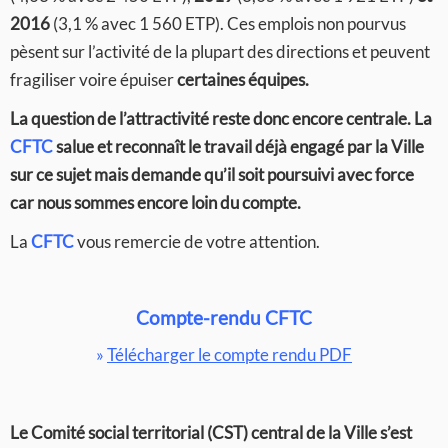
2016
(3,1 % avec 1 560 ETP). Ces emplois non pourvus
pèsent sur l’activité de la plupart des directions et peuvent
fragiliser voire épuiser
certaines équipes.
La question de l’attractivité reste donc encore centrale. La
CFTC
salue et reconnaît le travail déjà engagé par la Ville
sur ce sujet mais demande qu’il soit poursuivi avec force
car nous sommes encore loin du compte.
La
CFTC
vous remercie de votre attention.
Compte-rendu CFTC
»
Télécharger le compte rendu PDF
Le Comité social territorial (CST) central de la Ville s’est