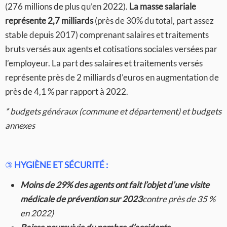
(276 millions de plus qu’en 2022).
La masse salariale
représente 2,7 milliards
(près de 30% du total, part assez
stable depuis 2017) comprenant salaires et traitements
bruts versés aux agents et cotisations sociales versées par
l’employeur. La part des salaires et traitements versés
représente près de 2 milliards d’euros en augmentation de
près de 4,1 % par rapport à 2022.
* budgets généraux (commune et département) et budgets
annexes
③
HYGIÈNE ET SÉCURITÉ :
Moins de 29% des agents ont fait l’objet d’une visite
médicale de prévention sur 2023
contre près de 35 %
en 2022)