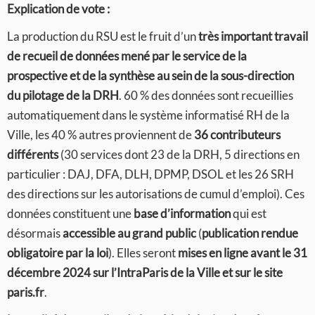
Explication de vote :
La production du RSU est le fruit d’un
très important travail
de recueil de données
mené par le service de la
prospective et de la synthèse au sein de la sous-direction
du pilotage de la DRH
. 60 % des données sont recueillies
automatiquement dans le système informatisé RH de la
Ville, les 40 % autres proviennent de
36 contributeurs
différents
(30 services dont 23 de la DRH, 5 directions en
particulier : DAJ, DFA, DLH, DPMP, DSOL et les 26 SRH
des directions sur les autorisations de cumul d’emploi). Ces
données constituent une
base d’information
qui est
désormais
accessible au grand public
(
publication rendue
obligatoire par la loi
). Elles seront
mises en ligne avant le 31
décembre 2024 sur l’IntraParis de la Ville et sur le site
paris.fr
.