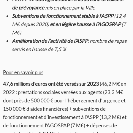
de prévoyance
mis en place par la Ville
Subventions de fonctionnement stable à l’ASPP
(12,4
M€ depuis 2020)
et en légère hausse à l’AGOSPAP
(7
M€)
Amélioration de l’activité de l’ASPP
: nombre de repas
servis en hausse de 7,5 %
Pour en savoir plus
47,6 millions d’euros ont été versés sur 2023
(46,2 M€ en
2022 : prestations sociales versées aux agents (23,3 M€
dont près de 500 000 € pour l’hébergement d’urgence et
150 000 € d’aides financières) + subventions de
fonctionnement et d’investissement à l’ASPP (13,2 M€) et
de fonctionnement l’AGOSPAP (7 M€) + dépenses de