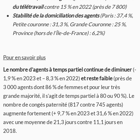
du télétravail
contre 15 % en 2022 (près de 7 800)
Stabilité de la domiciliation des agents
(Paris : 37,4 %,
Petite couronne : 31,3 %, Grande Couronne : 25 %,
Province (hors de l’Île-de-France) : 6,2%)
Pour en savoir plus
Le nombre d’agents à temps partiel continue de diminuer
(-
1,9 % en 2023 et – 8,3 % en 2022)
et reste faible
(près de
3 000 agents dont 86 % de femmes et pour leur très
grande majorité, il s’agit de temps partiel à 80 ou 90 %). Le
nombre de congés paternité (817 contre 745 agents)
augmente fortement (+ 9,7 % en 2023 et 31,6 % en 2022)
avec une moyenne de 21,3 jours contre 11,1 jours en
2018.