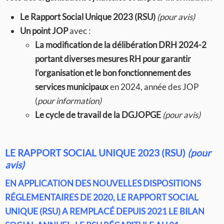
Le Rapport Social Unique 2023 (RSU)
(pour avis)
Un point JOP
avec :
La modification de la délibération DRH 2024-2
portant diverses mesures RH pour garantir
l’organisation et le bon fonctionnement des
services municipaux
en 2024, année des JOP
(
pour
information)
Le cycle de travail de la DGJOPGE
(pour avis)
LE RAPPORT SOCIAL UNIQUE 2023 (RSU)
(pour
avis)
EN APPLICATION DES NOUVELLES DISPOSITIONS
RÉGLEMENTAIRES DE 2020, LE RAPPORT SOCIAL
UNIQUE (RSU) A REMPLACÉ DEPUIS 2021 LE BILAN