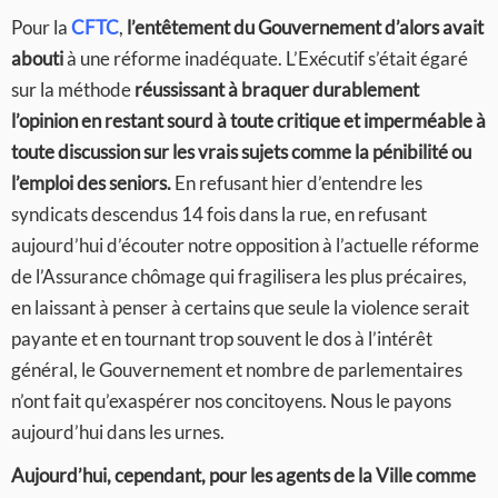
Pour la
CFTC
,
l’entêtement du Gouvernement d’alors avait
abouti
à une réforme inadéquate. L’Exécutif s’était égaré
sur la méthode
réussissant à braquer durablement
l’opinion en restant sourd à toute critique et imperméable à
toute discussion sur les vrais sujets comme la pénibilité ou
l’emploi des seniors.
En refusant hier d’entendre les
syndicats descendus 14 fois dans la rue, en refusant
aujourd’hui d’écouter notre opposition à l’actuelle réforme
de l’Assurance chômage qui fragilisera les plus précaires,
en laissant à penser à certains que seule la violence serait
payante et en tournant trop souvent le dos à l’intérêt
général, le Gouvernement et nombre de parlementaires
n’ont fait qu’exaspérer nos concitoyens. Nous le payons
aujourd’hui dans les urnes.
Aujourd’hui, cependant, pour les agents de la Ville comme